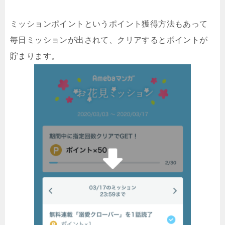
ミッションポイントというポイント獲得方法もあって
毎日ミッションが出されて、クリアするとポイントが
貯まります。