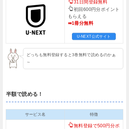
31日間登録無料
初回600円分ポイント
もらえる
⇛1冊分無料
U-NEXT公式サイト
どっちも無料登録すると3巻無料で読めるのかぁ
～
半額で読める！
サービス名
特徴
無料登録で500円分ポ