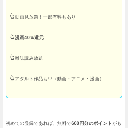
動画見放題！一部有料もあり
漫画40％還元
雑誌読み放題
アダルト作品も♡（動画・アニメ・漫画）
初めての登録であれば、無料で
600円分のポイント
がも