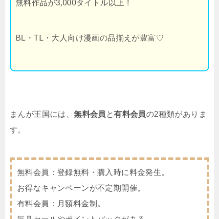
無料作品が3,000タイトル以上！
BL・TL・大人向け漫画の品揃えが豊富♡
まんが王国には、
無料会員
と
有料会員
の2種類がありま
す。
無料会員：登録無料・購入時に料金発生。
お得なキャンペーンが不定期開催。
有料会員：月額料金制。