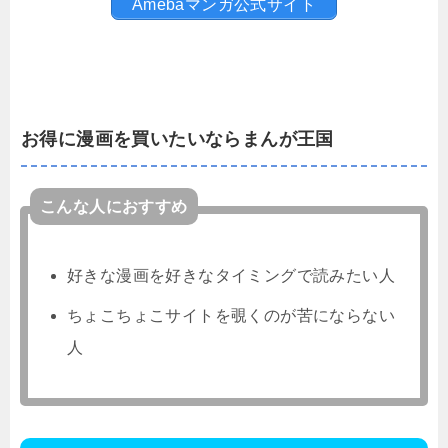
Amebaマンガ公式サイト
お得に漫画を買いたいならまんが王国
こんな人におすすめ
好きな漫画を好きなタイミングで読みたい人
ちょこちょこサイトを覗くのが苦にならない
人