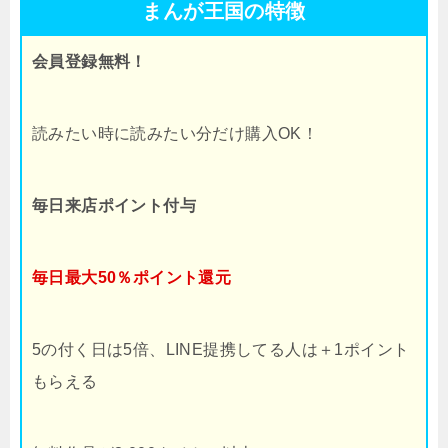
まんが王国の特徴
会員登録無料！
読みたい時に読みたい分だけ購入OK！
毎日来店ポイント付与
毎日最大50％ポイント還元
5の付く日は5倍、LINE提携してる人は＋1ポイント
もらえる