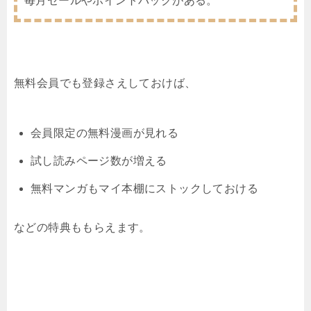
毎月セールやポイントバックがある。
無料会員でも登録さえしておけば、
会員限定の無料漫画が見れる
試し読みページ数が増える
無料マンガもマイ本棚にストックしておける
などの特典ももらえます。