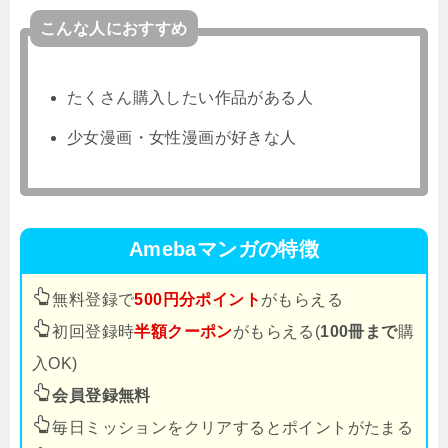
こんな人におすすめ
たくさん購入したい作品がある人
少女漫画・女性漫画が好きな人
Amebaマンガの特徴
無料登録で
500円分ポイント
がもらえる
初回登録時
半額クーポン
がもらえる(
100冊まで
購
入OK)
会員登録無料
毎日ミッションをクリアするとポイントがたまる