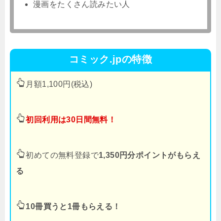
漫画をたくさん読みたい人
コミック.jpの特徴
月額1,100円(税込)
初回利用は30日間無料！
初めての無料登録で
1,350円分ポイントがもらえ
る
10冊買うと1冊もらえる！