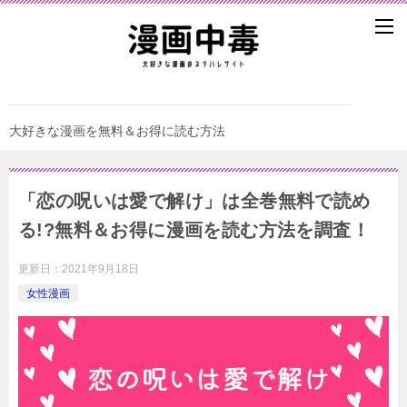
大好きな漫画を無料＆お得に読む方法
「恋の呪いは愛で解け」は全巻無料で読め
る!?無料＆お得に漫画を読む⽅法を調査！
更新日：
2021年9月18日
女性漫画