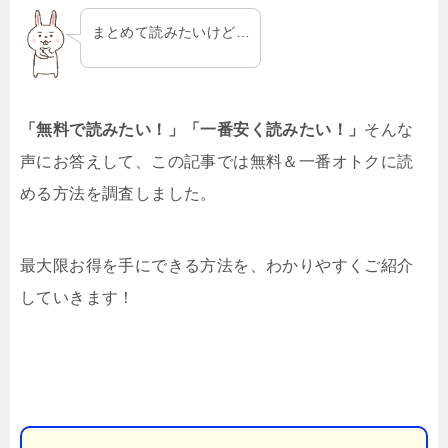
まとめて読みたいけど…
「無料で読みたい！」「一番安く読みたい！」
そんな
声にお答えして、この記事では無料＆一番オトクに読
める方法を調査しました。
最大限お得を手にできる方法を、わかりやすくご紹介
していきます！