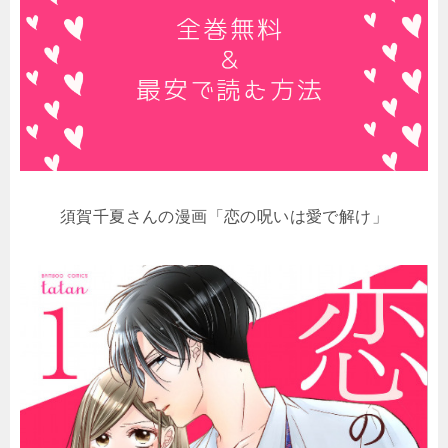
須賀千夏さんの漫画「恋の呪いは愛で解け」