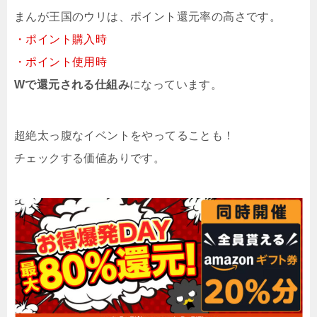
まんが王国のウリは、ポイント還元率の高さです。
・ポイント購入時
・ポイント使用時
Wで還元される仕組み
になっています。
超絶太っ腹なイベントをやってることも！
チェックする価値ありです。