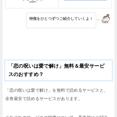
特徴をひとつずつご紹介していくよ！
「恋の呪いは愛で解け」無料＆最安サービ
スのおすすめ？
「恋の呪いは愛で解け」を無料で読めるサービスと、
全巻最安で読めるサービスがあります。