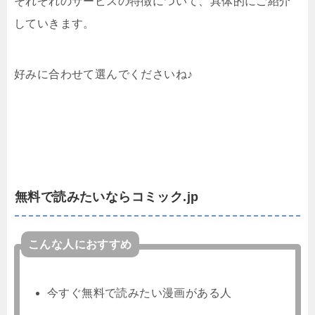
それぞれのサービスの特徴について、具体的にご紹介
していきます。
好みに合わせて選んでくださいね♪
無料で読みたいならコミック.jp
こんな人におすすめ
今すぐ無料で読みたい漫画がある人