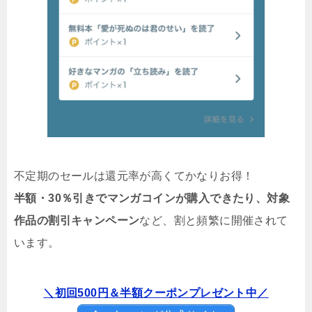
不定期のセールは還元率が高くてかなりお得！
半額・30％引きでマンガコインが購入できたり、対象
作品の割引キャンペーン
など、割と頻繁に開催されて
います。
＼初回500円＆半額クーポンプレゼント中／