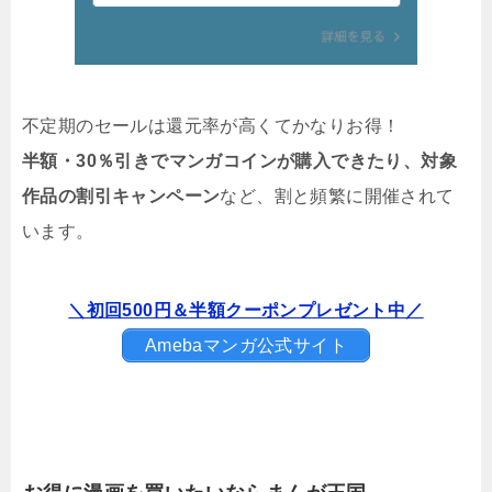
不定期のセールは還元率が高くてかなりお得！
半額・30％引きでマンガコインが購入できたり、対象
作品の割引キャンペーン
など、割と頻繁に開催されて
います。
＼初回500円＆半額クーポンプレゼント中／
Amebaマンガ公式サイト