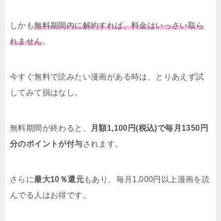
しかも
無料期間内に解約すれば、料金はいっさい取ら
れません
。
今すぐ無料で読みたい漫画がある時は、とりあえず試
してみて損はなし。
無料期間が終わると、
月額1,100円(税込)で毎月1350円
分のポイントが付与
されます。
さらに
最大10％還元
もあり、毎月1,000円以上漫画を読
んでる人はお得です。