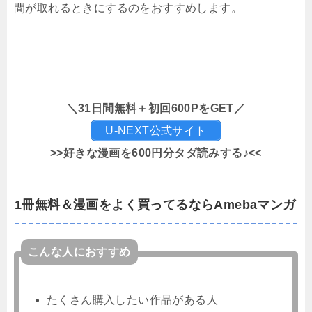
間が取れるときにするのをおすすめします。
＼31日間無料＋初回600PをGET／
U-NEXT公式サイト
>>好きな漫画を600円分タダ読みする♪<<
1冊無料＆漫画をよく買ってるならAmebaマンガ
こんな人におすすめ
たくさん購入したい作品がある人