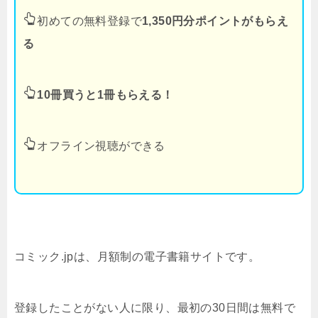
初めての無料登録で
1,350円分ポイントがもらえ
る
10冊買うと1冊もらえる！
オフライン視聴ができる
コミック.jpは、月額制の電子書籍サイトです。
登録したことがない人に限り、最初の30日間は無料で