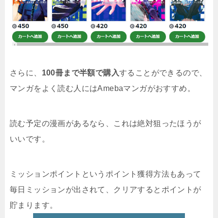
さらに、
100冊まで半額で購入
することができるので、
マンガをよく読む人にはAmebaマンガがおすすめ。
読む予定の漫画があるなら、これは絶対狙ったほうが
いいです。
ミッションポイントというポイント獲得方法もあって
毎日ミッションが出されて、クリアするとポイントが
貯まります。