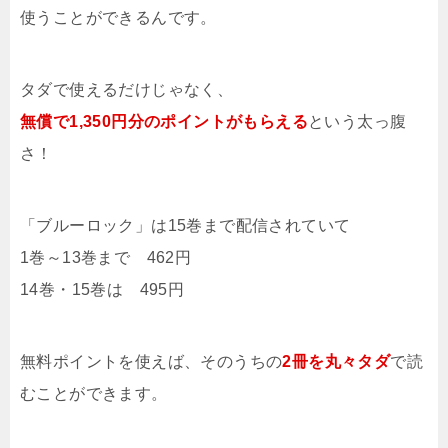
使うことができるんです。
タダで使えるだけじゃなく、
無償で1,350円分のポイントがもらえる
という太っ腹
さ！
「ブルーロック」は15巻まで配信されていて
1巻～13巻まで 462円
14巻・15巻は 495円
無料ポイントを使えば、そのうちの
2冊を丸々タダ
で読
むことができます。