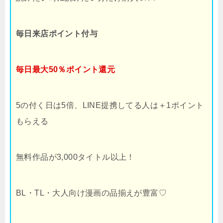
毎日来店ポイント付与
毎日最大50％ポイント還元
5の付く日は5倍、LINE提携してる人は＋1ポイント
もらえる
無料作品が3,000タイトル以上！
BL・TL・大人向け漫画の品揃えが豊富♡