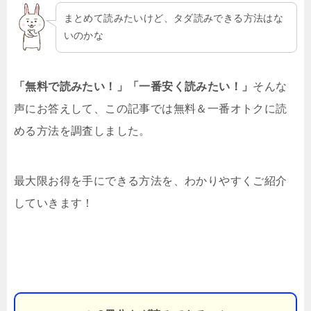
まとめて読みたいけど、タダ読みできる方法はな
いのかな
「無料で読みたい！」「一番安く読みたい！」
そんな
声にお答えして、この記事では無料＆一番オトクに読
める方法を調査しました。
最大限お得を手にできる方法を、わかりやすくご紹介
していきます！