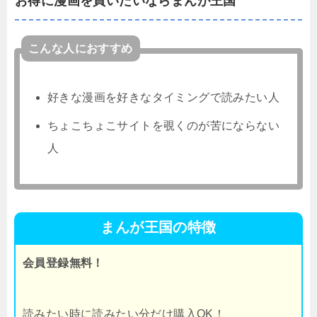
お得に漫画を買いたいならまんが王国
こんな人におすすめ
好きな漫画を好きなタイミングで読みたい人
ちょこちょこサイトを覗くのが苦にならない
人
まんが王国の特徴
会員登録無料！
読みたい時に読みたい分だけ購入OK！