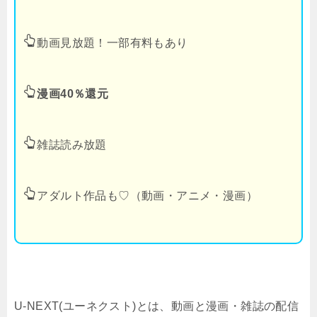
動画見放題！一部有料もあり
漫画40％還元
雑誌読み放題
アダルト作品も♡（動画・アニメ・漫画）
U-NEXT(ユーネクスト)とは、動画と漫画・雑誌の配信