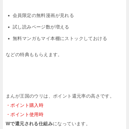
会員限定の無料漫画が見れる
試し読みページ数が増える
無料マンガもマイ本棚にストックしておける
などの特典ももらえます。
まんが王国のウリは、ポイント還元率の高さです。
・ポイント購入時
・ポイント使用時
Wで還元される仕組み
になっています。