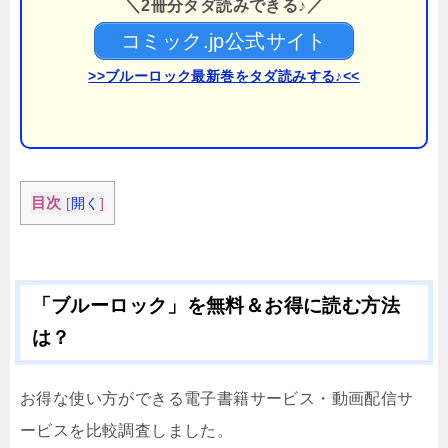
＼2冊分タダ読みできる♪／
コミック.jp公式サイト
>>ブルーロック最新巻をタダ読みする♪<<
目次
[
開く
]
「ブルーロック」を無料＆お得に読む方法
は？
お得な使い方ができる電子書籍サービス・動画配信サ
ービスを比較調査しました。