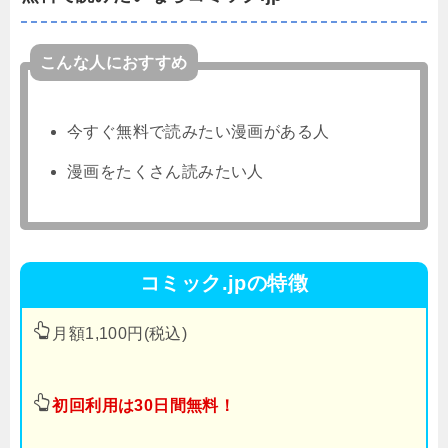
こんな人におすすめ
今すぐ無料で読みたい漫画がある人
漫画をたくさん読みたい人
コミック.jpの特徴
月額1,100円(税込)
初回利用は30日間無料！