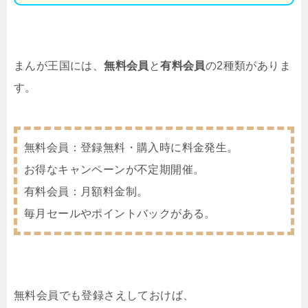
まんが王国には、
無料会員
と
有料会員
の2種類がありま
す。
無料会員：登録無料・購入時に料金発生。
お得なキャンペーンが不定期開催。
有料会員：月額料金制。
毎月セールやポイントバックがある。
無料会員でも登録さえしておけば、