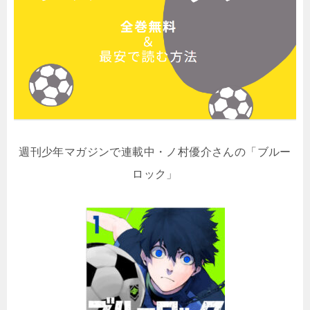
週刊少年マガジンで連載中・ノ村優介さんの「ブルー
ロック」