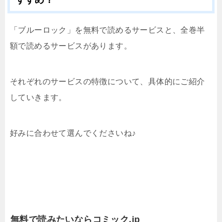
「ブルーロック」を無料で読めるサービスと、全巻半
額で読めるサービスがあります。
それぞれのサービスの特徴について、具体的にご紹介
していきます。
好みに合わせて選んでくださいね♪
無料で読みたいならコミック.jp