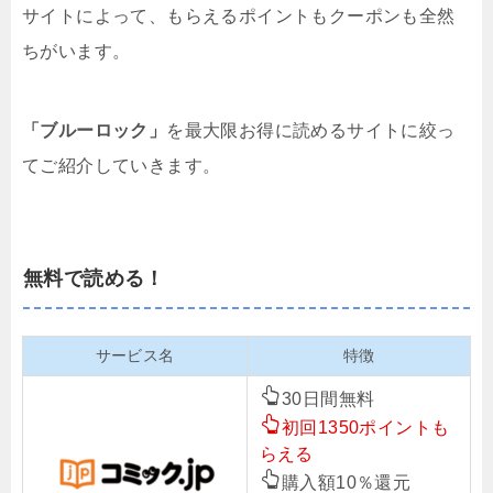
サイトによって、もらえるポイントもクーポンも全然
ちがいます。
「ブルーロック」
を最大限お得に読めるサイトに絞っ
てご紹介していきます。
無料で読める！
サービス名
特徴
30日間無料
初回1350ポイントも
らえる
購入額10％還元