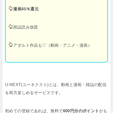
漫画40％還元
雑誌読み放題
アダルト作品も♡（動画・アニメ・漫画）
U-NEXT(ユーネクスト)とは、動画と漫画・雑誌の配信
を両方楽しめるサービスです。
初めての登録であれば、無料で
600円分のポイント
がも