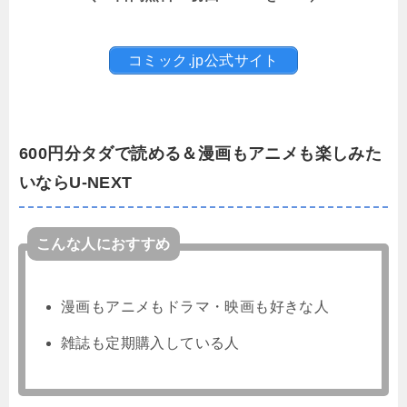
コミック.jp公式サイト
600円分タダで読める＆漫画もアニメも楽しみた
いならU-NEXT
こんな人におすすめ
漫画もアニメもドラマ・映画も好きな人
雑誌も定期購入している人