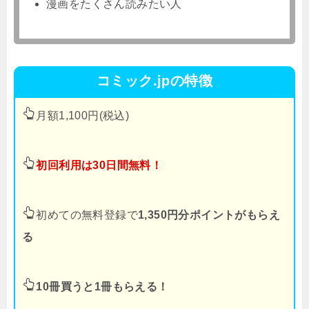
漫画をたくさん読みたい人
コミック.jpの特徴
月額1,100円(税込)
初回利用は30日間無料！
初めての無料登録で
1,350円分ポイントがもらえ
る
10冊買うと1冊もらえる！