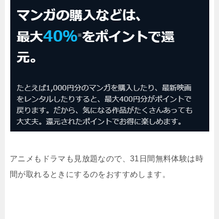
アニメもドラマも見放題なので、31日間無料体験は時
間が取れるときにするのをおすすめします。