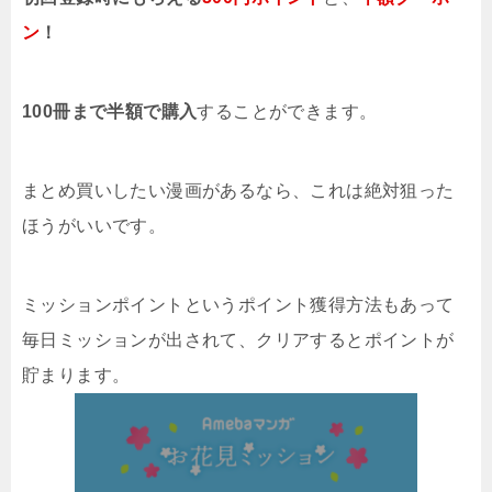
ン
！
100冊まで半額で購入
することができます。
まとめ買いしたい漫画があるなら、これは絶対狙った
ほうがいいです。
ミッションポイントというポイント獲得方法もあって
毎日ミッションが出されて、クリアするとポイントが
貯まります。