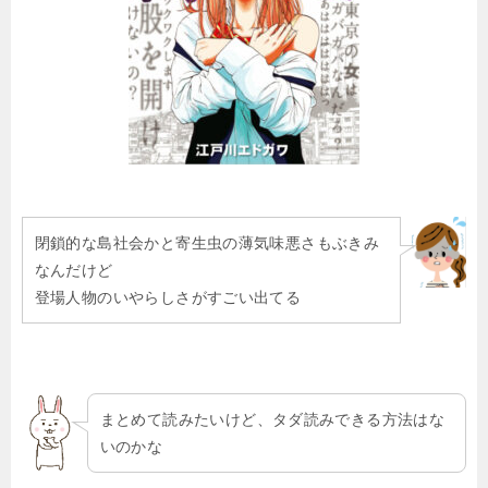
閉鎖的な島社会かと寄生虫の薄気味悪さもぶきみ
なんだけど
登場人物のいやらしさがすごい出てる
まとめて読みたいけど、タダ読みできる方法はな
いのかな