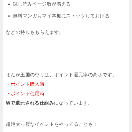
試し読みページ数が増える
無料マンガもマイ本棚にストックしておける
などの特典ももらえます。
まんが王国のウリは、ポイント還元率の高さです。
・ポイント購入時
・ポイント使用時
Wで還元される仕組み
になっています。
超絶太っ腹なイベントをやってることも！