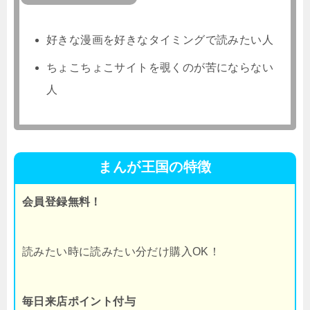
好きな漫画を好きなタイミングで読みたい人
ちょこちょこサイトを覗くのが苦にならない
人
まんが王国の特徴
会員登録無料！
読みたい時に読みたい分だけ購入OK！
毎日来店ポイント付与