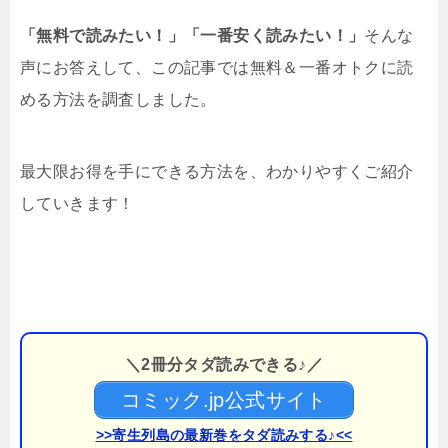
「無料で読みたい！」「一番安く読みたい！」
そんな
声にお答えして、この記事では無料＆一番オトクに読
める方法を調査しました。
最大限お得を手にできる方法を、わかりやすくご紹介
していきます！
＼2冊分タダ読みできる♪／
コミック.jp公式サイト
>>寄生列島の最新巻をタダ読みする♪<<