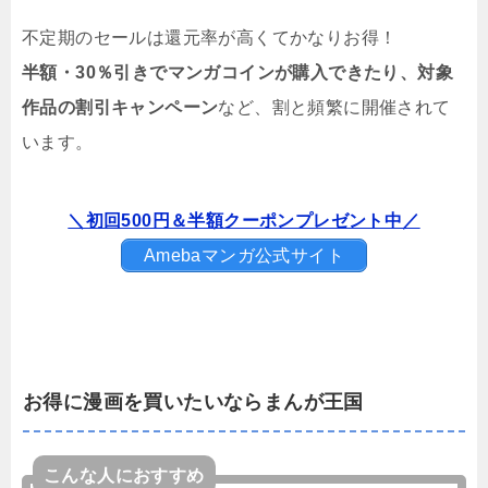
不定期のセールは還元率が高くてかなりお得！
半額・30％引きでマンガコインが購入できたり、対象
作品の割引キャンペーン
など、割と頻繁に開催されて
います。
＼初回500円＆半額クーポンプレゼント中／
Amebaマンガ公式サイト
お得に漫画を買いたいならまんが王国
こんな人におすすめ