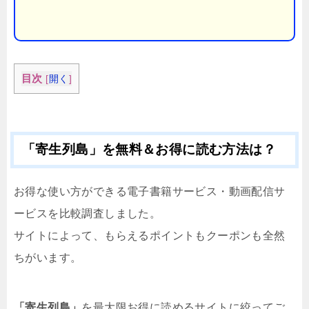
目次
[
開く
]
「寄生列島」を無料＆お得に読む方法は？
お得な使い方ができる電子書籍サービス・動画配信サ
ービスを比較調査しました。
サイトによって、もらえるポイントもクーポンも全然
ちがいます。
「寄生列島」
を最大限お得に読めるサイトに絞ってご