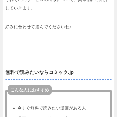
していきます。
好みに合わせて選んでくださいね♪
無料で読みたいならコミック.jp
こんな人におすすめ
今すぐ無料で読みたい漫画がある人