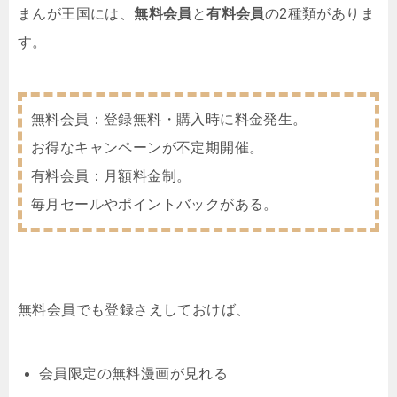
まんが王国には、
無料会員
と
有料会員
の2種類がありま
す。
無料会員：登録無料・購入時に料金発生。
お得なキャンペーンが不定期開催。
有料会員：月額料金制。
毎月セールやポイントバックがある。
無料会員でも登録さえしておけば、
会員限定の無料漫画が見れる