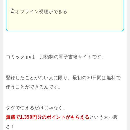
オフライン視聴ができる
コミック.jpは、月額制の電子書籍サイトです。
登録したことがない人に限り、最初の30日間は無料で
使うことができるんです。
タダで使えるだけじゃなく、
無償で1,350円分のポイントがもらえる
という太っ腹
さ！