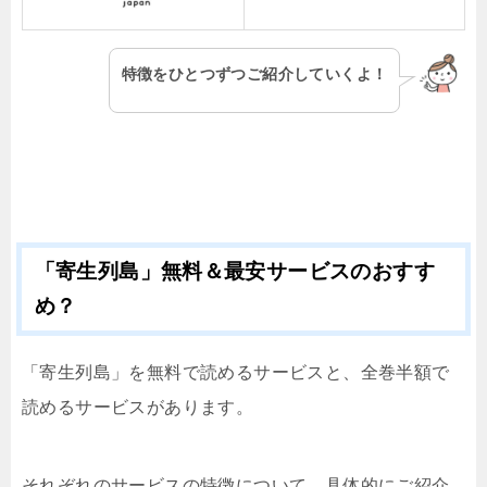
特徴をひとつずつご紹介していくよ！
「寄生列島」無料＆最安サービスのおすす
め？
「寄生列島」を無料で読めるサービスと、全巻半額で
読めるサービスがあります。
それぞれのサービスの特徴について、具体的にご紹介