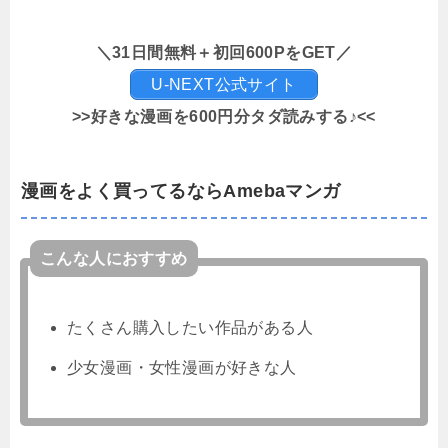
＼31日間無料＋初回600PをGET／
U-NEXT公式サイト
>>好きな漫画を600円分タダ読みする♪<<
漫画をよく買ってるならAmebaマンガ
こんな人におすすめ
たくさん購入したい作品がある人
少女漫画・女性漫画が好きな人