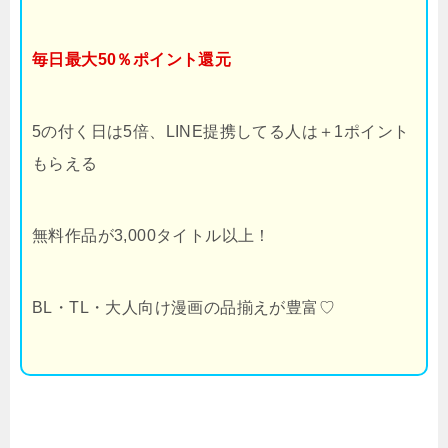
毎日最大50％ポイント還元
5の付く日は5倍、LINE提携してる人は＋1ポイント
もらえる
無料作品が3,000タイトル以上！
BL・TL・大人向け漫画の品揃えが豊富♡