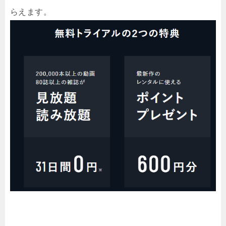
らえます。