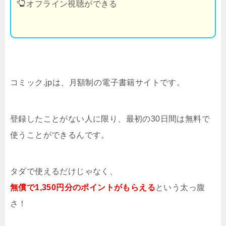
オフライン視聴ができる
コミック.jpは、月額制の電子書籍サイトです。
登録したことがない人に限り、最初の30日間は無料で
使うことができるんです。
タダで使えるだけじゃなく、
無償で1,350円分のポイントがもらえる
という太っ腹
さ！