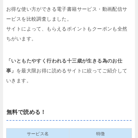
お得な使い方ができる電子書籍サービス・動画配信サ
ービスを比較調査しました。
サイトによって、もらえるポイントもクーポンも全然
ちがいます。
「いともたやすく行われる十三歳が生きる為のお仕
事」
を最大限お得に読めるサイトに絞ってご紹介して
いきます。
無料で読める！
サービス名
特徴