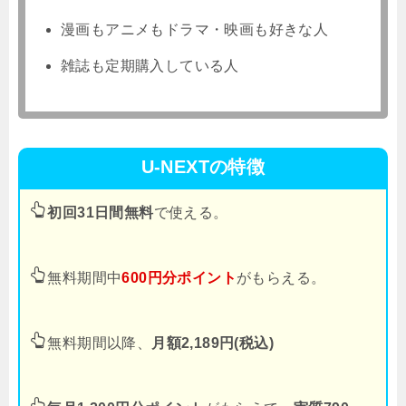
漫画もアニメもドラマ・映画も好きな人
雑誌も定期購入している人
U-NEXTの特徴
初回31日間無料
で使える。
無料期間中
600円分ポイント
がもらえる。
無料期間以降、
月額2,189円(税込)