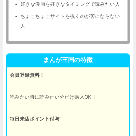
好きな漫画を好きなタイミングで読みたい人
ちょこちょこサイトを覗くのが苦にならない
人
まんが王国の特徴
会員登録無料！
読みたい時に読みたい分だけ購入OK！
毎日来店ポイント付与