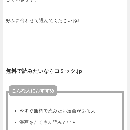
好みに合わせて選んでくださいね♪
無料で読みたいならコミック.jp
こんな人におすすめ
今すぐ無料で読みたい漫画がある人
漫画をたくさん読みたい人