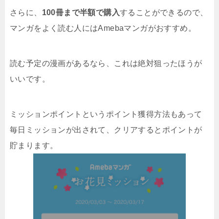
さらに、
100冊まで半額で購入
することができるので、
マンガをよく読む人にはAmebaマンガがおすすめ。
読む予定の漫画があるなら、これは絶対狙ったほうが
いいです。
ミッションポイントというポイント獲得方法もあって
毎日ミッションが出されて、クリアするとポイントが
貯まります。