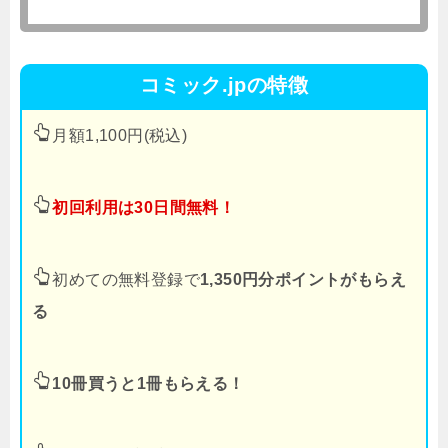
コミック.jpの特徴
月額1,100円(税込)
初回利用は30日間無料！
初めての無料登録で
1,350円分ポイントがもらえ
る
10冊買うと1冊もらえる！