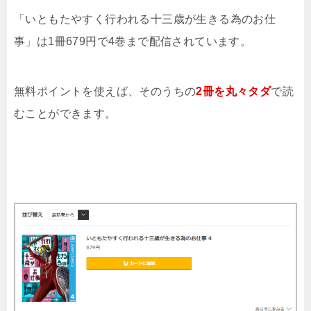
「いともたやすく行われる十三歳が生きる為のお仕
事」は1冊679円で4巻まで配信されています。
無料ポイントを使えば、そのうちの
2冊を丸々タダ
で読
むことができます。