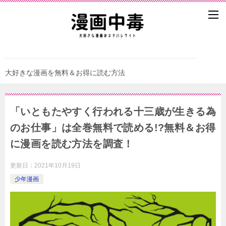
大好きな漫画を無料＆お得に読む方法
「いともたやすく行われる十三歳が生きる為
のお仕事」は全巻無料で読める!?無料＆お得
に漫画を読む⽅法を調査！
更新日：
2021年10月19日
少年漫画