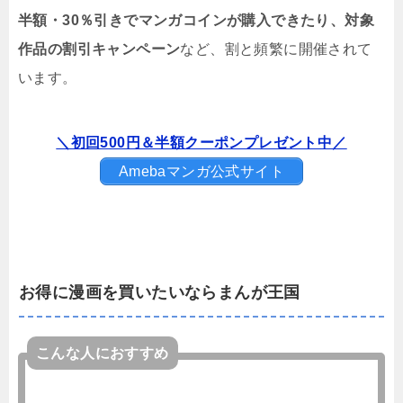
半額・30％引きでマンガコインが購入できたり、対象
作品の割引キャンペーン
など、割と頻繁に開催されて
います。
＼初回500円＆半額クーポンプレゼント中／
Amebaマンガ公式サイト
お得に漫画を買いたいならまんが王国
こんな人におすすめ