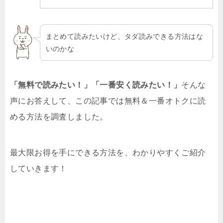
まとめて読みたいけど、タダ読みできる方法はな
いのかな
「無料で読みたい！」「一番安く読みたい！」
そんな
声にお答えして、この記事では無料＆一番オトクに読
める方法を調査しました。
最大限お得を手にできる方法を、わかりやすくご紹介
していきます！