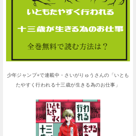
少年ジャンプ+で連載中・さいがりゅうさんの「いとも
たやすく行われる十三歳が生きる為のお仕事」