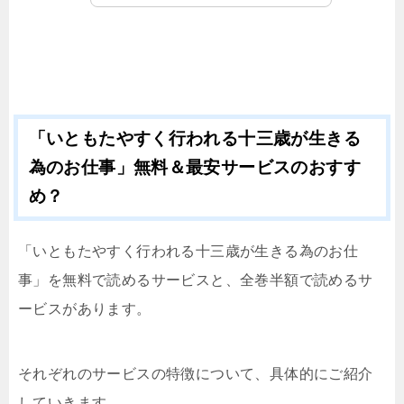
「いともたやすく行われる十三歳が生きる
為のお仕事」無料＆最安サービスのおすす
め？
「いともたやすく行われる十三歳が生きる為のお仕
事」を無料で読めるサービスと、全巻半額で読めるサ
ービスがあります。
それぞれのサービスの特徴について、具体的にご紹介
していきます。