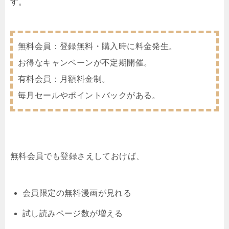
す。
無料会員：登録無料・購入時に料金発生。
お得なキャンペーンが不定期開催。
有料会員：月額料金制。
毎月セールやポイントバックがある。
無料会員でも登録さえしておけば、
会員限定の無料漫画が見れる
試し読みページ数が増える