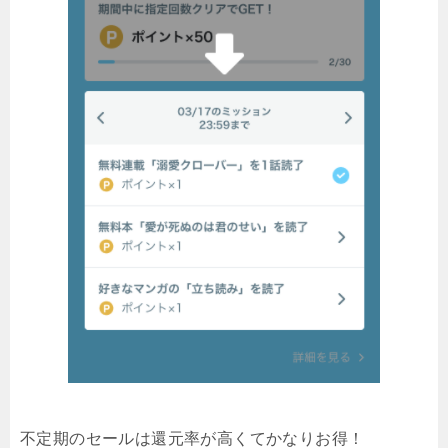
不定期のセールは還元率が高くてかなりお得！