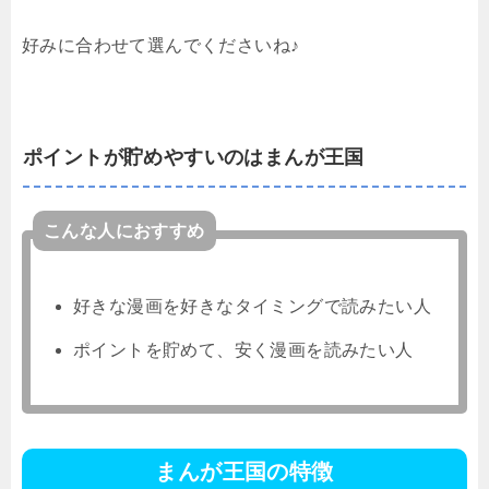
好みに合わせて選んでくださいね♪
ポイントが貯めやすいのはまんが王国
こんな人におすすめ
好きな漫画を好きなタイミングで読みたい人
ポイントを貯めて、安く漫画を読みたい人
まんが王国の特徴