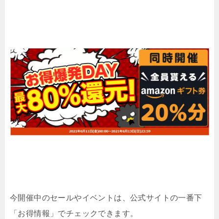
今開催中のセールやイベントは、公式サイトの一番下
「お得情報」でチェックできます。