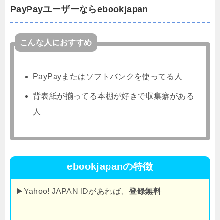
PayPayユーザーならebookjapan
こんな人におすすめ
PayPayまたはソフトバンクを使ってる人
背表紙が揃ってる本棚が好きで収集癖がある
人
ebookjapanの特徴
▶Yahoo! JAPAN IDがあれば、
登録無料