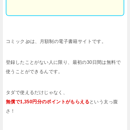
コミック.jpは、月額制の電子書籍サイトです。
登録したことがない人に限り、最初の30日間は無料で
使うことができるんです。
タダで使えるだけじゃなく、
無償で1,350円分のポイントがもらえる
という太っ腹
さ！