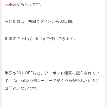
ーポン
がもらえます。
有効期限は、初回ログインから60日間。
期限内であれば、6回まで使用できます。
半額や30％OFFなど、クーポンも頻繁に配布されてい
て、Yahoo!経済圏ユーザーで安く漫画が読みたい人に
は間違いないです。