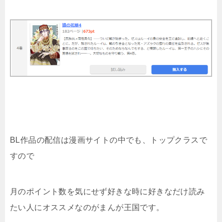
BL作品の配信は漫画サイトの中でも、トップクラスで
すので
月のポイント数を気にせず好きな時に好きなだけ読み
たい人にオススメなのがまんが王国です。