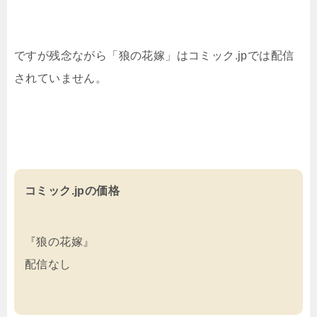
ですが残念ながら「狼の花嫁」はコミック.jpでは配信
されていません。
コミック.jpの価格
『狼の花嫁』
配信なし