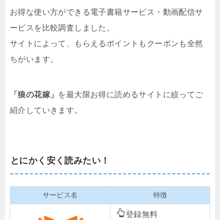
お得な使い方ができる電子書籍サービス・動画配信サ
ービスを比較調査しました。
サイトによって、もらえるポイントもクーポンも全然
ちがいます。
「狼の花嫁」
を最大限お得に読めるサイトに絞ってご
紹介していきます。
とにかく安く読みたい！
サービス名
特徴
登録無料