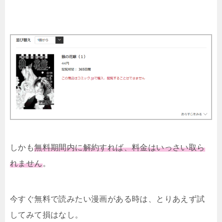
しかも
無料期間内に解約すれば、料金はいっさい取ら
れません
。
今すぐ無料で読みたい漫画がある時は、とりあえず試
してみて損はなし。