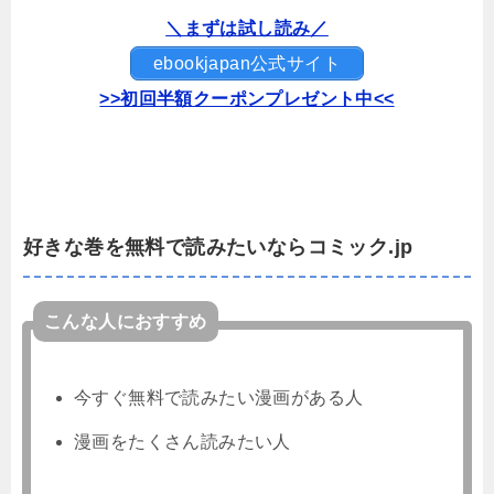
＼まずは試し読み／
ebookjapan公式サイト
>>初回半額クーポンプレゼント中<<
好きな巻を無料で読みたいならコミック.jp
こんな人におすすめ
今すぐ無料で読みたい漫画がある人
漫画をたくさん読みたい人