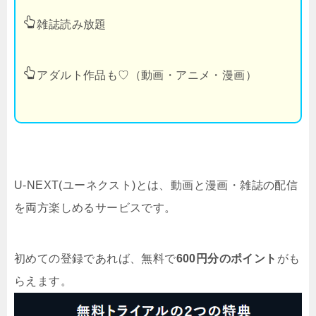
雑誌読み放題
アダルト作品も♡（動画・アニメ・漫画）
U-NEXT(ユーネクスト)とは、動画と漫画・雑誌の配信
を両方楽しめるサービスです。
初めての登録であれば、無料で
600円分のポイント
がも
らえます。