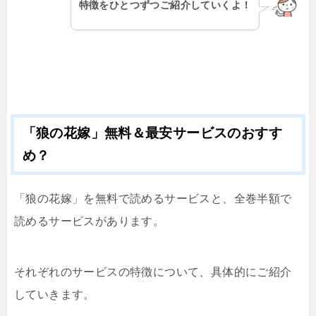
特徴をひとつずつご紹介していくよ！
「狼の花嫁」無料＆最安サービスのおすす
め？
「狼の花嫁」を無料で読めるサービスと、全巻半額で
読めるサービスがあります。
それぞれのサービスの特徴について、具体的にご紹介
していきます。