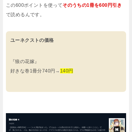
この600ポイントを使って
そのうちの1冊を600円引き
で読めるんです。
ユーネクストの価格
『狼の花嫁』
好きな巻1冊分740円→
140円