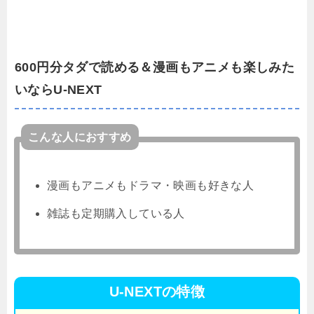
600円分タダで読める＆漫画もアニメも楽しみた
いならU-NEXT
こんな人におすすめ
漫画もアニメもドラマ・映画も好きな人
雑誌も定期購入している人
U-NEXTの特徴