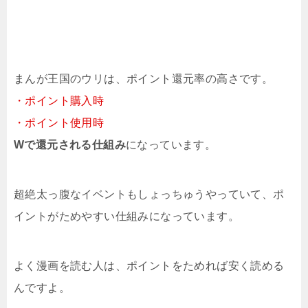
まんが王国のウリは、ポイント還元率の高さです。
・ポイント購入時
・ポイント使用時
Wで還元される仕組み
になっています。
超絶太っ腹なイベントもしょっちゅうやっていて、ポ
イントがためやすい仕組みになっています。
よく漫画を読む人は、ポイントをためれば安く読める
んですよ。