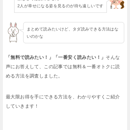
2人が幸せになる姿を見るのが待ち遠しいです
まとめて読みたいけど、タダ読みできる方法はな
いのかな
「無料で読みたい！」「一番安く読みたい！」
そんな
声にお答えして、この記事では無料＆一番オトクに読
める方法を調査しました。
最大限お得を手にできる方法を、わかりやすくご紹介
していきます！