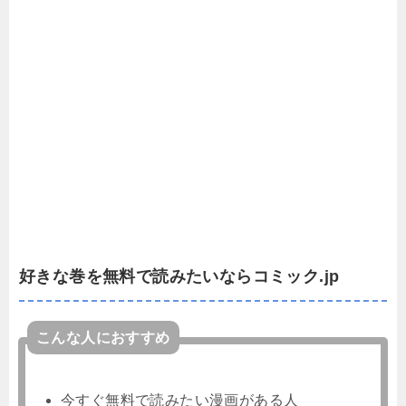
好きな巻を無料で読みたいならコミック.jp
こんな人におすすめ
今すぐ無料で読みたい漫画がある人