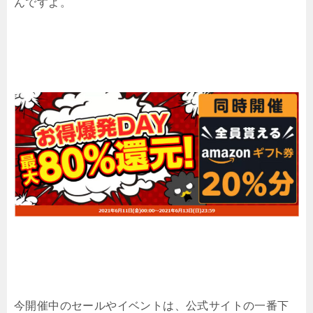
んですよ。
今開催中のセールやイベントは、公式サイトの一番下