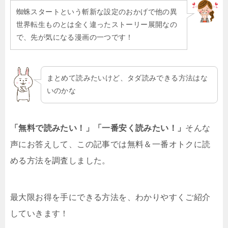
蜘蛛スタートという斬新な設定のおかげで他の異
世界転生ものとは全く違ったストーリー展開なの
で、先が気になる漫画の一つです！
まとめて読みたいけど、タダ読みできる方法はな
いのかな
「無料で読みたい！」「一番安く読みたい！」
そんな
声にお答えして、この記事では無料＆一番オトクに読
める方法を調査しました。
最大限お得を手にできる方法を、わかりやすくご紹介
していきます！