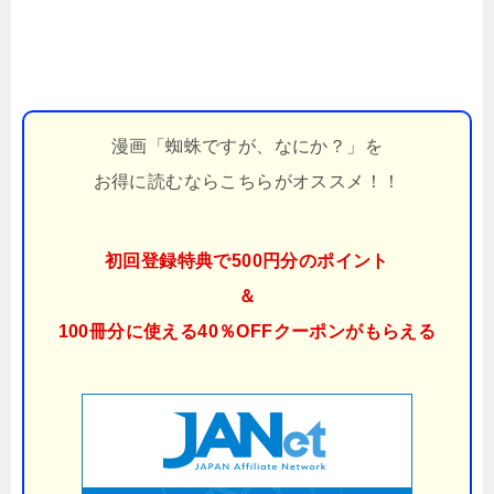
漫画「蜘蛛ですが、なにか？」を
お得に読むならこちらがオススメ！！
初回登録特典で500円分のポイント
＆
100冊分に使える40％OFFクーポンがもらえる