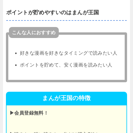
ポイントが貯めやすいのはまんが王国
こんな人におすすめ
好きな漫画を好きなタイミングで読みたい人
ポイントを貯めて、安く漫画を読みたい人
まんが王国の特徴
▶会員登録無料！