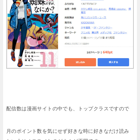
配信数は漫画サイトの中でも、トップクラスですので
月のポイント数を気にせず好きな時に好きなだけ読み