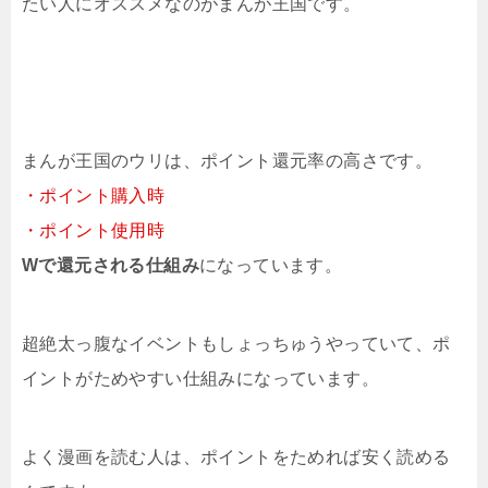
たい人にオススメなのがまんが王国です。
まんが王国のウリは、ポイント還元率の高さです。
・ポイント購入時
・ポイント使用時
Wで還元される仕組み
になっています。
超絶太っ腹なイベントもしょっちゅうやっていて、ポ
イントがためやすい仕組みになっています。
よく漫画を読む人は、ポイントをためれば安く読める