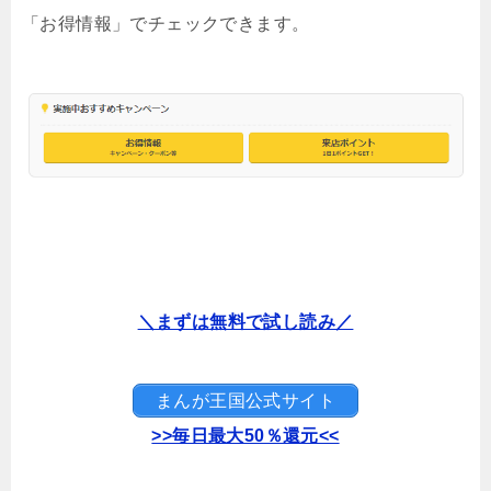
「お得情報」でチェックできます。
＼まずは無料で試し読み／
まんが王国公式サイト
>>毎日最大50％還元<<