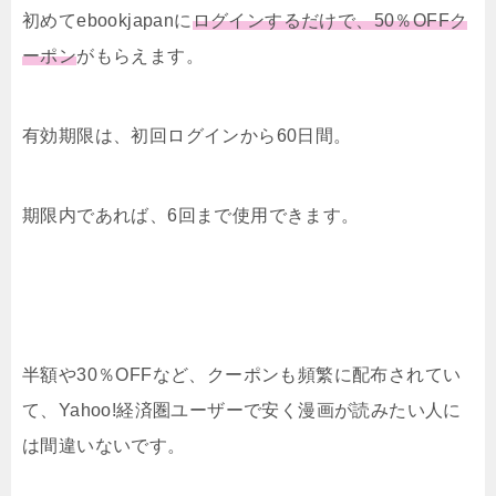
初めてebookjapanに
ログインするだけで、50％OFFク
ーポン
がもらえます。
有効期限は、初回ログインから60日間。
期限内であれば、6回まで使用できます。
半額や30％OFFなど、クーポンも頻繁に配布されてい
て、Yahoo!経済圏ユーザーで安く漫画が読みたい人に
は間違いないです。