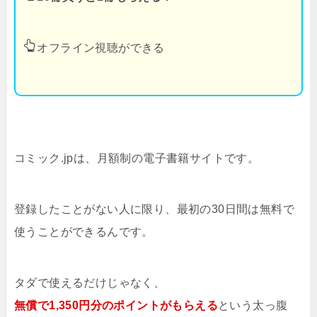
オフライン視聴ができる
コミック.jpは、月額制の電子書籍サイトです。
登録したことがない人に限り、最初の30日間は無料で
使うことができるんです。
タダで使えるだけじゃなく、
無償で1,350円分のポイントがもらえる
という太っ腹