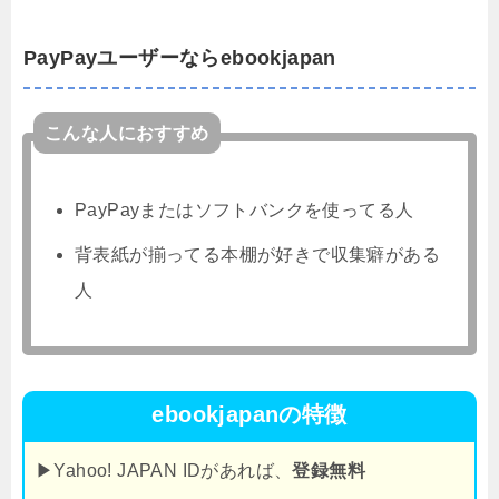
PayPayユーザーならebookjapan
こんな人におすすめ
PayPayまたはソフトバンクを使ってる人
背表紙が揃ってる本棚が好きで収集癖がある
人
ebookjapanの特徴
▶Yahoo! JAPAN IDがあれば、
登録無料