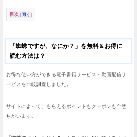
目次
[
開く
]
「蜘蛛ですが、なにか？」を無料＆お得に
読む方法は？
お得な使い方ができる電子書籍サービス・動画配信サ
ービスを比較調査しました。
サイトによって、もらえるポイントもクーポンも全然
ちがいます。