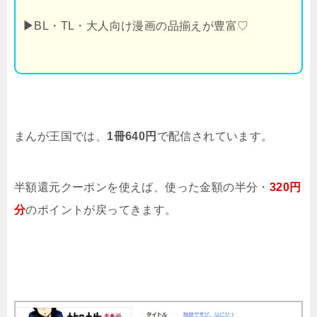
▶
BL・TL・大人向け漫画の品揃えが豊富♡
まんが王国では、
1冊640円
で配信されています。
半額還元クーポンを使えば、使った金額の半分・
320円
分
のポイントが戻ってきます。