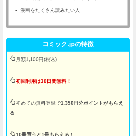
漫画をたくさん読みたい人
コミック.jpの特徴
月額1,100円(税込)
初回利用は30日間無料！
初めての無料登録で
1,350円分ポイントがもらえ
る
10冊買うと1冊もらえる！