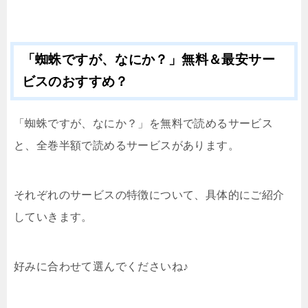
「蜘蛛ですが、なにか？」無料＆最安サー
ビスのおすすめ？
「蜘蛛ですが、なにか？」を無料で読めるサービス
と、全巻半額で読めるサービスがあります。
それぞれのサービスの特徴について、具体的にご紹介
していきます。
好みに合わせて選んでくださいね♪