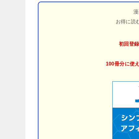
漫
お得に読
初回登録
100冊分に使