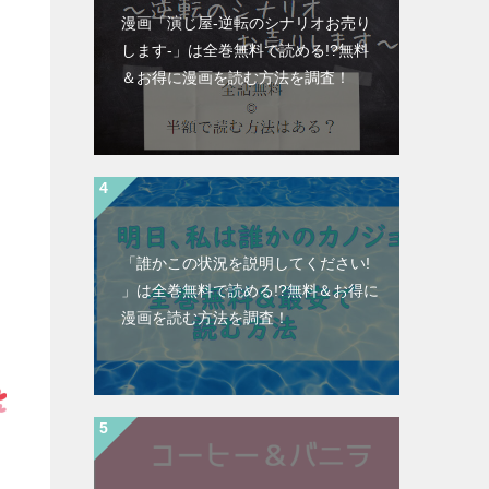
漫画「演じ屋-逆転のシナリオお売り
します-」は全巻無料で読める!?無料
＆お得に漫画を読む⽅法を調査！
「誰かこの状況を説明してください!
」は全巻無料で読める!?無料＆お得に
漫画を読む⽅法を調査！