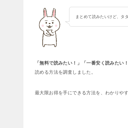
まとめて読みたいけど、タ
「無料で読みたい！」「一番安く読みたい
読める方法を調査しました。
最大限お得を手にできる方法を、わかりや