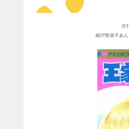
月
細川智栄子あん