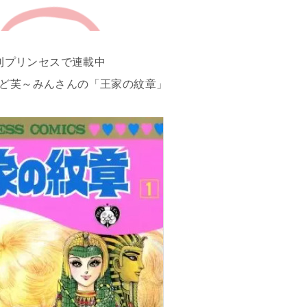
刊プリンセスで連載中
ど芙～みんさんの「王家の紋章」