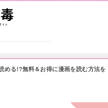
読める!?無料＆お得に漫画を読む⽅法を