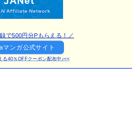
録で500円分Pもらえる！／
baマンガ公式サイト
える40％OFFクーポン配布中♪<<