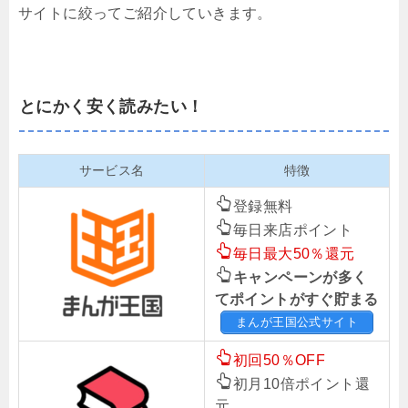
サイトに絞ってご紹介していきます。
とにかく安く読みたい！
サービス名
特徴
登録無料
毎日来店ポイント
毎日最大50％還元
キャンペーンが多く
てポイントがすぐ貯まる
まんが王国公式サイト
初回50％OFF
初月10倍ポイント還
元