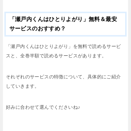
「瀬戸内くんはひとりよがり」無料＆最安
サービスのおすすめ？
「瀬戸内くんはひとりよがり」を無料で読めるサービ
スと、全巻半額で読めるサービスがあります。
それぞれのサービスの特徴について、具体的にご紹介
していきます。
好みに合わせて選んでくださいね♪