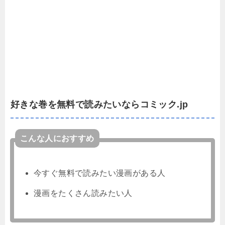
好きな巻を無料で読みたいならコミック.jp
こんな人におすすめ
今すぐ無料で読みたい漫画がある人
漫画をたくさん読みたい人