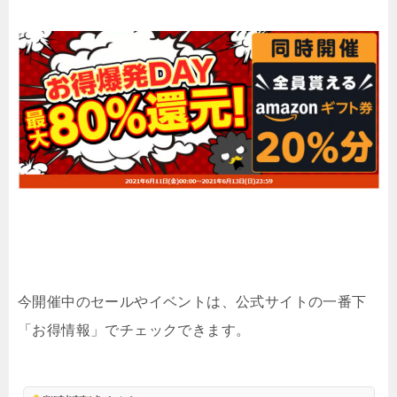
今開催中のセールやイベントは、公式サイトの一番下
「お得情報」でチェックできます。