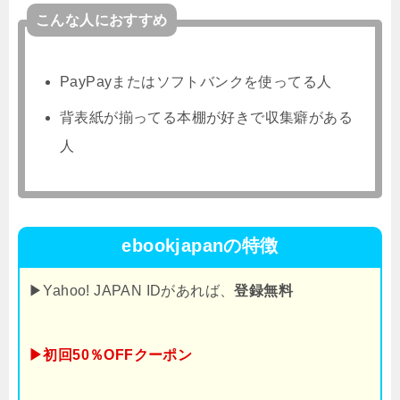
こんな人におすすめ
PayPayまたはソフトバンクを使ってる人
背表紙が揃ってる本棚が好きで収集癖がある
人
ebookjapanの特徴
▶Yahoo! JAPAN IDがあれば、
登録無料
▶初回50％OFFクーポン