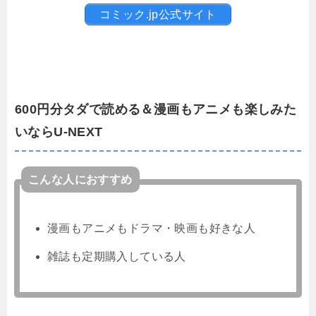
コミック.jp公式サイト
600円分タダで読める＆漫画もアニメも楽しみた
いならU-NEXT
こんな人におすすめ
漫画もアニメもドラマ・映画も好きな人
雑誌も定期購入している人