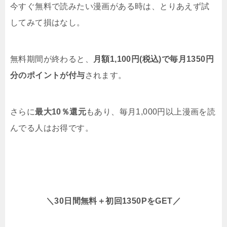
今すぐ無料で読みたい漫画がある時は、とりあえず試
してみて損はなし。
無料期間が終わると、
月額1,100円(税込)で毎月1350円
分のポイントが付与
されます。
さらに
最大10％還元
もあり、毎月1,000円以上漫画を読
んでる人はお得です。
＼30日間無料＋初回1350PをGET／