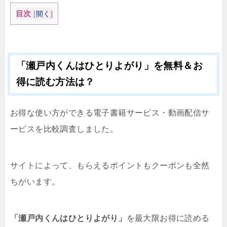
目次
[
開く
]
「瀬戸内くんはひとりよがり」を無料＆お
得に読む方法は？
お得な使い方ができる電子書籍サービス・動画配信サ
ービスを比較調査しました。
サイトによって、もらえるポイントもクーポンも全然
ちがいます。
「瀬戸内くんはひとりよがり」
を最大限お得に読める