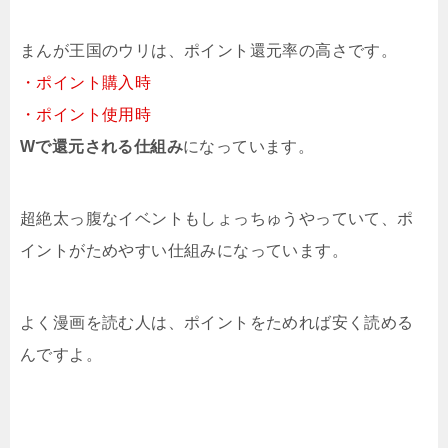
まんが王国のウリは、ポイント還元率の高さです。
・ポイント購入時
・ポイント使用時
Wで還元される仕組み
になっています。
超絶太っ腹なイベントもしょっちゅうやっていて、ポ
イントがためやすい仕組みになっています。
よく漫画を読む人は、ポイントをためれば安く読める
んですよ。