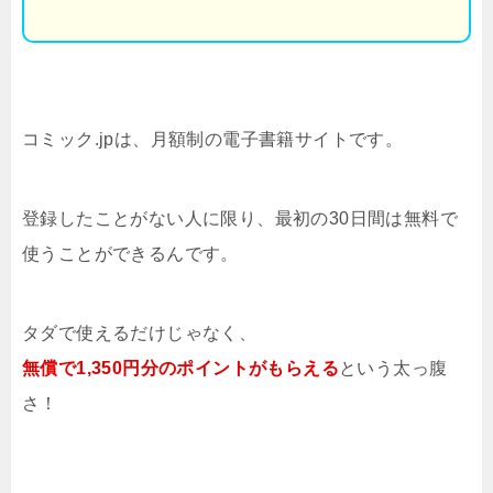
コミック.jpは、月額制の電子書籍サイトです。
登録したことがない人に限り、最初の30日間は無料で
使うことができるんです。
タダで使えるだけじゃなく、
無償で1,350円分のポイントがもらえる
という太っ腹
さ！