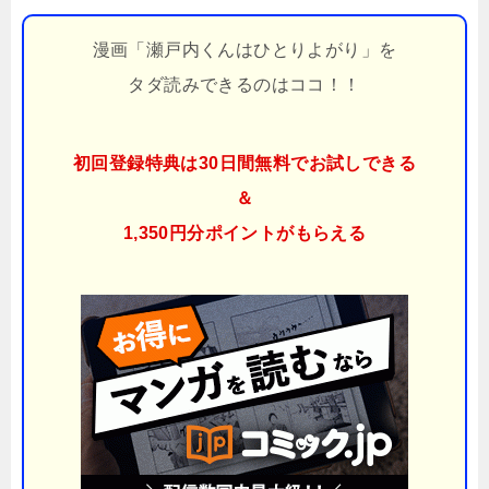
漫画「瀬戸内くんはひとりよがり」を
タダ読みできるのはココ！！
初回登録特典は30日間無料でお試しできる
＆
1,350円分ポイント
がもらえる