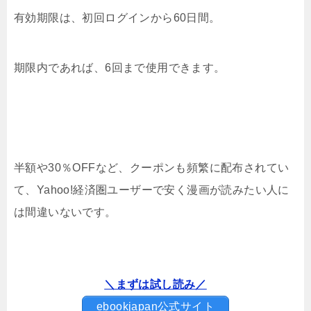
有効期限は、初回ログインから60日間。
期限内であれば、6回まで使用できます。
半額や30％OFFなど、クーポンも頻繁に配布されてい
て、Yahoo!経済圏ユーザーで安く漫画が読みたい人に
は間違いないです。
＼まずは試し読み／
ebookjapan公式サイト