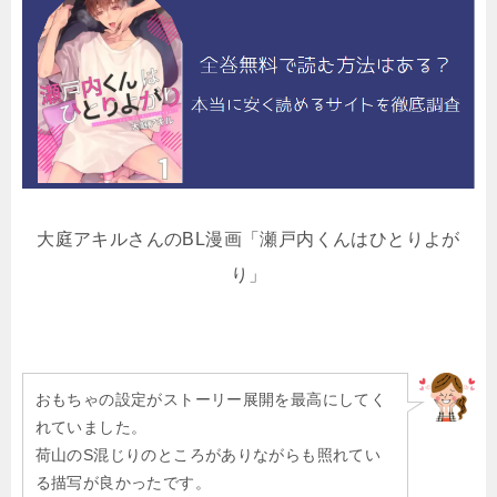
大庭アキルさんのBL漫画「瀬戸内くんはひとりよが
り」
おもちゃの設定がストーリー展開を最高にしてく
れていました。
荷山のS混じりのところがありながらも照れてい
る描写が良かったです。