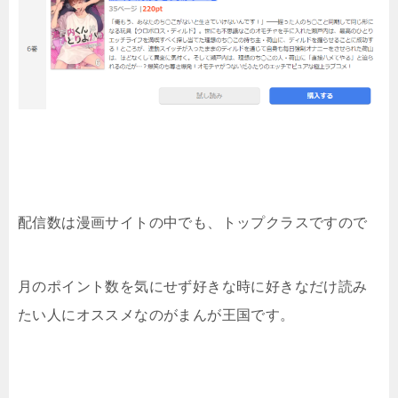
配信数は漫画サイトの中でも、トップクラスですので
月のポイント数を気にせず好きな時に好きなだけ読み
たい人にオススメなのがまんが王国です。