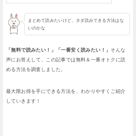
まとめて読みたいけど、タダ読みできる方法はな
いのかな
「無料で読みたい！」「一番安く読みたい！」
そんな
声にお答えして、この記事では無料＆一番オトクに読
める方法を調査しました。
最大限お得を手にできる方法を、わかりやすくご紹介
していきます！