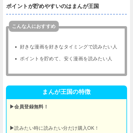
ポイントが貯めやすいのはまんが王国
こんな人におすすめ
好きな漫画を好きなタイミングで読みたい人
ポイントを貯めて、安く漫画を読みたい人
まんが王国の特徴
▶会員登録無料！
▶
読みたい時に読みたい分だけ購入OK！