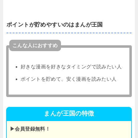
ポイントが貯めやすいのはまんが王国
こんな人におすすめ
好きな漫画を好きなタイミングで読みたい人
ポイントを貯めて、安く漫画を読みたい人
まんが王国の特徴
▶会員登録無料！