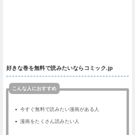
好きな巻を無料で読みたいならコミック.jp
こんな人におすすめ
今すぐ無料で読みたい漫画がある人
漫画をたくさん読みたい人