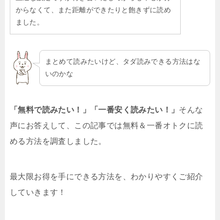
からなくて、また距離ができたりと飽きずに読め
ました。
まとめて読みたいけど、タダ読みできる方法はな
いのかな
「無料で読みたい！」「一番安く読みたい！」
そんな
声にお答えして、この記事では無料＆一番オトクに読
める方法を調査しました。
最大限お得を手にできる方法を、わかりやすくご紹介
していきます！