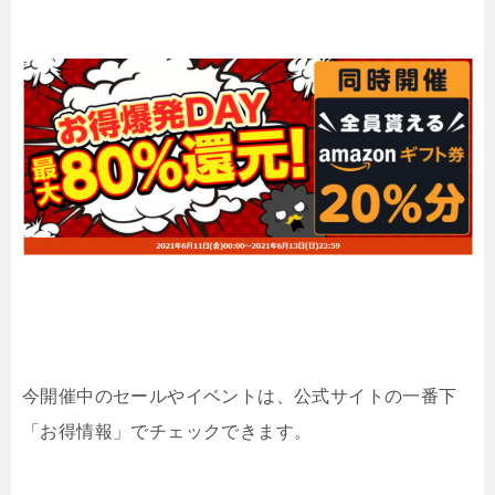
今開催中のセールやイベントは、公式サイトの一番下
「お得情報」でチェックできます。