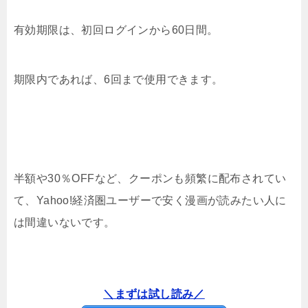
有効期限は、初回ログインから60日間。
期限内であれば、6回まで使用できます。
半額や30％OFFなど、クーポンも頻繁に配布されてい
て、Yahoo!経済圏ユーザーで安く漫画が読みたい人に
は間違いないです。
＼まずは試し読み／