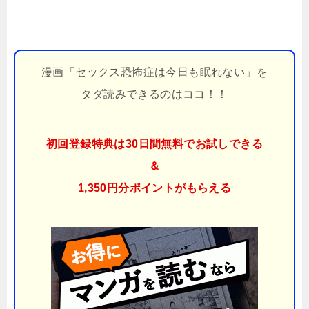
漫画「セックス恐怖症は今日も眠れない」を
タダ読みできるのはココ！！
初回登録特典は30日間無料でお試しできる
＆
1,350円分ポイント
がもらえる