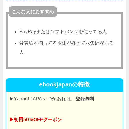
こんな人におすすめ
PayPayまたはソフトバンクを使ってる人
背表紙が揃ってる本棚が好きで収集癖がある
人
ebookjapanの特徴
▶Yahoo! JAPAN IDがあれば、
登録無料
▶初回50％OFFクーポン