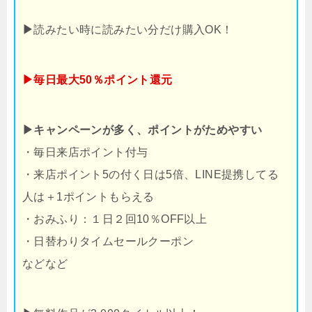
▶
読みたい時に読みたい分だけ購入OK！
▶毎日最大50％ポイント還元
▶キャンペーンが多く、ポイントがためやすい
・毎日来店ポイント付与
・来店ポイント5の付く日は5倍、LINE提携してる
人は＋1ポイントもらえる
・おみふり：１日２回10％OFF以上
・日替わりタイムセールクーポン
などなど