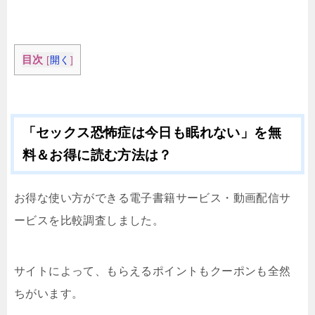
目次
[
開く
]
「セックス恐怖症は今日も眠れない」を無
料＆お得に読む方法は？
お得な使い方ができる電子書籍サービス・動画配信サ
ービスを比較調査しました。
サイトによって、もらえるポイントもクーポンも全然
ちがいます。