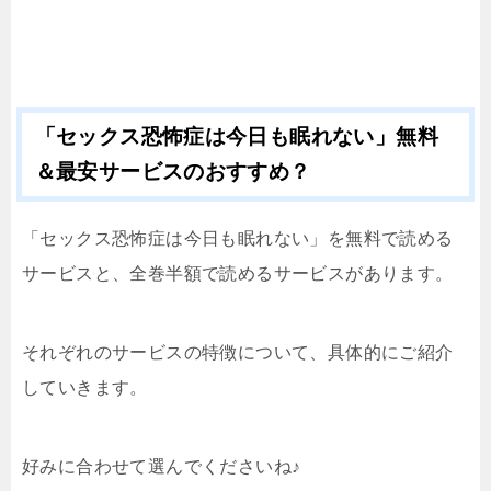
「セックス恐怖症は今日も眠れない」無料
＆最安サービスのおすすめ？
「セックス恐怖症は今日も眠れない」を無料で読める
サービスと、全巻半額で読めるサービスがあります。
それぞれのサービスの特徴について、具体的にご紹介
していきます。
好みに合わせて選んでくださいね♪