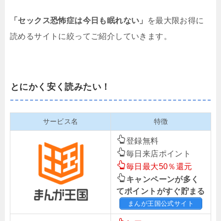
「セックス恐怖症は今日も眠れない」
を最大限お得に
読めるサイトに絞ってご紹介していきます。
とにかく安く読みたい！
サービス名
特徴
登録無料
毎日来店ポイント
毎日最大50％還元
キャンペーンが多く
てポイントがすぐ貯まる
まんが王国公式サイト