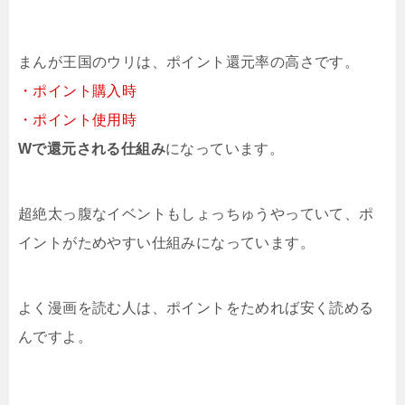
まんが王国のウリは、ポイント還元率の高さです。
・ポイント購入時
・ポイント使用時
Wで還元される仕組み
になっています。
超絶太っ腹なイベントもしょっちゅうやっていて、ポ
イントがためやすい仕組みになっています。
よく漫画を読む人は、ポイントをためれば安く読める
んですよ。