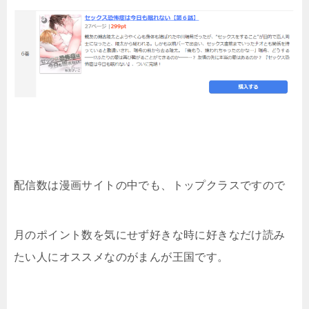
配信数は漫画サイトの中でも、トップクラスですので
月のポイント数を気にせず好きな時に好きなだけ読み
たい人にオススメなのがまんが王国です。