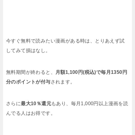
今すぐ無料で読みたい漫画がある時は、とりあえず試
してみて損はなし。
無料期間が終わると、
月額1,100円(税込)で毎月1350円
分のポイントが付与
されます。
さらに
最大10％還元
もあり、毎月1,000円以上漫画を読
んでる人はお得です。