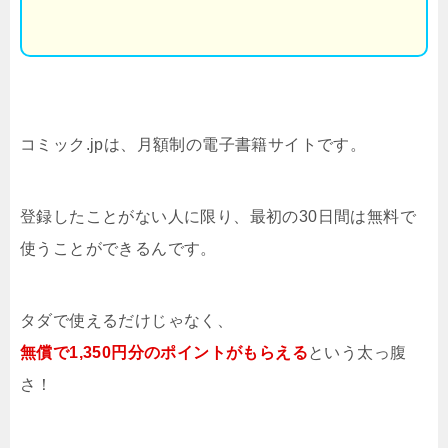
コミック.jpは、月額制の電子書籍サイトです。
登録したことがない人に限り、最初の30日間は無料で
使うことができるんです。
タダで使えるだけじゃなく、
無償で1,350円分のポイントがもらえる
という太っ腹
さ！