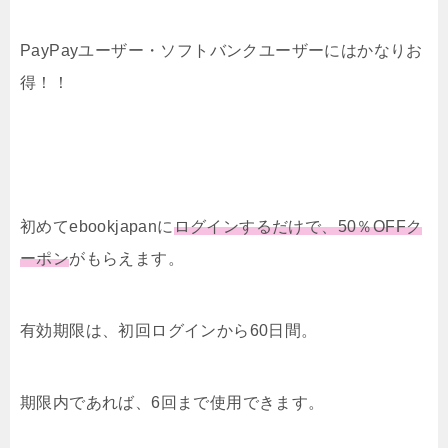
PayPayユーザー・ソフトバンクユーザーにはかなりお
得！！
初めてebookjapanに
ログインするだけで、50％OFFク
ーポン
がもらえます。
有効期限は、初回ログインから60日間。
期限内であれば、6回まで使用できます。