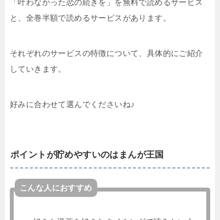
「叶わなかった恋の続きを」を無料で読めるサービス
と、全巻半額で読めるサービスがあります。
それぞれのサービスの特徴について、具体的にご紹介
していきます。
好みに合わせて選んでくださいね♪
ポイントが貯めやすいのはまんが王国
こんな人におすすめ