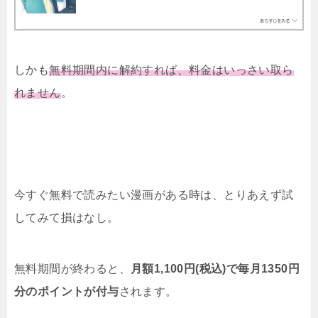
しかも
無料期間内に解約すれば、料金はいっさい取ら
れません
。
今すぐ無料で読みたい漫画がある時は、とりあえず試
してみて損はなし。
無料期間が終わると、
月額1,100円(税込)で毎月1350円
分のポイントが付与
されます。