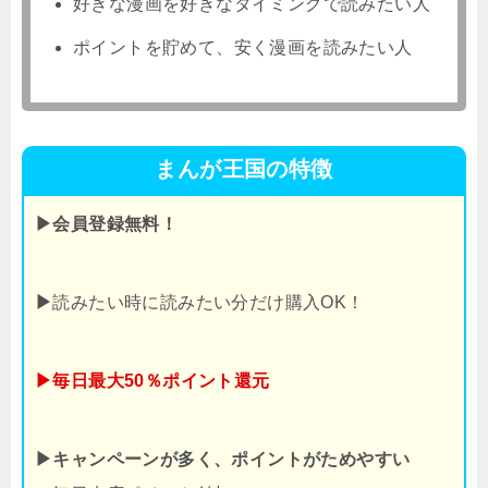
好きな漫画を好きなタイミングで読みたい人
ポイントを貯めて、安く漫画を読みたい人
まんが王国の特徴
▶会員登録無料！
▶
読みたい時に読みたい分だけ購入OK！
▶毎日最大50％ポイント還元
▶キャンペーンが多く、ポイントがためやすい