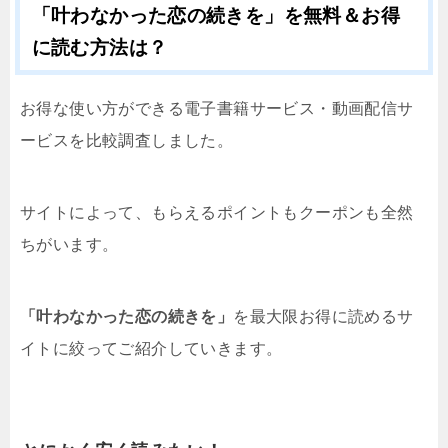
「叶わなかった恋の続きを」を無料＆お得
に読む方法は？
お得な使い方ができる電子書籍サービス・動画配信サ
ービスを比較調査しました。
サイトによって、もらえるポイントもクーポンも全然
ちがいます。
「叶わなかった恋の続きを」
を最大限お得に読めるサ
イトに絞ってご紹介していきます。