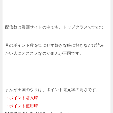
配信数は漫画サイトの中でも、トップクラスですので
月のポイント数を気にせず好きな時に好きなだけ読み
たい人にオススメなのがまんが王国です。
まんが王国のウリは、ポイント還元率の高さです。
・ポイント購入時
・ポイント使用時