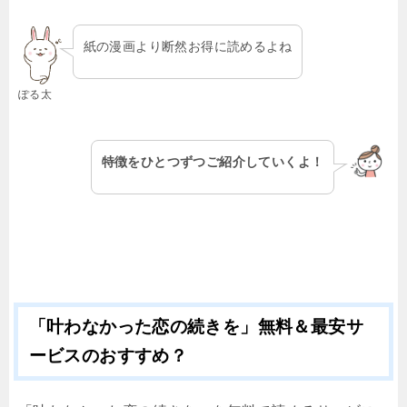
紙の漫画より断然お得に読めるよね
ぽる太
特徴をひとつずつご紹介していくよ！
「叶わなかった恋の続きを」無料＆最安サ
ービスのおすすめ？