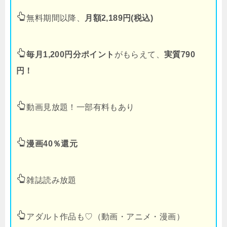
無料期間以降、
月額2,189円(税込)
毎月1,200円分ポイント
がもらえて、
実質790
円！
動画見放題！一部有料もあり
漫画40％還元
雑誌読み放題
アダルト作品も♡（動画・アニメ・漫画）