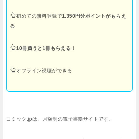
初めての無料登録で
1,350円分ポイントがもらえ
る
10冊買うと1冊もらえる！
オフライン視聴ができる
コミック.jpは、月額制の電子書籍サイトです。