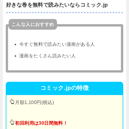
好きな巻を無料で読みたいならコミック.jp
こんな人におすすめ
今すぐ無料で読みたい漫画がある人
漫画をたくさん読みたい人
コミック.jpの特徴
月額1,100円(税込)
初回利用は30日間無料！