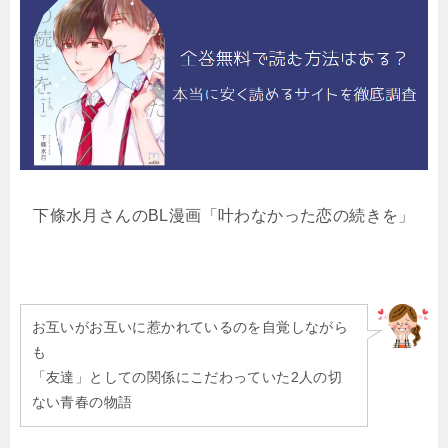
下條水月さんのBL漫画「叶わなかった恋の続きを」
お互いがお互いに惹かれているのを自覚しながら
も
「友達」としての関係にこだわっていた2人の切
ない青春の物語