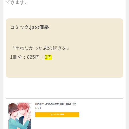
できます。
コミック.jpの価格
『叶わなかった恋の続きを』
1冊分：825円→
0円