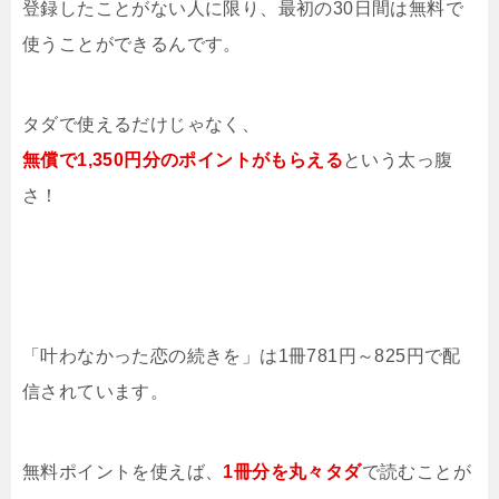
登録したことがない人に限り、最初の30日間は無料で
使うことができるんです。
タダで使えるだけじゃなく、
無償で1,350円分のポイントがもらえる
という太っ腹
さ！
「叶わなかった恋の続きを」は1冊781円～825円で配
信されています。
無料ポイントを使えば、
1冊分を
丸々タダ
で読むことが