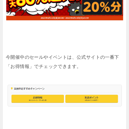
今開催中のセールやイベントは、公式サイトの一番下
「お得情報」でチェックできます。