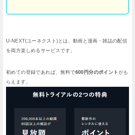
U-NEXT(ユーネクスト)とは、動画と漫画・雑誌の配信
を両方楽しめるサービスです。
初めての登録であれば、無料で
600円分のポイント
がも
らえます。