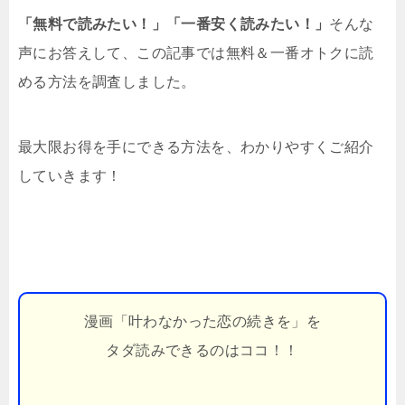
「無料で読みたい！」「一番安く読みたい！」
そんな
声にお答えして、この記事では無料＆一番オトクに読
める方法を調査しました。
最大限お得を手にできる方法を、わかりやすくご紹介
していきます！
漫画「叶わなかった恋の続きを」を
タダ読みできるのはココ！！