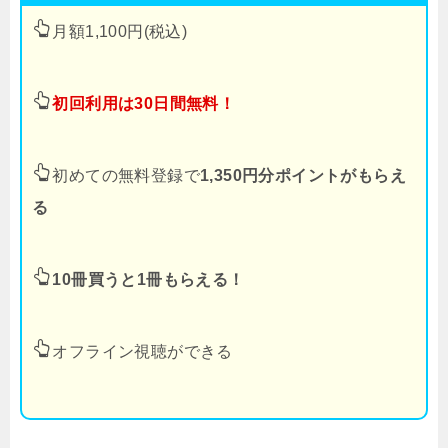
月額1,100円(税込)
初回利用は30日間無料！
初めての無料登録で
1,350円分ポイントがもらえ
る
10冊買うと1冊もらえる！
オフライン視聴ができる