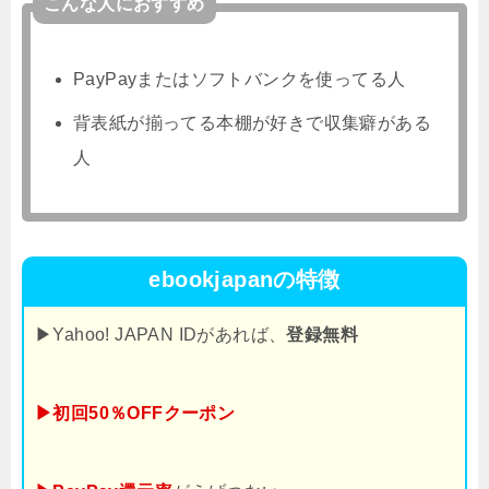
こんな人におすすめ
PayPayまたはソフトバンクを使ってる人
背表紙が揃ってる本棚が好きで収集癖がある
人
ebookjapanの特徴
▶Yahoo! JAPAN IDがあれば、
登録無料
▶初回50％OFFクーポン