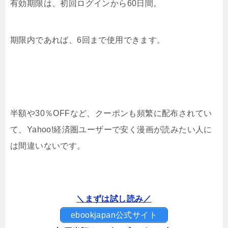
有効期限は、初回ログインから60日間。
期限内であれば、6回まで使用できます。
半額や30％OFFなど、クーポンも頻繁に配布されてい
て、Yahoo!経済圏ユーザーで安く漫画が読みたい人に
は間違いないです。
＼まずは試し読み／
ebookjapan公式サイト