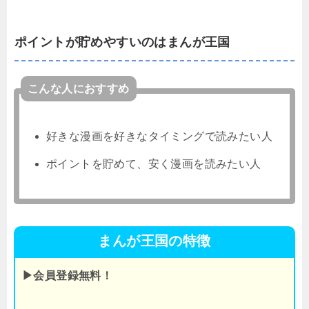
ポイントが貯めやすいのはまんが王国
こんな人におすすめ
好きな漫画を好きなタイミングで読みたい人
ポイントを貯めて、安く漫画を読みたい人
まんが王国の特徴
▶会員登録無料！