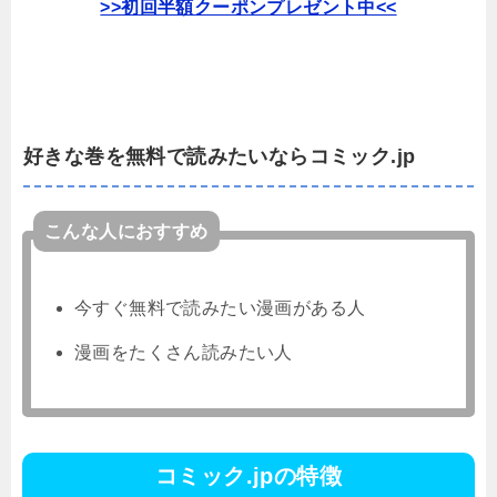
>>初回半額クーポンプレゼント中<<
好きな巻を無料で読みたいならコミック.jp
こんな人におすすめ
今すぐ無料で読みたい漫画がある人
漫画をたくさん読みたい人
コミック.jpの特徴