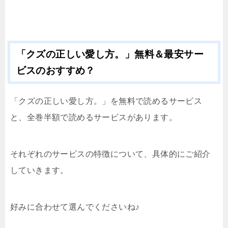
「クズの正しい愛し方。」無料＆最安サー
ビスのおすすめ？
「クズの正しい愛し方。」を無料で読めるサービス
と、全巻半額で読めるサービスがあります。
それぞれのサービスの特徴について、具体的にご紹介
していきます。
好みに合わせて選んでくださいね♪