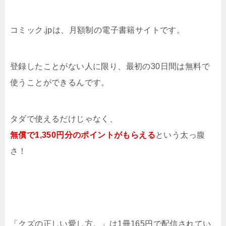
コミック.jpは、月額制の電子書籍サイトです。
登録したことがない人に限り、最初の30日間は無料で
使うことができるんです。
タダで使えるだけじゃなく、
無償で1,350円分のポイントがもらえる
という太っ腹
さ！
「クズの正しい愛し方。」は1冊165円で配信されてい