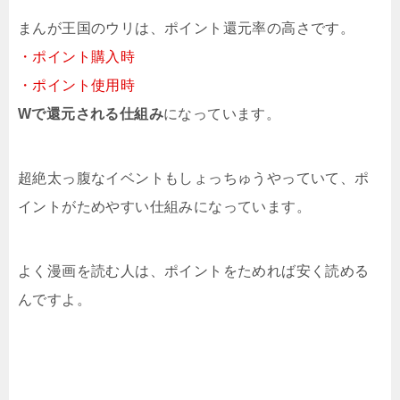
まんが王国のウリは、ポイント還元率の高さです。
・ポイント購入時
・ポイント使用時
Wで還元される仕組み
になっています。
超絶太っ腹なイベントもしょっちゅうやっていて、ポ
イントがためやすい仕組みになっています。
よく漫画を読む人は、ポイントをためれば安く読める
んですよ。