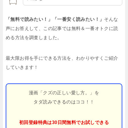
「無料で読みたい！」「一番安く読みたい！」
そんな
声にお答えして、この記事では無料＆一番オトクに読
める方法を調査しました。
最大限お得を手にできる方法を、わかりやすくご紹介
していきます！
漫画「クズの正しい愛し方。」を
タダ読みできるのはココ！！
初回登録特典は30日間無料でお試しできる