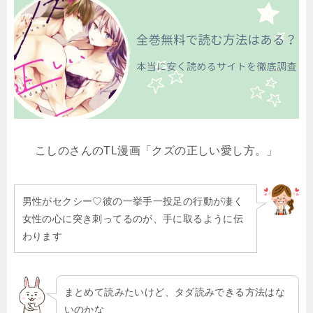
こしのさんのTL漫画「クズの正しい愛し方。」
男性がセクシー♡彼の一挙手一投足の行動が凄く
女性の心に突き刺ってるのが、手に取るように伝
わります
まとめて読みたいけど、タダ読みできる方法はな
いのかな