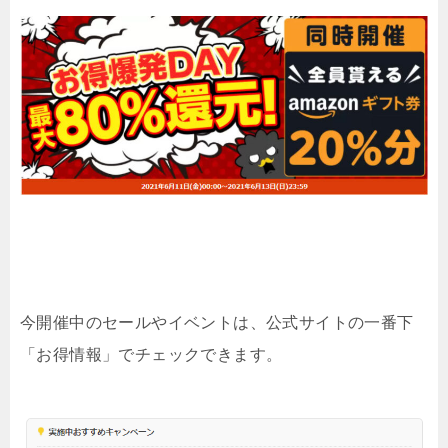
今開催中のセールやイベントは、公式サイトの一番下
「お得情報」でチェックできます。