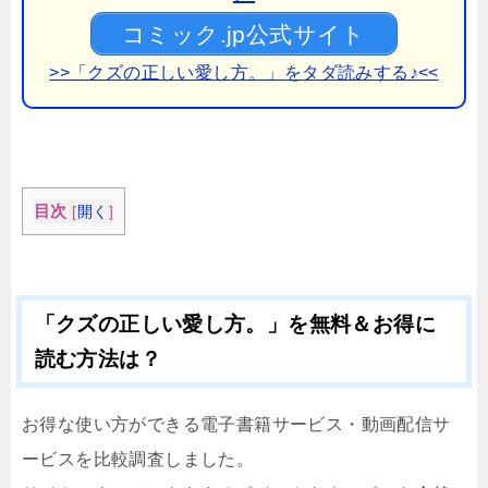
コミック.jp公式サイト
>>「クズの正しい愛し方。」をタダ読みする♪<<
目次
[
開く
]
「クズの正しい愛し方。」を無料＆お得に
読む方法は？
お得な使い方ができる電子書籍サービス・動画配信サ
ービスを比較調査しました。