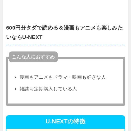
600円分タダで読める＆漫画もアニメも楽しみた
いならU-NEXT
こんな人におすすめ
漫画もアニメもドラマ・映画も好きな人
雑誌も定期購入している人
U-NEXTの特徴