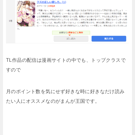
TL作品の配信は漫画サイトの中でも、トップクラスで
すので
月のポイント数を気にせず好きな時に好きなだけ読み
たい人にオススメなのがまんが王国です。