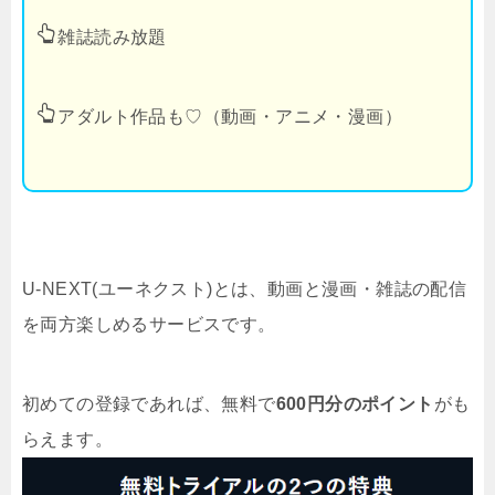
雑誌読み放題
アダルト作品も♡（動画・アニメ・漫画）
U-NEXT(ユーネクスト)とは、動画と漫画・雑誌の配信
を両方楽しめるサービスです。
初めての登録であれば、無料で
600円分のポイント
がも
らえます。