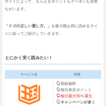
サイトによって、もらえるポイントもクーポンも全然
ちがいます。
「クズの正しい愛し方。」
を最大限お得に読めるサイ
トに絞ってご紹介していきます。
とにかく安く読みたい！
サービス名
特徴
登録無料
毎日来店ポイント
毎日最大50％還元
キャンペーンが多く