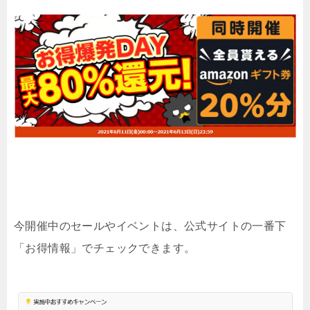
今開催中のセールやイベントは、公式サイトの一番下
「お得情報」でチェックできます。