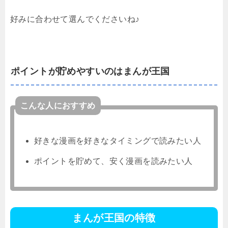
好みに合わせて選んでくださいね♪
ポイントが貯めやすいのはまんが王国
こんな人におすすめ
好きな漫画を好きなタイミングで読みたい人
ポイントを貯めて、安く漫画を読みたい人
まんが王国の特徴