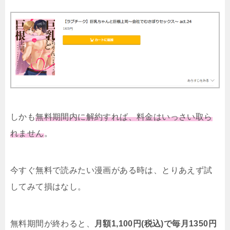
しかも
無料期間内に解約すれば、料金はいっさい取ら
れません
。
今すぐ無料で読みたい漫画がある時は、とりあえず試
してみて損はなし。
無料期間が終わると、
月額1,100円(税込)で毎月1350円