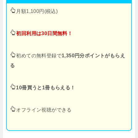
月額1,100円(税込)
初回利用は30日間無料！
初めての無料登録で
1,350円分ポイントがもらえ
る
10冊買うと1冊もらえる！
オフライン視聴ができる