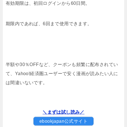
有効期限は、初回ログインから60日間。
期限内であれば、6回まで使用できます。
半額や30％OFFなど、クーポンも頻繁に配布されてい
て、Yahoo!経済圏ユーザーで安く漫画が読みたい人に
は間違いないです。
＼まずは試し読み／
ebookjapan公式サイト