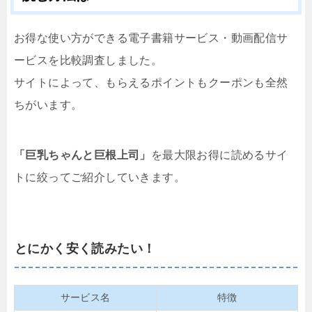
お得な使い方ができる電子書籍サービス・動画配信サ
ービスを比較調査しました。
サイトによって、もらえるポイントもクーポンも全然
ちがいます。
「巨乳ちゃんと巨根上司」
を最大限お得に読めるサイ
トに絞ってご紹介していきます。
とにかく安く読みたい！
サービス名
特徴