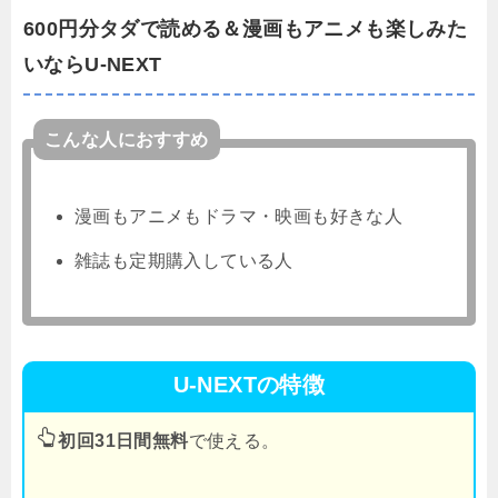
600円分タダで読める＆漫画もアニメも楽しみた
いならU-NEXT
こんな人におすすめ
漫画もアニメもドラマ・映画も好きな人
雑誌も定期購入している人
U-NEXTの特徴
初回31日間無料
で使える。