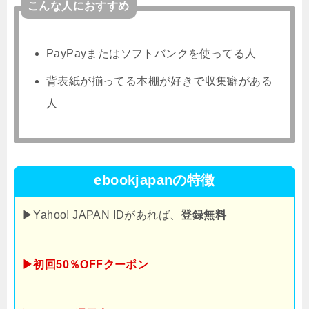
こんな人におすすめ
PayPayまたはソフトバンクを使ってる人
背表紙が揃ってる本棚が好きで収集癖がある
人
ebookjapanの特徴
▶Yahoo! JAPAN IDがあれば、
登録無料
▶初回50％OFFクーポン