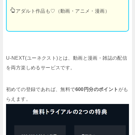
アダルト作品も♡（動画・アニメ・漫画）
U-NEXT(ユーネクスト)とは、動画と漫画・雑誌の配信
を両方楽しめるサービスです。
初めての登録であれば、無料で
600円分のポイント
がも
らえます。