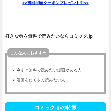
>>初回半額クーポンプレゼント中<<
好きな巻を無料で読みたいならコミック.jp
こんな人におすすめ
今すぐ無料で読みたい漫画がある人
漫画をたくさん読みたい人
コミック.jpの特徴