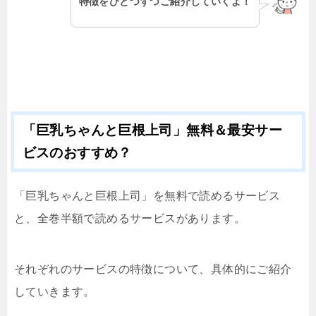
特徴をひとつずつご紹介していくよ！
「巨乳ちゃんと巨根上司」無料＆最安サー
ビスのおすすめ？
「巨乳ちゃんと巨根上司」を無料で読めるサービス
と、全巻半額で読めるサービスがあります。
それぞれのサービスの特徴について、具体的にご紹介
していきます。