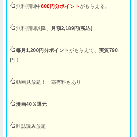
無料期間中
600円分ポイント
がもらえる。
無料期間以降、
月額2,189円(税込)
毎月1,200円分ポイント
がもらえて、
実質790
円！
動画見放題！一部有料もあり
漫画40％還元
雑誌読み放題