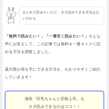
まとめて読みたいけど、タダ読みできる方法はな
いのかな
「無料で読みたい！」「一番安く読みたい！」
そんな
声にお答えして、この記事では無料＆一番オトクに読
める方法を調査しました。
最大限お得を手にできる方法を、わかりやすくご紹介
していきます！
漫画「巨乳ちゃんと巨根上司」を
タダ読みできるのはココ！！