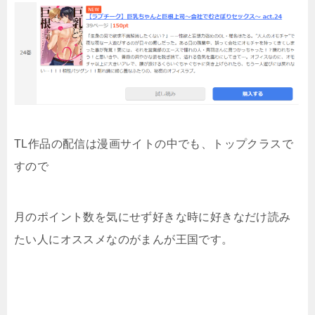
TL作品の配信は漫画サイトの中でも、トップクラスで
すので
月のポイント数を気にせず好きな時に好きなだけ読み
たい人にオススメなのがまんが王国です。