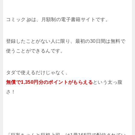
コミック.jpは、月額制の電子書籍サイトです。
登録したことがない人に限り、最初の30日間は無料で
使うことができるんです。
タダで使えるだけじゃなく、
無償で1,350円分のポイントがもらえる
という太っ腹
さ！