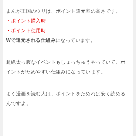
まんが王国のウリは、ポイント還元率の高さです。
・ポイント購入時
・ポイント使用時
Wで還元される仕組み
になっています。
超絶太っ腹なイベントもしょっちゅうやっていて、ポ
イントがためやすい仕組みになっています。
よく漫画を読む人は、ポイントをためれば安く読める
んですよ。