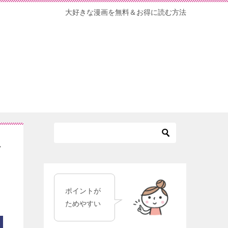
大好きな漫画を無料＆お得に読む方法
料
ポイントが
ためやすい