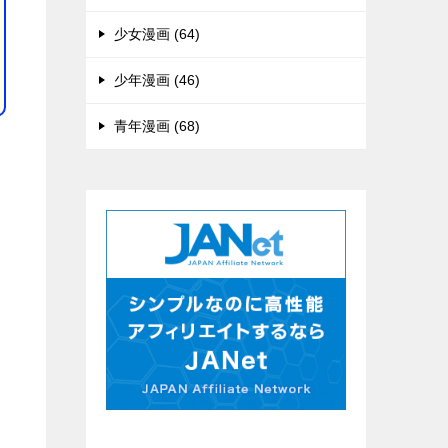
少女漫画 (64)
少年漫画 (46)
青年漫画 (68)