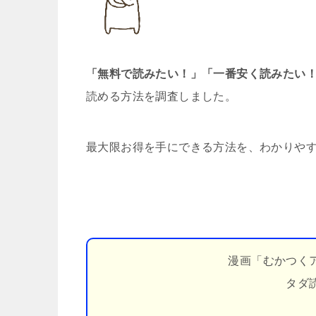
「無料で読みたい！」「一番安く読みたい
読める方法を調査しました。
最大限お得を手にできる方法を、わかりや
漫画「むかつく
タダ