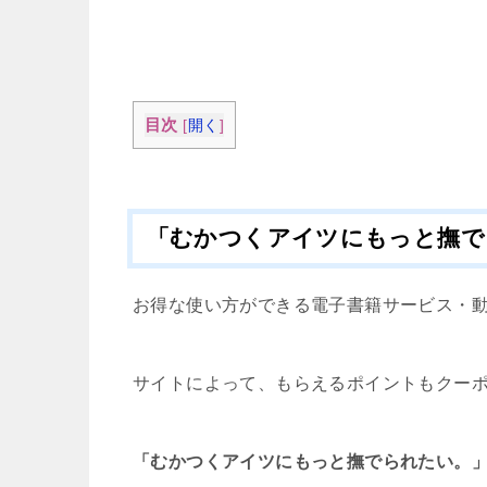
目次
[
開く
]
「むかつくアイツにもっと撫で
お得な使い方ができる電子書籍サービス・
サイトによって、もらえるポイントもクー
「むかつくアイツにもっと撫でられたい。