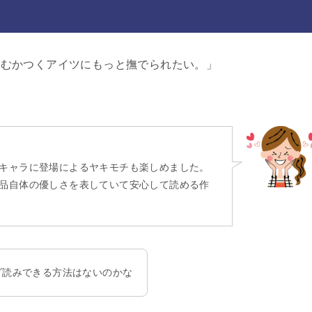
「むかつくアイツにもっと撫でられたい。」
キャラに登場によるヤキモチも楽しめました。
品自体の優しさを表していて安心して読める作
ダ読みできる方法はないのかな