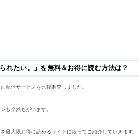
られたい。」を無料＆お得に読む方法は？
動画配信サービスを比較調査しました。
ポンも全然ちがいます。
」
を最大限お得に読めるサイトに絞ってご紹介していきます。