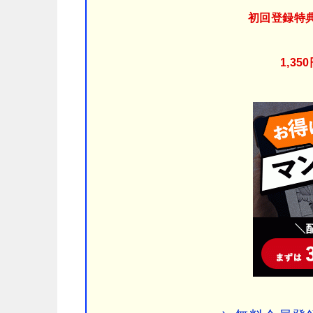
初回登録特
1,3