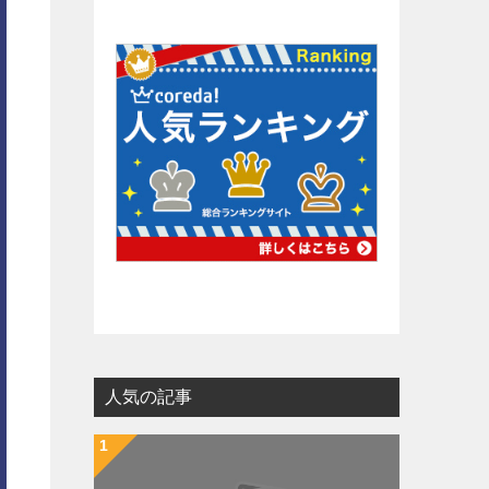
人気の記事