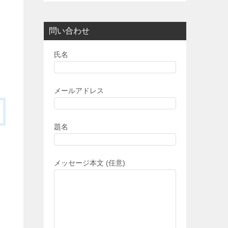
問い合わせ
氏名
メールアドレス
題名
メッセージ本文 (任意)