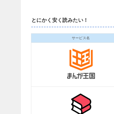
とにかく安く読みたい！
サービス名