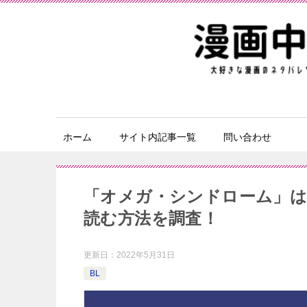
ホーム
サイト内記事一覧
問い合わせ
「オメガ・シンドローム」は
読む⽅法を調査！
更新日：
2022年5月31日
BL