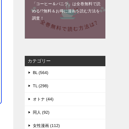
「コーヒー＆バニラ」は全巻無料で読
める!?無料＆お得に漫画を読む⽅法を
調査！
カテゴリー
BL (564)
TL (298)
オトナ (44)
同人 (92)
女性漫画 (112)