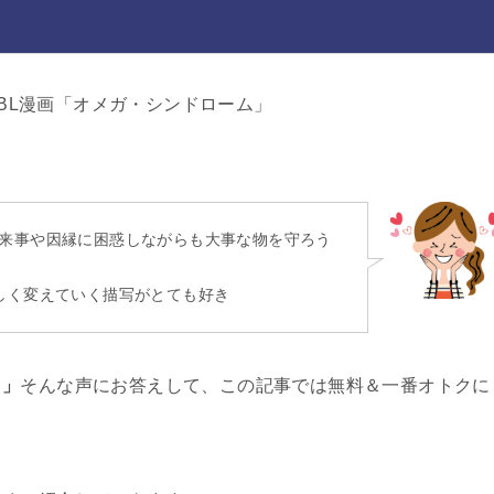
BL漫画「オメガ・シンドローム」
来事や因縁に困惑しながらも大事な物を守ろう
しく変えていく描写がとても好き
！」
そんな声にお答えして、この記事では無料＆一番オトクに