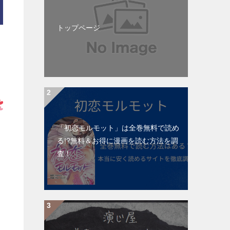
トップページ
「初恋モルモット」は全巻無料で読め
る!?無料＆お得に漫画を読む⽅法を調
査！