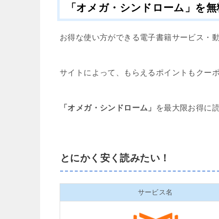
「オメガ・シンドローム」を無
お得な使い方ができる電子書籍サービス・
サイトによって、もらえるポイントもクー
「オメガ・シンドローム」
を最大限お得に
とにかく安く読みたい！
サービス名