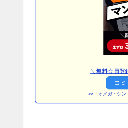
＼無料会員登録
コミ
>>「オメガ・シン