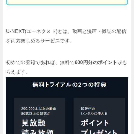
U-NEXT(ユーネクスト)とは、動画と漫画・雑誌の配信
を両方楽しめるサービスです。
初めての登録であれば、無料で
600円分のポイント
がも
らえます。