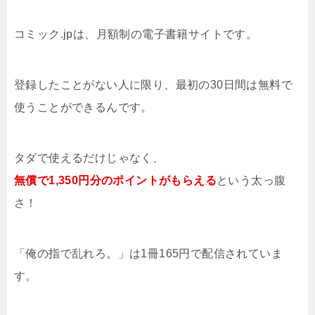
コミック.jpは、月額制の電子書籍サイトです。
登録したことがない人に限り、最初の30日間は無料で
使うことができるんです。
タダで使えるだけじゃなく、
無償で1,350円分のポイントがもらえる
という太っ腹
さ！
「俺の指で乱れろ。」は1冊165円で配信されていま
す。