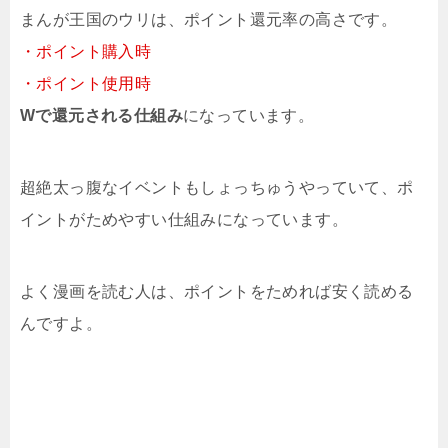
まんが王国のウリは、ポイント還元率の高さです。
・ポイント購入時
・ポイント使用時
Wで還元される仕組み
になっています。
超絶太っ腹なイベントもしょっちゅうやっていて、ポ
イントがためやすい仕組みになっています。
よく漫画を読む人は、ポイントをためれば安く読める
んですよ。