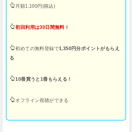
月額1,100円(税込)
初回利用は30日間無料！
初めての無料登録で
1,350円分ポイントがもらえ
る
10冊買うと1冊もらえる！
オフライン視聴ができる