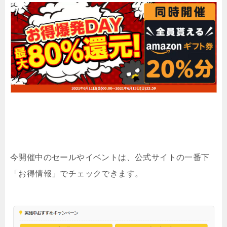
今開催中のセールやイベントは、公式サイトの一番下
「お得情報」でチェックできます。