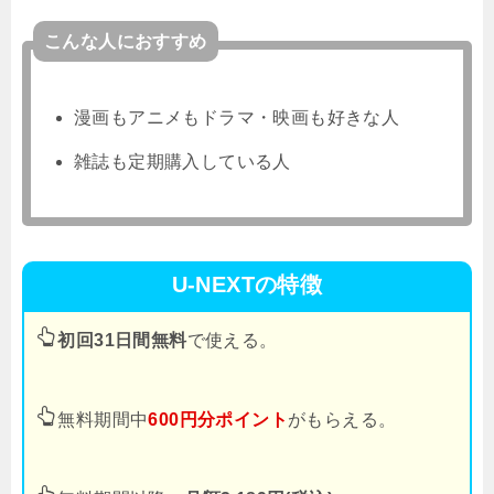
こんな人におすすめ
漫画もアニメもドラマ・映画も好きな人
雑誌も定期購入している人
U-NEXTの特徴
初回31日間無料
で使える。
無料期間中
600円分ポイント
がもらえる。