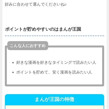
好みに合わせて選んでくださいね♪
ポイントが貯めやすいのはまんが王国
こんな人におすすめ
好きな漫画を好きなタイミングで読みたい人
ポイントを貯めて、安く漫画を読みたい人
まんが王国の特徴