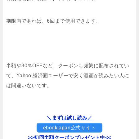
期限内であれば、6回まで使用できます。
半額や30％OFFなど、クーポンも頻繁に配布されてい
て、Yahoo!経済圏ユーザーで安く漫画が読みたい人に
は間違いないです。
＼まずは試し読み／
ebookjapan公式サイト
>>初回半額クーポンプレゼント中<<