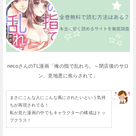
necoさんのTL漫画「俺の指で乱れろ。～閉店後のサロ
ン、意地悪に焦らされて」
まさにこんな人にこんな風にされたいという気持
ちが再現されてる！
私が見た漫画の中でもキャラクターの構成はトッ
プクラス！