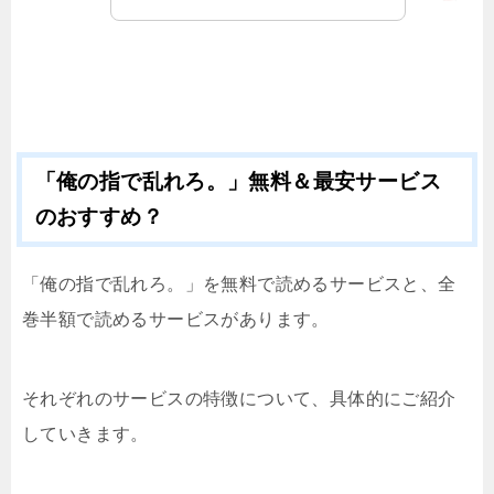
「俺の指で乱れろ。」無料＆最安サービス
のおすすめ？
「俺の指で乱れろ。」を無料で読めるサービスと、全
巻半額で読めるサービスがあります。
それぞれのサービスの特徴について、具体的にご紹介
していきます。