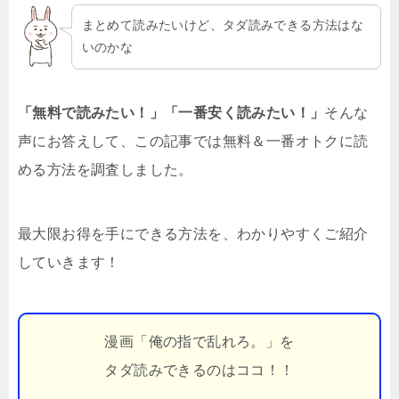
まとめて読みたいけど、タダ読みできる方法はな
いのかな
「無料で読みたい！」「一番安く読みたい！」
そんな
声にお答えして、この記事では無料＆一番オトクに読
める方法を調査しました。
最大限お得を手にできる方法を、わかりやすくご紹介
していきます！
漫画「俺の指で乱れろ。」を
タダ読みできるのはココ！！