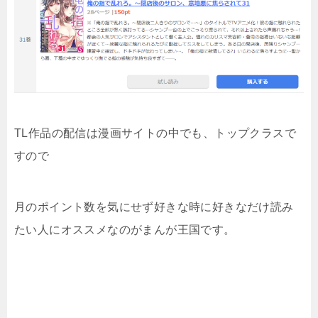
TL作品の配信は漫画サイトの中でも、トップクラスで
すので
月のポイント数を気にせず好きな時に好きなだけ読み
たい人にオススメなのがまんが王国です。