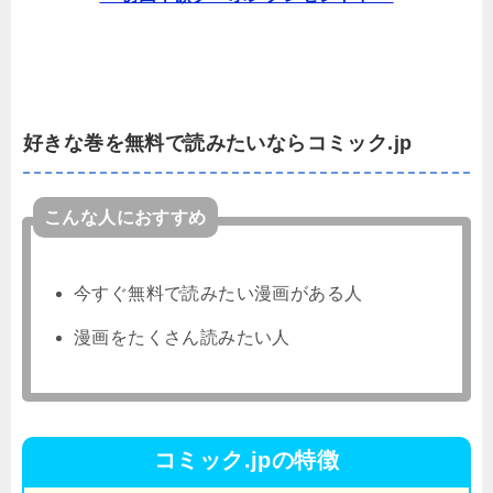
好きな巻を無料で読みたいならコミック.jp
こんな人におすすめ
今すぐ無料で読みたい漫画がある人
漫画をたくさん読みたい人
コミック.jpの特徴