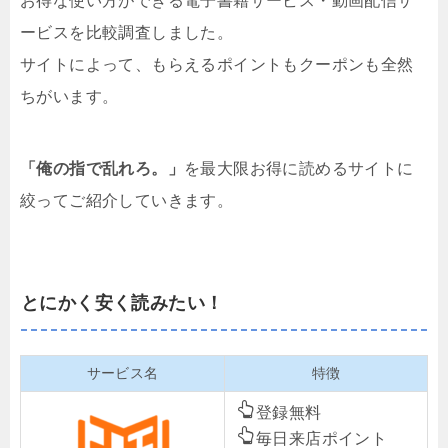
お得な使い方ができる電子書籍サービス・動画配信サ
ービスを比較調査しました。
サイトによって、もらえるポイントもクーポンも全然
ちがいます。
「俺の指で乱れろ。」
を最大限お得に読めるサイトに
絞ってご紹介していきます。
とにかく安く読みたい！
サービス名
特徴
登録無料
毎日来店ポイント