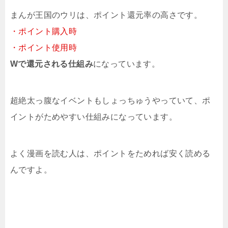
まんが王国のウリは、ポイント還元率の高さです。
・ポイント購入時
・ポイント使用時
Wで還元される仕組み
になっています。
超絶太っ腹なイベントもしょっちゅうやっていて、ポ
イントがためやすい仕組みになっています。
よく漫画を読む人は、ポイントをためれば安く読める
んですよ。