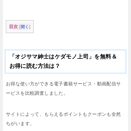
目次
[
開く
]
「オジサマ紳士はケダモノ上司」を無料＆
お得に読む方法は？
お得な使い方ができる電子書籍サービス・動画配信サ
ービスを比較調査しました。
サイトによって、もらえるポイントもクーポンも全然
ちがいます。