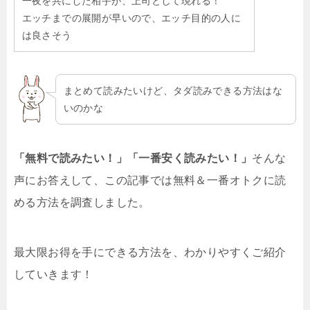
一夜を共にした相手が、上司として現れる！
エッチまでの展開が早いので、エッチ目的の人に
は良さそう
まとめて読みたいけど、タダ読みできる方法はな
いのかな
「無料で読みたい！」「一番安く読みたい！」
そんな
声にお答えして、この記事では無料＆一番オトクに読
める方法を調査しました。
最大限お得を手にできる方法を、わかりやすくご紹介
していきます！