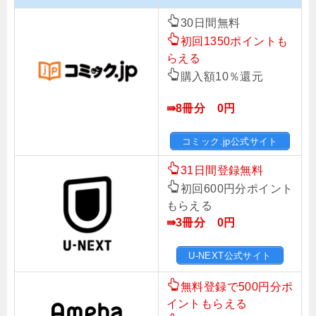
30日間無料
初回1350ポイントも
らえる
購入額10％還元
⇛8冊分 0円
コミック.jp公式サイト
31日間登録無料
初回600円分ポイント
もらえる
⇛3冊分 0円
U-NEXT公式サイト
無料登録で500円分ポ
イントもらえる