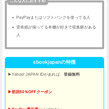
こんな人におすすめ
PayPayまたはソフトバンクを使ってる人
背表紙が揃ってる本棚が好きで収集癖がある
人
ebookjapanの特徴
▶Yahoo! JAPAN IDがあれば、
登録無料
▶初回50％OFFクーポン