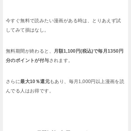
今すぐ無料で読みたい漫画がある時は、とりあえず試
してみて損はなし。
無料期間が終わると、
月額1,100円(税込)で毎月1350円
分のポイントが付与
されます。
さらに
最大10％還元
もあり、毎月1,000円以上漫画を読
んでる人はお得です。