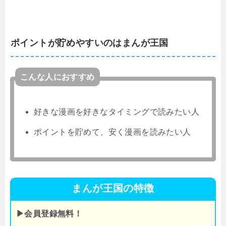
ポイントが貯めやすいのはまんが王国
こんな人におすすめ
好きな漫画を好きなタイミングで読みたい人
ポイントを貯めて、安く漫画を読みたい人
まんが王国の特徴
▶会員登録無料！