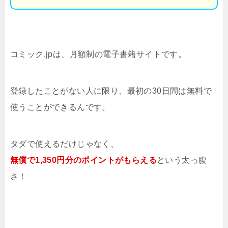
コミック.jpは、月額制の電子書籍サイトです。
登録したことがない人に限り、最初の30日間は無料で
使うことができるんです。
タダで使えるだけじゃなく、
無償で1,350円分のポイントがもらえる
という太っ腹
さ！