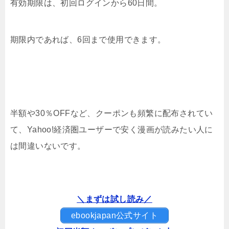
有効期限は、初回ログインから60日間。
期限内であれば、6回まで使用できます。
半額や30％OFFなど、クーポンも頻繁に配布されてい
て、Yahoo!経済圏ユーザーで安く漫画が読みたい人に
は間違いないです。
＼まずは試し読み／
ebookjapan公式サイト