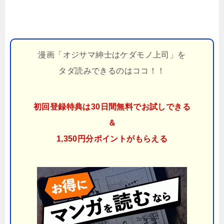
漫画「オジサマ紳士はケダモノ上司」を
タダ読みできるのはココ！！
初回登録特典は30日間無料でお試しできる
＆
1,350円分ポイント
がもらえる