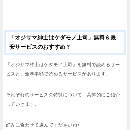
「オジサマ紳士はケダモノ上司」無料＆最
安サービスのおすすめ？
「オジサマ紳士はケダモノ上司」を無料で読めるサー
ビスと、全巻半額で読めるサービスがあります。
それぞれのサービスの特徴について、具体的にご紹介
していきます。
好みに合わせて選んでくださいね♪