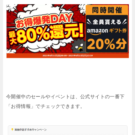
今開催中のセールやイベントは、公式サイトの一番下
「お得情報」でチェックできます。