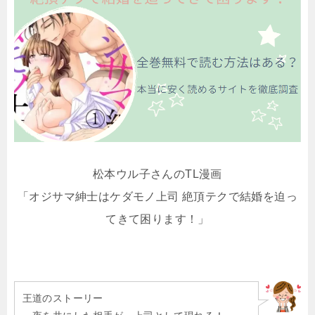
松本ウル子さんのTL漫画
「オジサマ紳士はケダモノ上司 絶頂テクで結婚を迫っ
てきて困ります！」
王道のストーリー