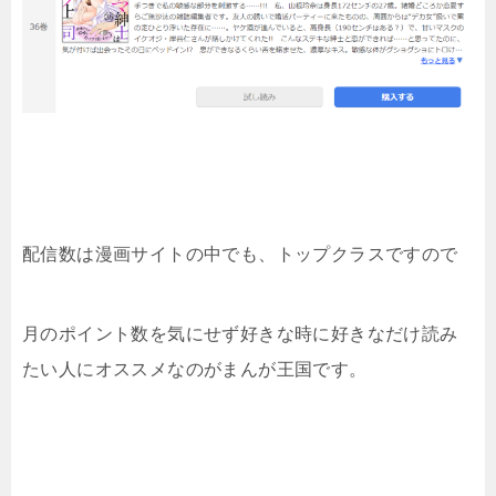
配信数は漫画サイトの中でも、トップクラスですので
月のポイント数を気にせず好きな時に好きなだけ読み
たい人にオススメなのがまんが王国です。