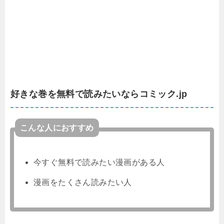
好きな巻を無料で読みたいならコミック.jp
こんな人におすすめ
今すぐ無料で読みたい漫画がある人
漫画をたくさん読みたい人