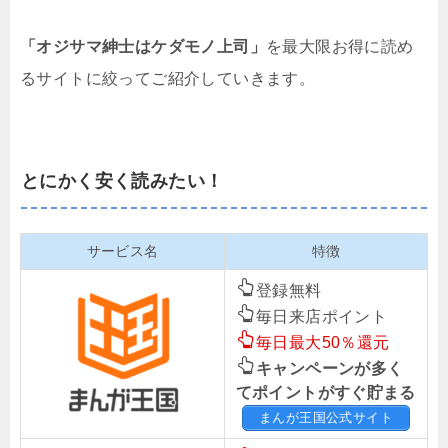
「オジサマ紳士はケダモノ上司」
を最大限お得に読め
るサイトに絞ってご紹介していきます。
とにかく安く読みたい！
サービス名
特徴
登録無料
毎日来店ポイント
毎日最大50％還元
キャンペーンが多く
てポイントがすぐ貯まる
まんが王国公式サイト