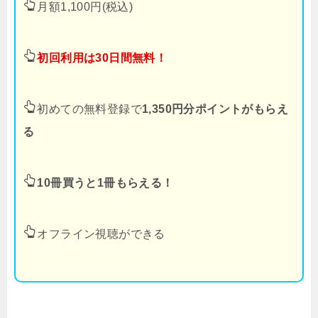
月額1,100円(税込)
初回利用は30日間無料！
初めての無料登録で
1,350円分ポイントがもらえ
る
10冊買うと1冊もらえる！
オフライン視聴ができる