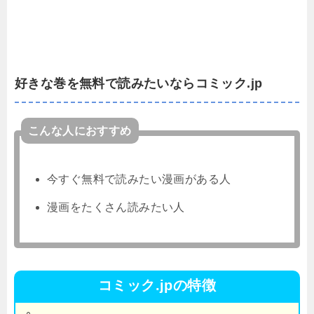
好きな巻を無料で読みたいならコミック.jp
こんな人におすすめ
今すぐ無料で読みたい漫画がある人
漫画をたくさん読みたい人
コミック.jpの特徴