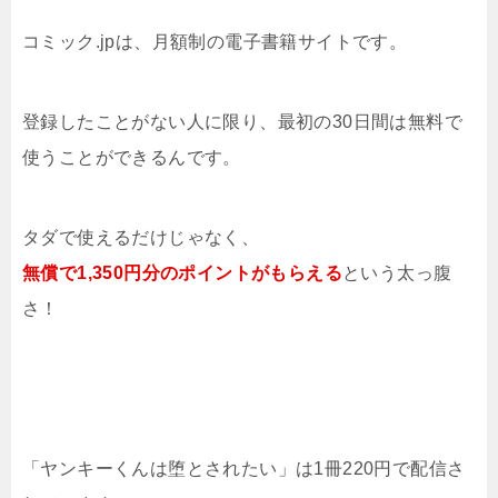
コミック.jpは、月額制の電子書籍サイトです。
登録したことがない人に限り、最初の30日間は無料で
使うことができるんです。
タダで使えるだけじゃなく、
無償で1,350円分のポイントがもらえる
という太っ腹
さ！
「ヤンキーくんは堕とされたい」は1冊220円で配信さ