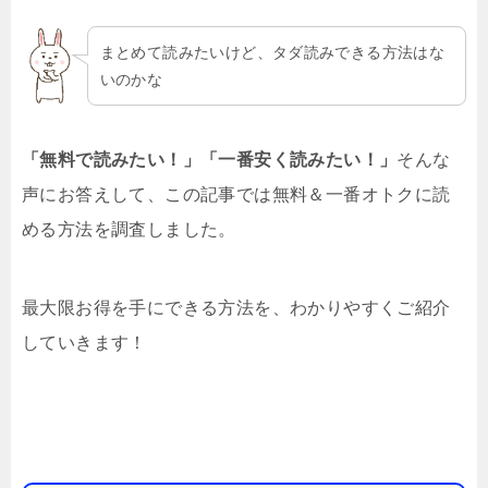
まとめて読みたいけど、タダ読みできる方法はな
いのかな
「無料で読みたい！」「一番安く読みたい！」
そんな
声にお答えして、この記事では無料＆一番オトクに読
める方法を調査しました。
最大限お得を手にできる方法を、わかりやすくご紹介
していきます！