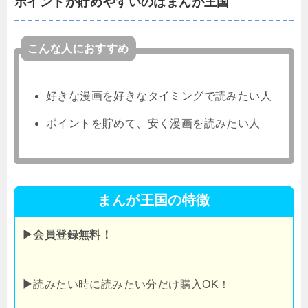
ポイントが貯めやすいのはまんが王国
こんな人におすすめ
好きな漫画を好きなタイミングで読みたい人
ポイントを貯めて、安く漫画を読みたい人
まんが王国の特徴
▶会員登録無料！
▶
読みたい時に読みたい分だけ購入OK！