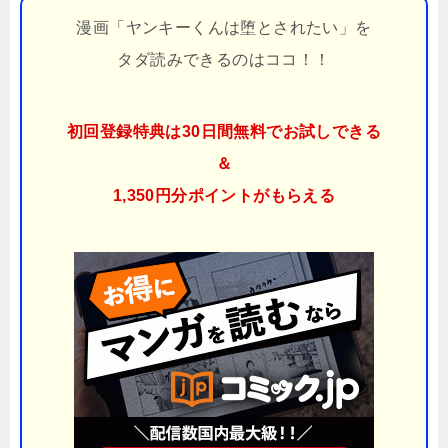
漫画「ヤンキーくんは堕とされたい」を
タダ読みできるのはココ！！
初回登録特典は30日間無料でお試しできる
＆
1,350円分ポイント
がもらえる