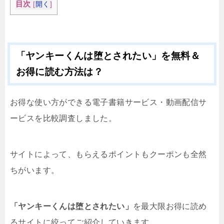
目次
[
開く
]
「ヤンキーくんは堕とされたい」を無料＆
お得に読む方法は？
お得な使い方ができる電子書籍サービス・動画配信サ
ービスを比較調査しました。
サイトによって、もらえるポイントもクーポンも全然
ちがいます。
「ヤンキーくんは堕とされたい」
を最大限お得に読め
るサイトに絞ってご紹介していきます。