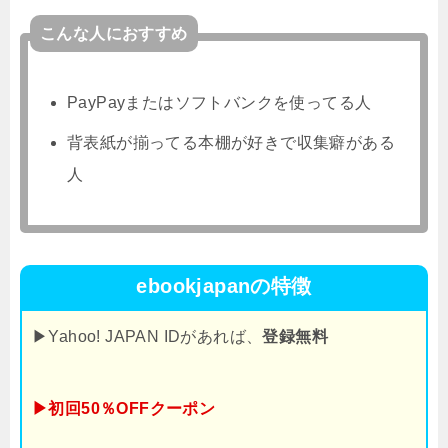
こんな人におすすめ
PayPayまたはソフトバンクを使ってる人
背表紙が揃ってる本棚が好きで収集癖がある
人
ebookjapanの特徴
▶Yahoo! JAPAN IDがあれば、
登録無料
▶初回50％OFFクーポン