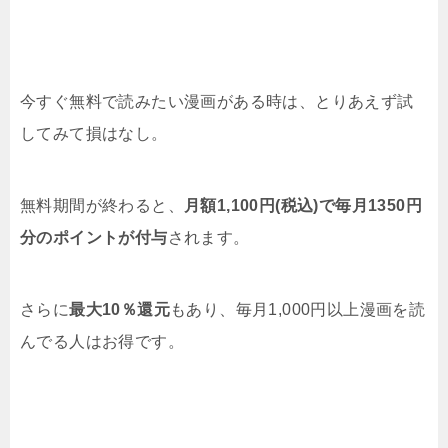
今すぐ無料で読みたい漫画がある時は、とりあえず試
してみて損はなし。
無料期間が終わると、
月額1,100円(税込)で毎月1350円
分のポイントが付与
されます。
さらに
最大10％還元
もあり、毎月1,000円以上漫画を読
んでる人はお得です。