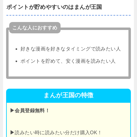
ポイントが貯めやすいのはまんが王国
こんな人におすすめ
好きな漫画を好きなタイミングで読みたい人
ポイントを貯めて、安く漫画を読みたい人
まんが王国の特徴
▶会員登録無料！
▶
読みたい時に読みたい分だけ購入OK！