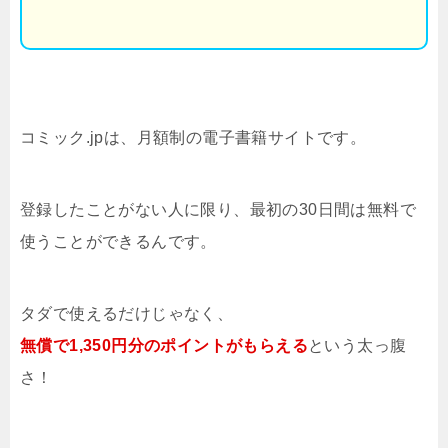
コミック.jpは、月額制の電子書籍サイトです。
登録したことがない人に限り、最初の30日間は無料で
使うことができるんです。
タダで使えるだけじゃなく、
無償で1,350円分のポイントがもらえる
という太っ腹
さ！