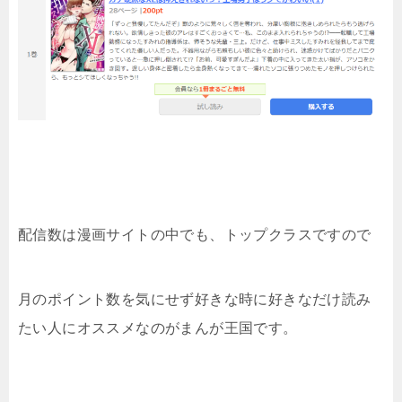
配信数は漫画サイトの中でも、トップクラスですので
月のポイント数を気にせず好きな時に好きなだけ読み
たい人にオススメなのがまんが王国です。