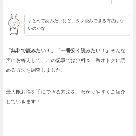
まとめて読みたいけど、タダ読みできる方法はな
いのかな
「無料で読みたい！」「一番安く読みたい！」
そんな
声にお答えして、この記事では無料＆一番オトクに読
める方法を調査しました。
最大限お得を手にできる方法を、わかりやすくご紹介
していきます！