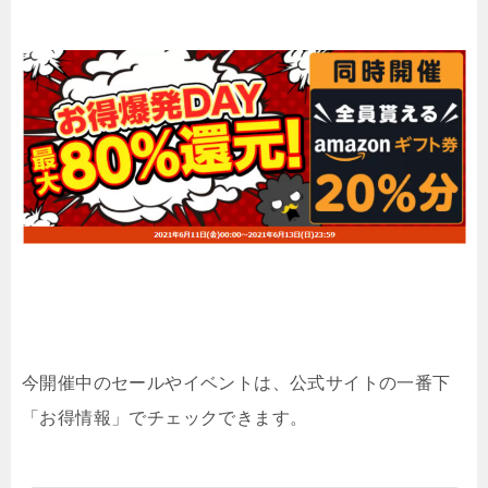
今開催中のセールやイベントは、公式サイトの一番下
「お得情報」でチェックできます。