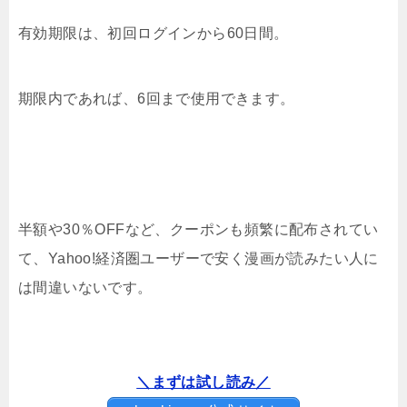
有効期限は、初回ログインから60日間。
期限内であれば、6回まで使用できます。
半額や30％OFFなど、クーポンも頻繁に配布されてい
て、Yahoo!経済圏ユーザーで安く漫画が読みたい人に
は間違いないです。
＼まずは試し読み／