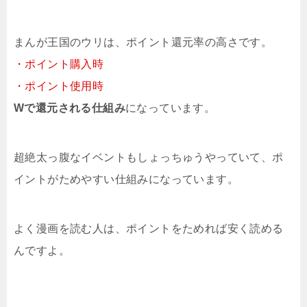
まんが王国のウリは、ポイント還元率の高さです。
・ポイント購入時
・ポイント使用時
Wで還元される仕組み
になっています。
超絶太っ腹なイベントもしょっちゅうやっていて、ポ
イントがためやすい仕組みになっています。
よく漫画を読む人は、ポイントをためれば安く読める
んですよ。