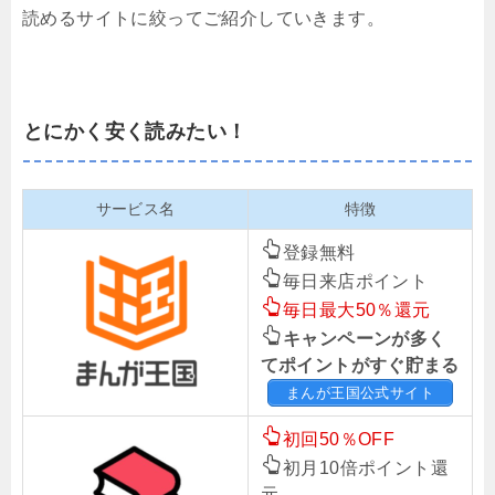
読めるサイトに絞ってご紹介していきます。
とにかく安く読みたい！
サービス名
特徴
登録無料
毎日来店ポイント
毎日最大50％還元
キャンペーンが多く
てポイントがすぐ貯まる
まんが王国公式サイト
初回50％OFF
初月10倍ポイント還
元