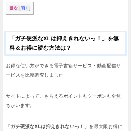
目次
[
開く
]
「ガチ硬派なXLは抑えきれないっ！」を無
料＆お得に読む方法は？
お得な使い方ができる電子書籍サービス・動画配信サ
ービスを比較調査しました。
サイトによって、もらえるポイントもクーポンも全然
ちがいます。
「ガチ硬派なXLは抑えきれないっ！」
を最大限お得に