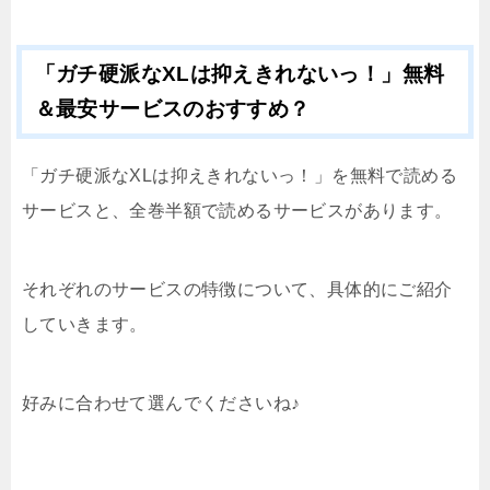
「ガチ硬派なXLは抑えきれないっ！」無料
＆最安サービスのおすすめ？
「ガチ硬派なXLは抑えきれないっ！」を無料で読める
サービスと、全巻半額で読めるサービスがあります。
それぞれのサービスの特徴について、具体的にご紹介
していきます。
好みに合わせて選んでくださいね♪