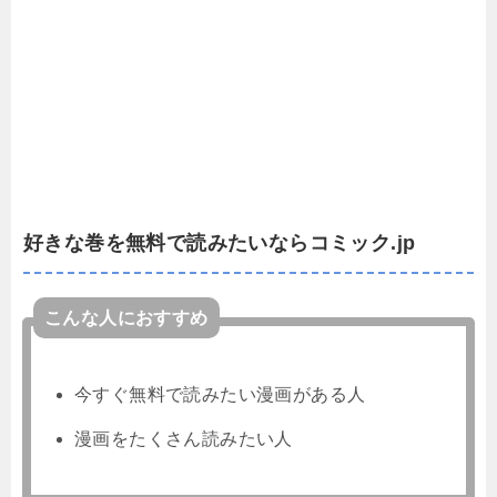
好きな巻を無料で読みたいならコミック.jp
こんな人におすすめ
今すぐ無料で読みたい漫画がある人
漫画をたくさん読みたい人