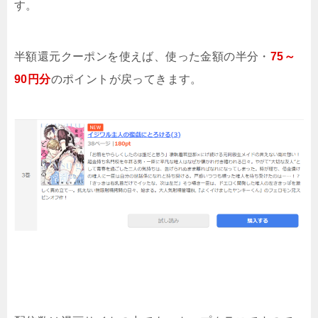
す。
半額還元クーポンを使えば、使った金額の半分・
75～
90円分
のポイントが戻ってきます。