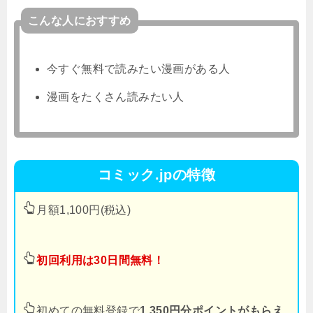
こんな人におすすめ
今すぐ無料で読みたい漫画がある人
漫画をたくさん読みたい人
コミック.jpの特徴
月額1,100円(税込)
初回利用は30日間無料！
初めての無料登録で
1,350円分ポイントがもらえ