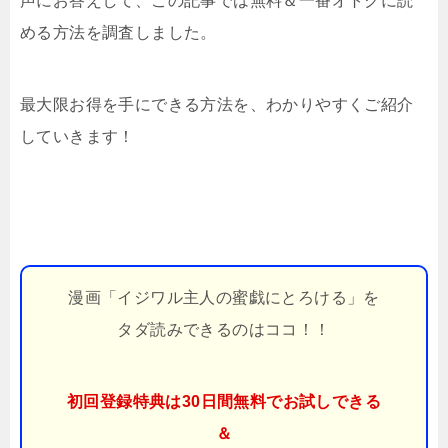
声にお答えして、この記事では無料＆一番オトクに読
める方法を調査しました。
最大限お得を手にできる方法を、わかりやすくご紹介
していきます！
漫画「イジワル主人の蜜戯にとろける」を
タダ読みできるのはココ！！
初回登録特典は30日間無料でお試しできる
＆