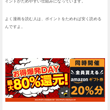
イントがためやすい仕組みになっています。
よく漫画を読む人は、ポイントをためれば安く読める
んですよ。