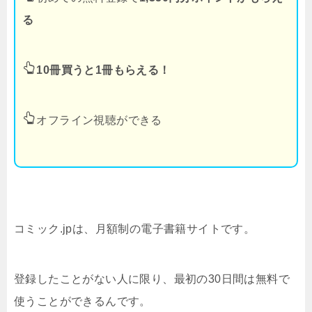
る
10冊買うと1冊もらえる！
オフライン視聴ができる
コミック.jpは、月額制の電子書籍サイトです。
登録したことがない人に限り、最初の30日間は無料で
使うことができるんです。