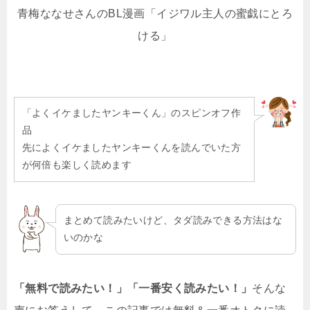
青梅ななせさんのBL漫画「イジワル主人の蜜戯にとろ
ける」
「よくイケましたヤンキーくん」のスピンオフ作
品
先によくイケましたヤンキーくんを読んでいた方
が何倍も楽しく読めます
まとめて読みたいけど、タダ読みできる方法はな
いのかな
「無料で読みたい！」「一番安く読みたい！」
そんな