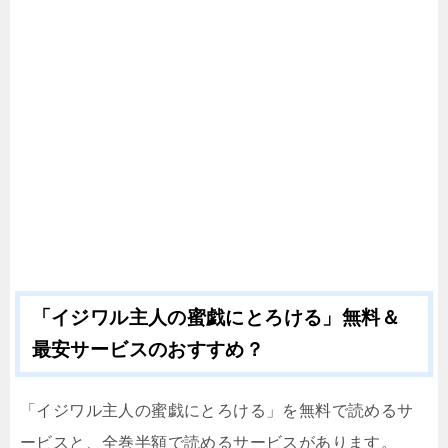
「イジワル主人の蜜戯にとろける」無料＆
最安サービスのおすすめ？
「イジワル主人の蜜戯にとろける」を無料で読めるサ
ービスと、全巻半額で読めるサービスがあります。