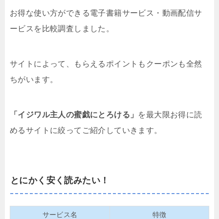
お得な使い方ができる電子書籍サービス・動画配信サ
ービスを比較調査しました。
サイトによって、もらえるポイントもクーポンも全然
ちがいます。
「イジワル主人の蜜戯にとろける」
を最大限お得に読
めるサイトに絞ってご紹介していきます。
とにかく安く読みたい！
サービス名
特徴