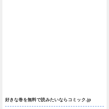
好きな巻を無料で読みたいならコミック.jp