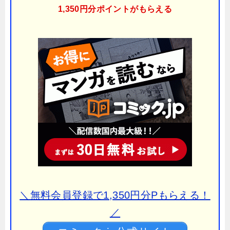
1,350円分ポイント
がもらえる
＼無料会員登録で1,350円分Pもらえる！
／