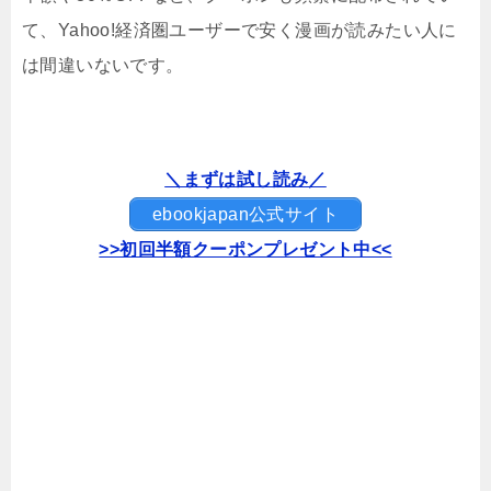
て、Yahoo!経済圏ユーザーで安く漫画が読みたい人に
は間違いないです。
＼まずは試し読み／
ebookjapan公式サイト
>>初回半額クーポンプレゼント中<<