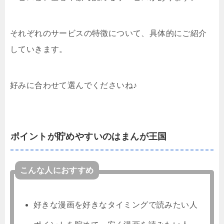
それぞれのサービスの特徴について、具体的にご紹介
していきます。
好みに合わせて選んでくださいね♪
ポイントが貯めやすいのはまんが王国
こんな人におすすめ
好きな漫画を好きなタイミングで読みたい人