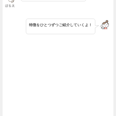
ぽる太
特徴をひとつずつご紹介していくよ！