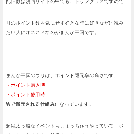
配信数は漫画サイトの中でも、トップクラスですので
月のポイント数を気にせず好きな時に好きなだけ読み
たい人にオススメなのがまんが王国です。
まんが王国のウリは、ポイント還元率の高さです。
・ポイント購入時
・ポイント使用時
Wで還元される仕組み
になっています。
超絶太っ腹なイベントもしょっちゅうやっていて、ポ