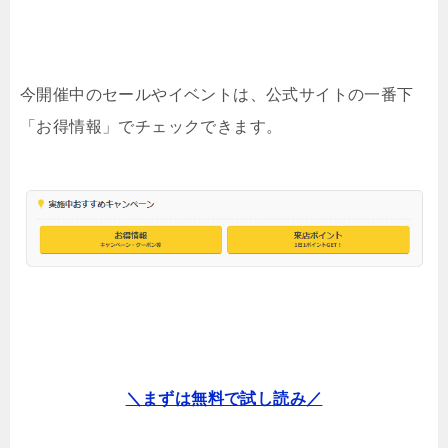
今開催中のセールやイベントは、公式サイトの一番下
「お得情報」でチェックできます。
＼まずは無料で試し読み／