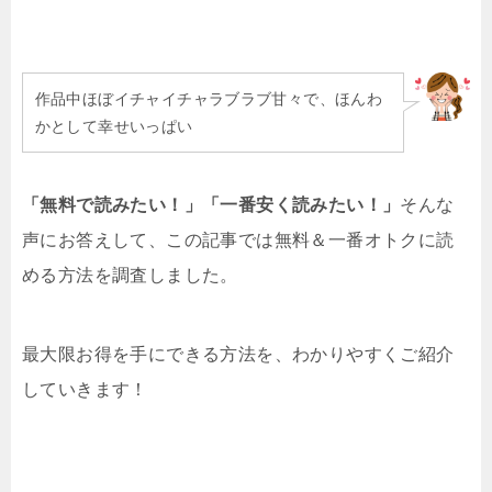
作品中ほぼイチャイチャラブラブ甘々で、ほんわ
かとして幸せいっぱい
「無料で読みたい！」「一番安く読みたい！」
そんな
声にお答えして、この記事では無料＆一番オトクに読
める方法を調査しました。
最大限お得を手にできる方法を、わかりやすくご紹介
していきます！