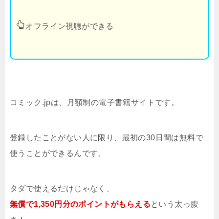
オフライン視聴ができる
コミック.jpは、月額制の電子書籍サイトです。
登録したことがない人に限り、最初の30日間は無料で
使うことができるんです。
タダで使えるだけじゃなく、
無償で1,350円分のポイントがもらえる
という太っ腹