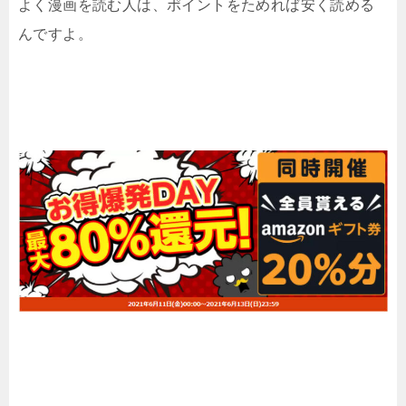
よく漫画を読む人は、ポイントをためれば安く読める
んですよ。