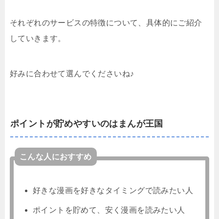
それぞれのサービスの特徴について、具体的にご紹介
していきます。
好みに合わせて選んでくださいね♪
ポイントが貯めやすいのはまんが王国
こんな人におすすめ
好きな漫画を好きなタイミングで読みたい人
ポイントを貯めて、安く漫画を読みたい人