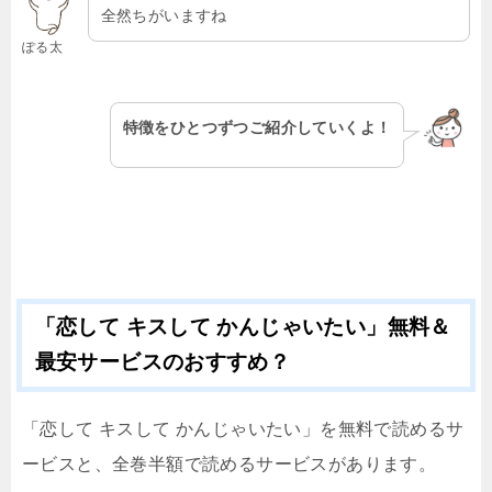
全然ちがいますね
ぽる太
特徴をひとつずつご紹介していくよ！
「恋して キスして かんじゃいたい」無料＆
最安サービスのおすすめ？
「恋して キスして かんじゃいたい」を無料で読めるサ
ービスと、全巻半額で読めるサービスがあります。