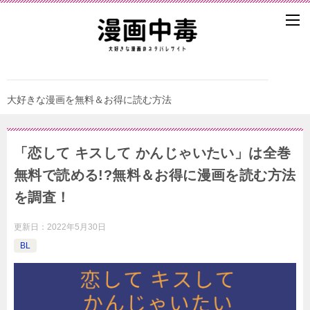
大好きな漫画を無料＆お得に読む方法
「恋して キスして かんじゃいたい」は全巻
無料で読める!?無料＆お得に漫画を読む⽅法
を調査！
更新日：
2022年5月30日
BL