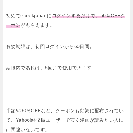
初めてebookjapanに
ログインするだけで、50％OFFク
ーポン
がもらえます。
有効期限は、初回ログインから60日間。
期限内であれば、6回まで使用できます。
半額や30％OFFなど、クーポンも頻繁に配布されてい
て、Yahoo!経済圏ユーザーで安く漫画が読みたい人に
は間違いないです。