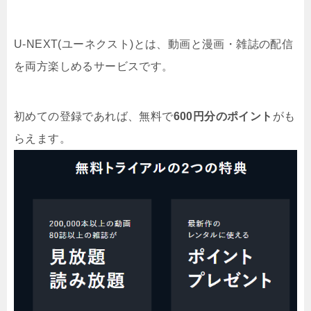
U-NEXT(ユーネクスト)とは、動画と漫画・雑誌の配信
を両方楽しめるサービスです。
初めての登録であれば、無料で
600円分のポイント
がも
らえます。