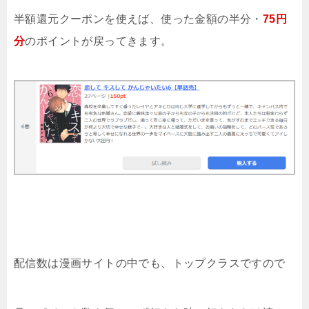
半額還元クーポンを使えば、使った金額の半分・
75円
分
のポイントが戻ってきます。
配信数は漫画サイトの中でも、トップクラスですので