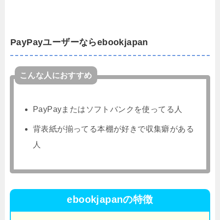
PayPayユーザーならebookjapan
こんな人におすすめ
PayPayまたはソフトバンクを使ってる人
背表紙が揃ってる本棚が好きで収集癖がある
人
ebookjapanの特徴