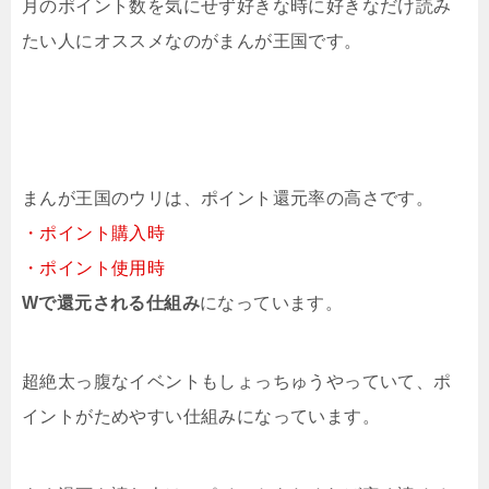
月のポイント数を気にせず好きな時に好きなだけ読み
たい人にオススメなのがまんが王国です。
まんが王国のウリは、ポイント還元率の高さです。
・ポイント購入時
・ポイント使用時
Wで還元される仕組み
になっています。
超絶太っ腹なイベントもしょっちゅうやっていて、ポ
イントがためやすい仕組みになっています。