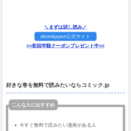
＼まずは試し読み／
ebookjapan公式サイト
>>初回半額クーポンプレゼント中<<
好きな巻を無料で読みたいならコミック.jp
こんな人におすすめ
今すぐ無料で読みたい漫画がある人