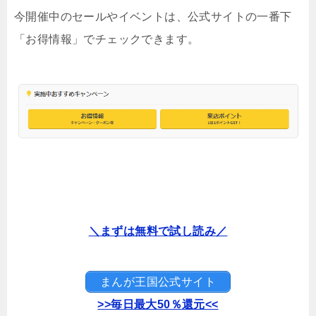
今開催中のセールやイベントは、公式サイトの一番下
「お得情報」でチェックできます。
＼まずは無料で試し読み／
まんが王国公式サイト
>>毎日最大50％還元<<