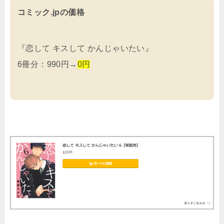
コミック.jpの価格
『恋して キスして かんじゃいたい』
6冊分：990円→
0円