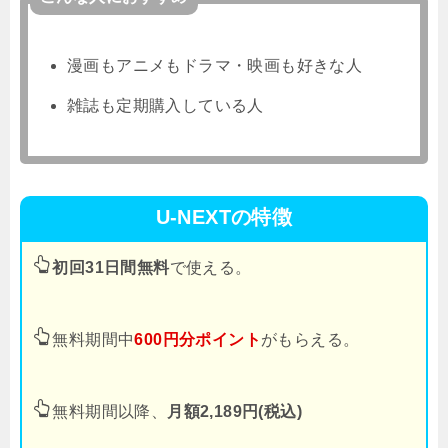
漫画もアニメもドラマ・映画も好きな人
雑誌も定期購入している人
U-NEXTの特徴
初回31日間無料
で使える。
無料期間中
600円分ポイント
がもらえる。
無料期間以降、
月額2,189円(税込)