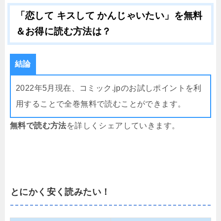
「恋して キスして かんじゃいたい」を無料
＆お得に読む方法は？
結論
2022年5月現在、コミック.jpのお試しポイントを利
用することで全巻無料で読むことができます。
無料で読む方法
を詳しくシェアしていきます。
とにかく安く読みたい！