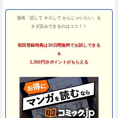
漫画「恋して キスして かんじゃいたい」を
タダ読みできるのはココ！！
初回登録特典は30日間無料でお試しできる
＆
1,350円分ポイント
がもらえる