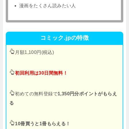
漫画をたくさん読みたい人
コミック.jpの特徴
月額1,100円(税込)
初回利用は30日間無料！
初めての無料登録で
1,350円分ポイントがもらえ
る
10冊買うと1冊もらえる！