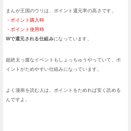
まんが王国のウリは、ポイント還元率の高さです。
・ポイント購入時
・ポイント使用時
Wで還元される仕組み
になっています。
超絶太っ腹なイベントもしょっちゅうやっていて、ポ
イントがためやすい仕組みになっています。
よく漫画を読む人は、ポイントをためれば安く読める
んですよ。