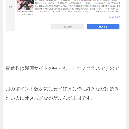
配信数は漫画サイトの中でも、トップクラスですので
月のポイント数を気にせず好きな時に好きなだけ読み
たい人にオススメなのがまんが王国です。