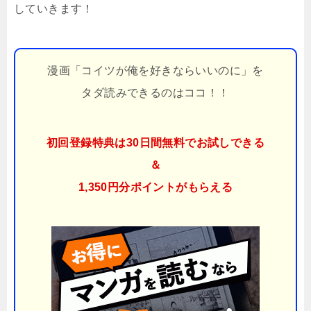
していきます！
漫画「コイツが俺を好きならいいのに」を
タダ読みできるのはココ！！
初回登録特典は30日間無料でお試しできる
＆
1,350円分ポイント
がもらえる