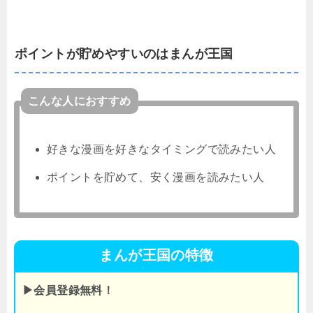
ポイントが貯めやすいのはまんが王国
こんな人におすすめ
好きな漫画を好きなタイミングで読みたい人
ポイントを貯めて、安く漫画を読みたい人
まんが王国の特徴
▶会員登録無料！