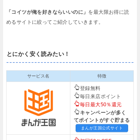
「コイツが俺を好きならいいのに」
を最大限お得に読
めるサイトに絞ってご紹介していきます。
とにかく安く読みたい！
サービス名
特徴
登録無料
毎日来店ポイント
毎日最大50％還元
キャンペーンが多く
てポイントがすぐ貯まる
まんが王国公式サイト