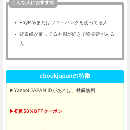
こんな人におすすめ
PayPayまたはソフトバンクを使ってる人
背表紙が揃ってる本棚が好きで収集癖がある
人
ebookjapanの特徴
▶Yahoo! JAPAN IDがあれば、
登録無料
▶初回50％OFFクーポン