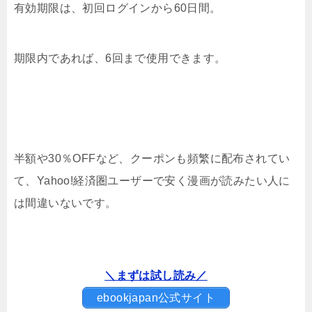
有効期限は、初回ログインから60日間。
期限内であれば、6回まで使用できます。
半額や30％OFFなど、クーポンも頻繁に配布されてい
て、Yahoo!経済圏ユーザーで安く漫画が読みたい人に
は間違いないです。
＼まずは試し読み／
ebookjapan公式サイト