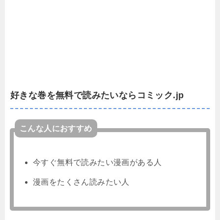
好きな巻を無料で読みたいならコミック.jp
こんな人におすすめ
今すぐ無料で読みたい漫画がある人
漫画をたくさん読みたい人