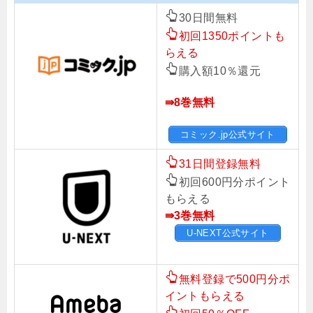
30日間無料
初回1350ポイントも
らえる
購入額10％還元
⇛8巻無料
コミック.jp公式サイト
31日間登録無料
初回600円分ポイント
もらえる
⇛3巻無料
U-NEXT公式サイト
無料登録で500円分ポ
イントもらえる