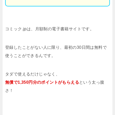
コミック.jpは、月額制の電子書籍サイトです。
登録したことがない人に限り、最初の30日間は無料で
使うことができるんです。
タダで使えるだけじゃなく、
無償で1,350円分のポイントがもらえる
という太っ腹
さ！