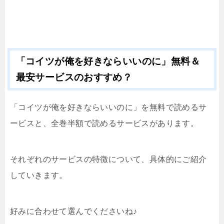
「コイツが俺を好きならいいのに」無料＆
最安サービスのおすすめ？
「コイツが俺を好きならいいのに」を無料で読めるサ
ービスと、全巻半額で読めるサービスがあります。
それぞれのサービスの特徴について、具体的にご紹介
していきます。
好みに合わせて選んでくださいね♪