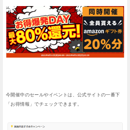
今開催中のセールやイベントは、公式サイトの一番下
「お得情報」でチェックできます。