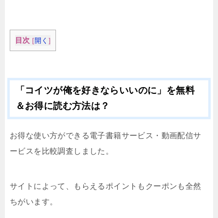
目次
[
開く
]
「コイツが俺を好きならいいのに」を無料
＆お得に読む方法は？
お得な使い方ができる電子書籍サービス・動画配信サ
ービスを比較調査しました。
サイトによって、もらえるポイントもクーポンも全然
ちがいます。