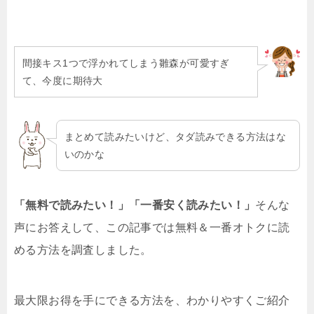
間接キス1つで浮かれてしまう雛森が可愛すぎ
て、今度に期待大
まとめて読みたいけど、タダ読みできる方法はな
いのかな
「無料で読みたい！」「一番安く読みたい！」
そんな
声にお答えして、この記事では無料＆一番オトクに読
める方法を調査しました。
最大限お得を手にできる方法を、わかりやすくご紹介