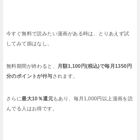
今すぐ無料で読みたい漫画がある時は、とりあえず試
してみて損はなし。
無料期間が終わると、
月額1,100円(税込)で毎月1350円
分のポイントが付与
されます。
さらに
最大10％還元
もあり、毎月1,000円以上漫画を読
んでる人はお得です。