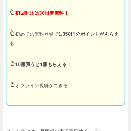
初回利用は30日間無料！
初めての無料登録で
1,350円分ポイントがもらえ
る
10冊買うと1冊もらえる！
オフライン視聴ができる