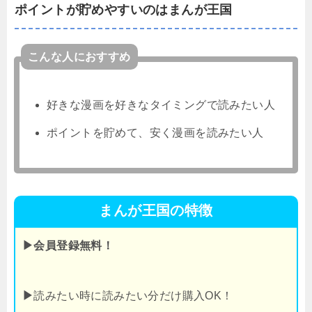
ポイントが貯めやすいのはまんが王国
こんな人におすすめ
好きな漫画を好きなタイミングで読みたい人
ポイントを貯めて、安く漫画を読みたい人
まんが王国の特徴
▶会員登録無料！
▶
読みたい時に読みたい分だけ購入OK！