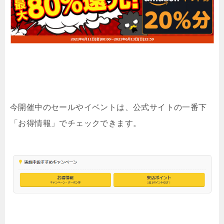
今開催中のセールやイベントは、公式サイトの一番下
「お得情報」でチェックできます。