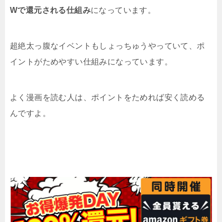
Wで還元される仕組み
になっています。
超絶太っ腹なイベントもしょっちゅうやっていて、ポ
イントがためやすい仕組みになっています。
よく漫画を読む人は、ポイントをためれば安く読める
んですよ。