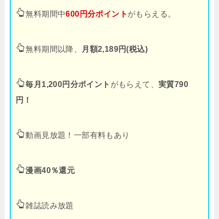
無料期間中
600円分ポイント
がもらえる。
無料期間以降、
月額2,189円(税込)
毎月1,200円分ポイント
がもらえて、
実質790
円！
動画見放題！一部有料もあり
漫画40％還元
雑誌読み放題