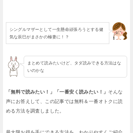
シングルマザーとして一生懸命頑張ろうとする健
気な辰巳がまさかの極妻に！？
まとめて読みたいけど、タダ読みできる方法はな
いのかな
「無料で読みたい！」「一番安く読みたい！」
そんな
声にお答えして、この記事では無料＆一番オトクに読
める方法を調査しました。
最大限お得を手にできる方法を、わかりやすくご紹介