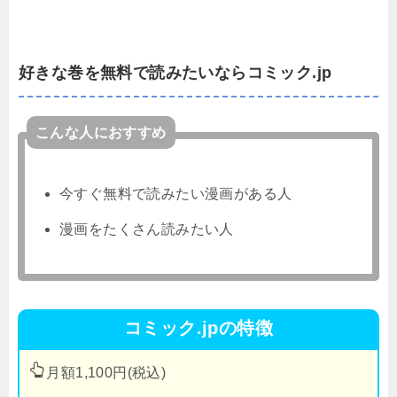
好きな巻を無料で読みたいならコミック.jp
こんな人におすすめ
今すぐ無料で読みたい漫画がある人
漫画をたくさん読みたい人
コミック.jpの特徴
月額1,100円(税込)