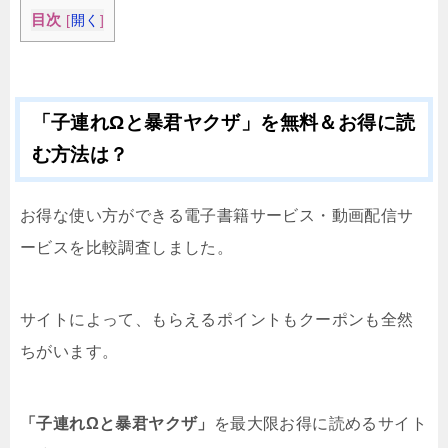
目次
[
開く
]
「子連れΩと暴君ヤクザ」を無料＆お得に読
む方法は？
お得な使い方ができる電子書籍サービス・動画配信サ
ービスを比較調査しました。
サイトによって、もらえるポイントもクーポンも全然
ちがいます。
「子連れΩと暴君ヤクザ」
を最大限お得に読めるサイト