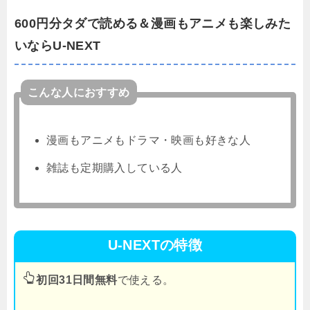
600円分タダで読める＆漫画もアニメも楽しみた
いならU-NEXT
こんな人におすすめ
漫画もアニメもドラマ・映画も好きな人
雑誌も定期購入している人
U-NEXTの特徴
初回31日間無料
で使える。