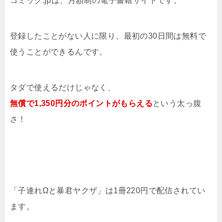
コミック.jpは、月額制の電子書籍サイトです。
登録したことがない人に限り、最初の30日間は無料で
使うことができるんです。
タダで使えるだけじゃなく、
無償で1,350円分のポイントがもらえる
という太っ腹
さ！
「子連れΩと暴君ヤクザ」は1冊220円で配信されてい
ます。