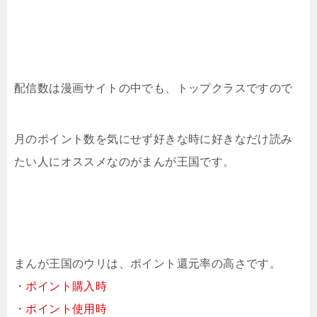
配信数は漫画サイトの中でも、トップクラスですので
月のポイント数を気にせず好きな時に好きなだけ読み
たい人にオススメなのがまんが王国です。
まんが王国のウリは、ポイント還元率の高さです。
・ポイント購入時
・ポイント使用時