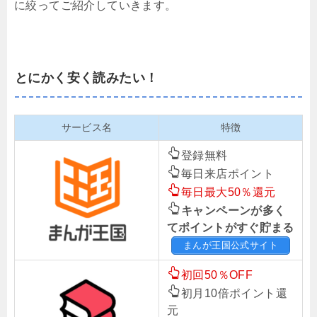
に絞ってご紹介していきます。
とにかく安く読みたい！
サービス名
特徴
登録無料
毎日来店ポイント
毎日最大50％還元
キャンペーンが多く
てポイントがすぐ貯まる
まんが王国公式サイト
初回50％OFF
初月10倍ポイント還
元