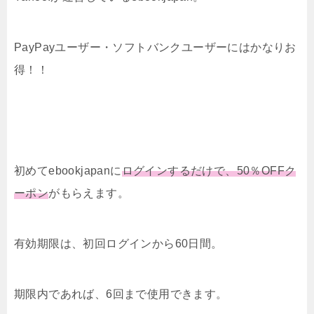
PayPayユーザー・ソフトバンクユーザーにはかなりお
得！！
初めてebookjapanに
ログインするだけで、50％OFFク
ーポン
がもらえます。
有効期限は、初回ログインから60日間。
期限内であれば、6回まで使用できます。