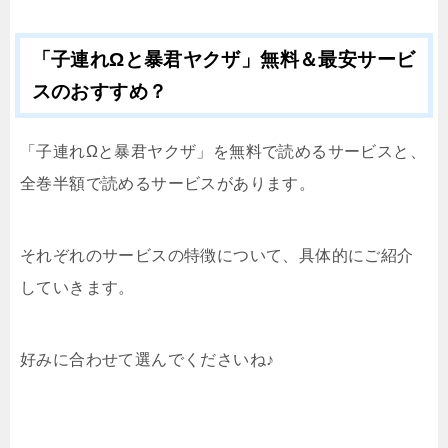
「子連れΩと暴君ヤクザ」無料＆最安サービ
スのおすすめ？
「子連れΩと暴君ヤクザ」を無料で読めるサービスと、
全巻半額で読めるサービスがあります。
それぞれのサービスの特徴について、具体的にご紹介
していきます。
好みに合わせて選んでくださいね♪