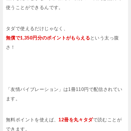
使うことができるんです。
タダで使えるだけじゃなく、
無償で1,350円分のポイントがもらえる
という太っ腹
さ！
「友情バイブレーション」は1冊110円で配信されてい
ます。
無料ポイントを使えば、
12冊を
丸々タダ
で読むことが
できます。