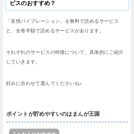
ビスのおすすめ？
「友情バイブレーション」を無料で読めるサービス
と、全巻半額で読めるサービスがあります。
それぞれのサービスの特徴について、具体的にご紹介
していきます。
好みに合わせて選んでくださいね♪
ポイントが貯めやすいのはまんが王国