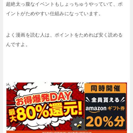
超絶太っ腹なイベントもしょっちゅうやっていて、ポ
イントがためやすい仕組みになっています。
よく漫画を読む人は、ポイントをためれば安く読める
んですよ。