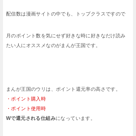
配信数は漫画サイトの中でも、トップクラスですので
月のポイント数を気にせず好きな時に好きなだけ読み
たい人にオススメなのがまんが王国です。
まんが王国のウリは、ポイント還元率の高さです。
・ポイント購入時
・ポイント使用時
Wで還元される仕組み
になっています。