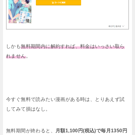
しかも
無料期間内に解約すれば、料金はいっさい取ら
れません
。
今すぐ無料で読みたい漫画がある時は、とりあえず試
してみて損はなし。
無料期間が終わると、
月額1,100円(税込)で毎月1350円