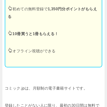
初めての無料登録で
1,350円分ポイントがもらえ
る
10冊買うと1冊もらえる！
オフライン視聴ができる
コミック.jpは、月額制の電子書籍サイトです。
登録したことがない人に限り、最初の30日間は無料で