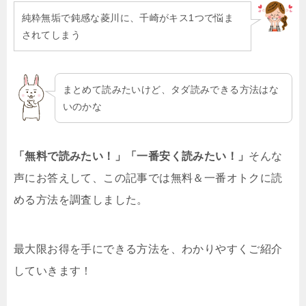
純粋無垢で鈍感な菱川に、千崎がキス1つで悩ま
されてしまう
まとめて読みたいけど、タダ読みできる方法はな
いのかな
「無料で読みたい！」「一番安く読みたい！」
そんな
声にお答えして、この記事では無料＆一番オトクに読
める方法を調査しました。
最大限お得を手にできる方法を、わかりやすくご紹介
していきます！