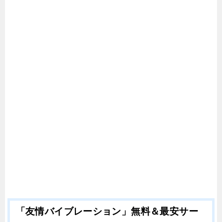
「友情バイブレーション」無料＆最安サー