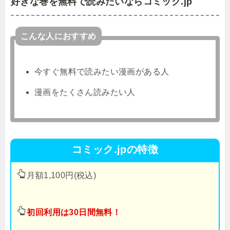
好きな巻を無料で読みたいならコミック.jp
こんな人におすすめ
今すぐ無料で読みたい漫画がある人
漫画をたくさん読みたい人
コミック.jpの特徴
月額1,100円(税込)
初回利用は30日間無料！