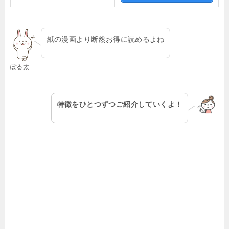
紙の漫画より断然お得に読めるよね
ぽる太
特徴をひとつずつご紹介していくよ！