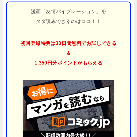
漫画「友情バイブレーション」を
タダ読みできるのはココ！！
初回登録特典は30日間無料でお試しできる
＆
1,350円分ポイント
がもらえる