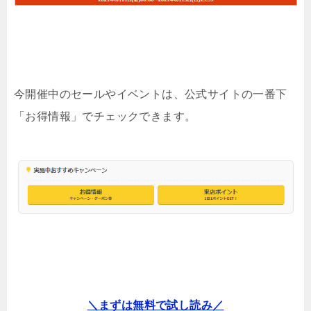
今開催中のセールやイベントは、公式サイトの一番下
「お得情報」でチェックできます。
＼まずは無料で試し読み／