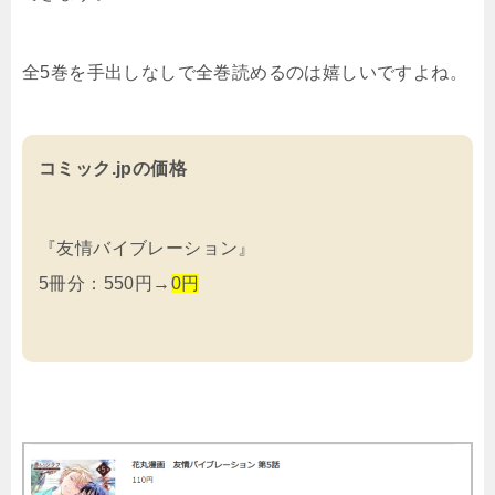
全5巻を手出しなしで全巻読めるのは嬉しいですよね。
コミック.jpの価格
『友情バイブレーション』
5冊分：550円→
0円