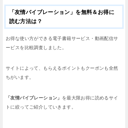
「友情バイブレーション」を無料＆お得に
読む方法は？
お得な使い方ができる電子書籍サービス・動画配信サ
ービスを比較調査しました。
サイトによって、もらえるポイントもクーポンも全然
ちがいます。
「友情バイブレーション」
を最大限お得に読めるサイ
トに絞ってご紹介していきます。