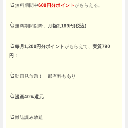
無料期間中
600円分ポイント
がもらえる。
無料期間以降、
月額2,189円(税込)
毎月1,200円分ポイント
がもらえて、
実質790
円！
動画見放題！一部有料もあり
漫画40％還元
雑誌読み放題