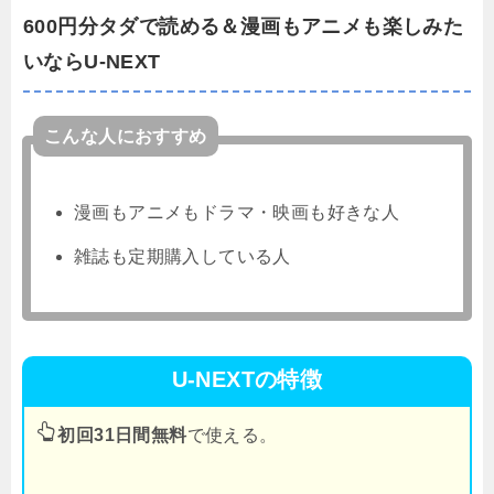
600円分タダで読める＆漫画もアニメも楽しみた
いならU-NEXT
こんな人におすすめ
漫画もアニメもドラマ・映画も好きな人
雑誌も定期購入している人
U-NEXTの特徴
初回31日間無料
で使える。