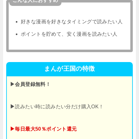
こんな人におすすめ
好きな漫画を好きなタイミングで読みたい人
ポイントを貯めて、安く漫画を読みたい人
まんが王国の特徴
▶会員登録無料！
▶
読みたい時に読みたい分だけ購入OK！
▶毎日最大50％ポイント還元