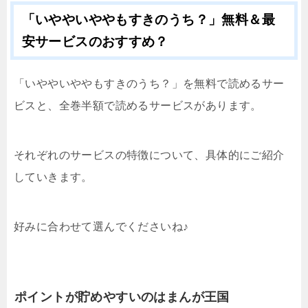
「いややいややもすきのうち？」無料＆最
安サービスのおすすめ？
「いややいややもすきのうち？」を無料で読めるサー
ビスと、全巻半額で読めるサービスがあります。
それぞれのサービスの特徴について、具体的にご紹介
していきます。
好みに合わせて選んでくださいね♪
ポイントが貯めやすいのはまんが王国