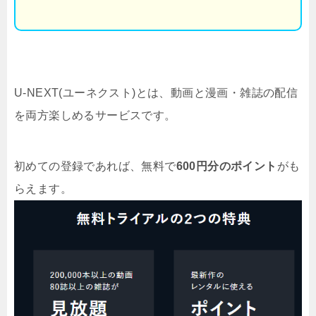
U-NEXT(ユーネクスト)とは、動画と漫画・雑誌の配信
を両方楽しめるサービスです。
初めての登録であれば、無料で
600円分のポイント
がも
らえます。