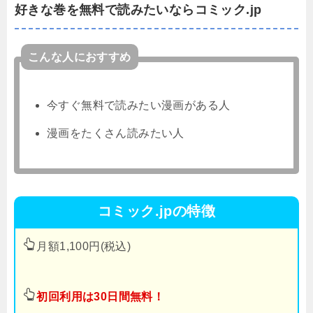
好きな巻を無料で読みたいならコミック.jp
こんな人におすすめ
今すぐ無料で読みたい漫画がある人
漫画をたくさん読みたい人
コミック.jpの特徴
月額1,100円(税込)
初回利用は30日間無料！