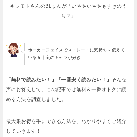
キシモトさんのBLまんが「いややいややもすきのう
ち？」
ポーカーフェイスでストレートに気持ちを伝えて
いる五十嵐のキャラが好き
「無料で読みたい！」「一番安く読みたい！」
そんな
声にお答えして、この記事では無料＆一番オトクに読
める方法を調査しました。
最大限お得を手にできる方法を、わかりやすくご紹介
していきます！