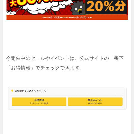
今開催中のセールやイベントは、公式サイトの一番下
「お得情報」でチェックできます。