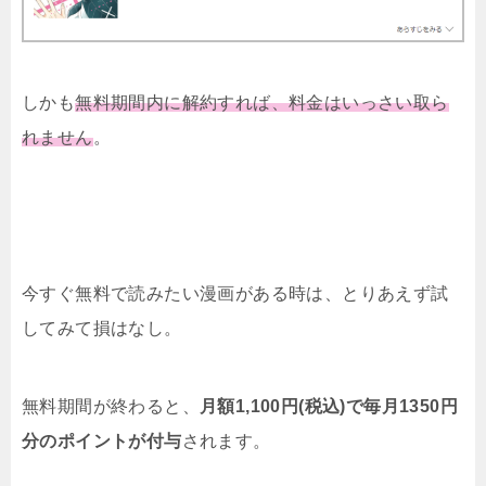
しかも
無料期間内に解約すれば、料金はいっさい取ら
れません
。
今すぐ無料で読みたい漫画がある時は、とりあえず試
してみて損はなし。
無料期間が終わると、
月額1,100円(税込)で毎月1350円
分のポイントが付与
されます。