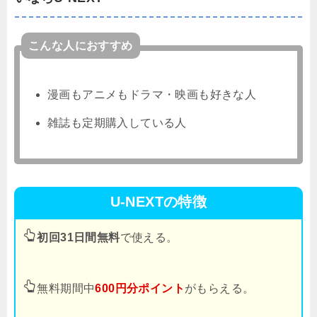
こんな人におすすめ
漫画もアニメもドラマ・映画も好きな人
雑誌も定期購入している人
U-NEXTの特徴
初回31日間無料
で使える。
無料期間中
600円分ポイント
がもらえる。