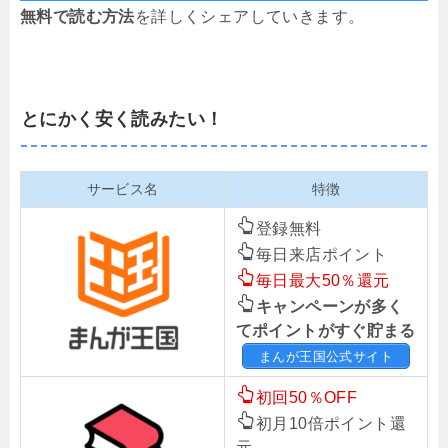
無料で読む方法
を詳しくシェアしていきます。
とにかく安く読みたい！
サービス名
特徴
登録無料
毎日来店ポイント
毎日最大50％還元
キャンペーンが多く
てポイントがすぐ貯まる
まんが王国公式サイト
初回50％OFF
初月10倍ポイント還
元