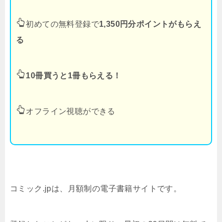
初めての無料登録で
1,350円分ポイントがもらえ
る
10冊買うと1冊もらえる！
オフライン視聴ができる
コミック.jpは、月額制の電子書籍サイトです。