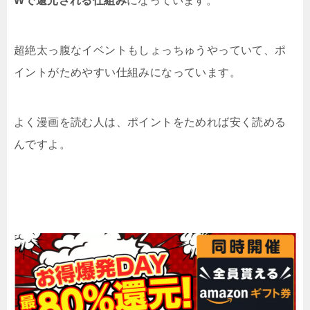
Wで還元される仕組み
になっています。
超絶太っ腹なイベントもしょっちゅうやっていて、ポ
イントがためやすい仕組みになっています。
よく漫画を読む人は、ポイントをためれば安く読める
んですよ。