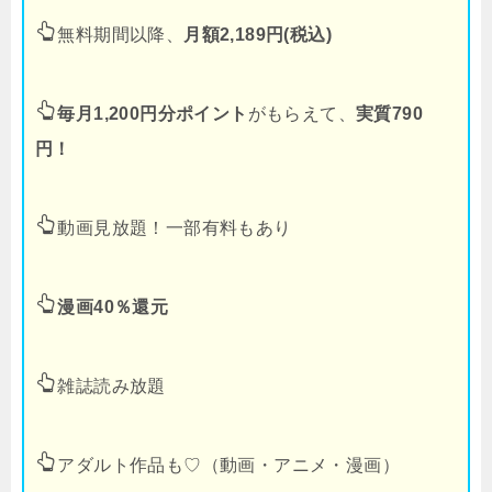
無料期間以降、
月額2,189円(税込)
毎月1,200円分ポイント
がもらえて、
実質790
円！
動画見放題！一部有料もあり
漫画40％還元
雑誌読み放題
アダルト作品も♡（動画・アニメ・漫画）