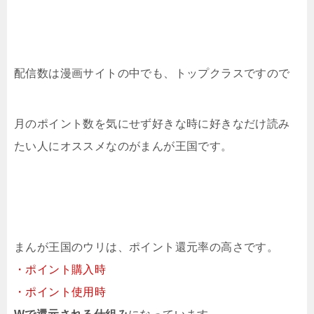
配信数は漫画サイトの中でも、トップクラスですので
月のポイント数を気にせず好きな時に好きなだけ読み
たい人にオススメなのがまんが王国です。
まんが王国のウリは、ポイント還元率の高さです。
・ポイント購入時
・ポイント使用時