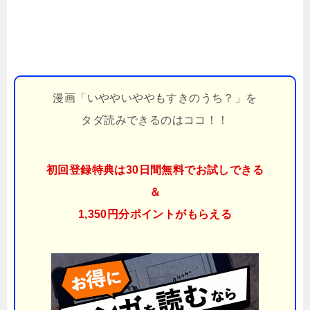
漫画「いややいややもすきのうち？」を
タダ読みできるのはココ！！
初回登録特典は30日間無料でお試しできる
＆
1,350円分ポイント
がもらえる