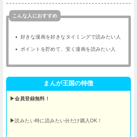
こんな人におすすめ
好きな漫画を好きなタイミングで読みたい人
ポイントを貯めて、安く漫画を読みたい人
まんが王国の特徴
▶会員登録無料！
▶
読みたい時に読みたい分だけ購入OK！