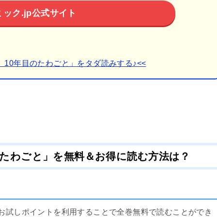
ミック.jp公式サイト
、10年目のたわごと」をタダ読みする♪<<
のたわごと」を無料＆お得に読む方法は？
のお試しポイントを利用することで全巻無料で読むことができ