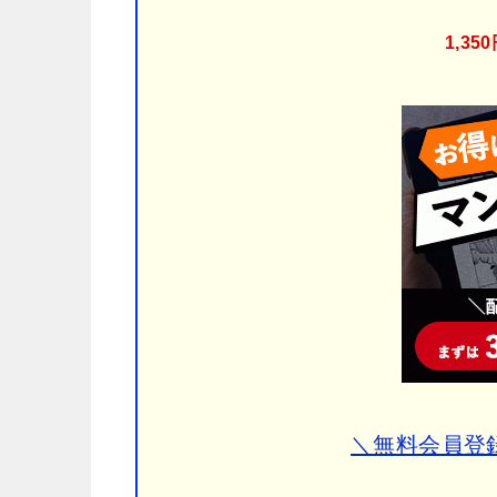
1,3
＼無料会員登録