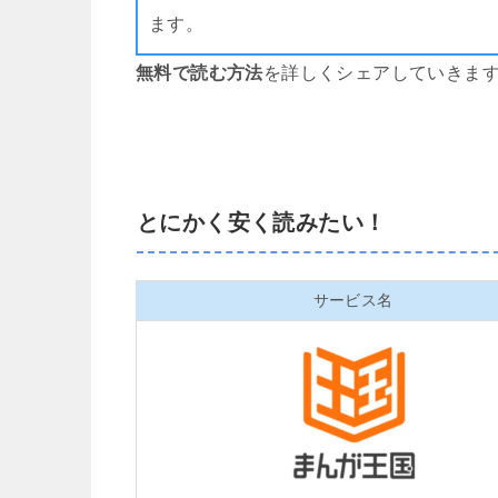
ます。
無料で読む方法
を詳しくシェアしていきま
とにかく安く読みたい！
サービス名