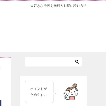
大好きな漫画を無料＆お得に読む方法
料
ポイントが
ためやすい