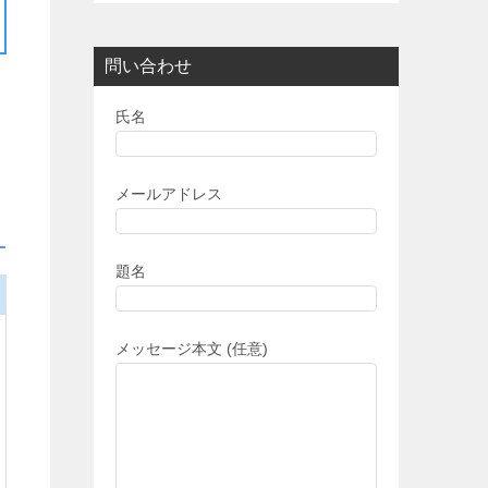
問い合わせ
氏名
メールアドレス
題名
メッセージ本文 (任意)