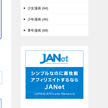
少女漫画 (64)
少年漫画 (46)
青年漫画 (68)