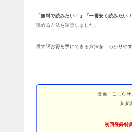
「無料で読みたい！」「一番安く読みたい
読める方法を調査しました。
最大限お得を手にできる方法を、わかりや
漫画「こじらせ
タダ
初回登録特