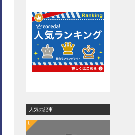
人気の記事