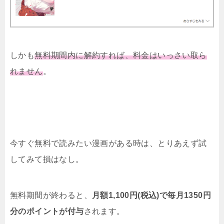
しかも
無料期間内に解約すれば、料金はいっさい取ら
れません
。
今すぐ無料で読みたい漫画がある時は、とりあえず試
してみて損はなし。
無料期間が終わると、
月額1,100円(税込)で毎月1350円
分のポイントが付与
されます。