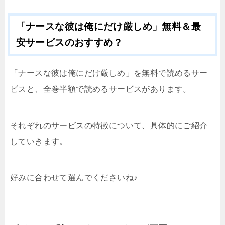
「ナースな彼は俺にだけ厳しめ」無料＆最
安サービスのおすすめ？
「ナースな彼は俺にだけ厳しめ」を無料で読めるサー
ビスと、全巻半額で読めるサービスがあります。
それぞれのサービスの特徴について、具体的にご紹介
していきます。
好みに合わせて選んでくださいね♪