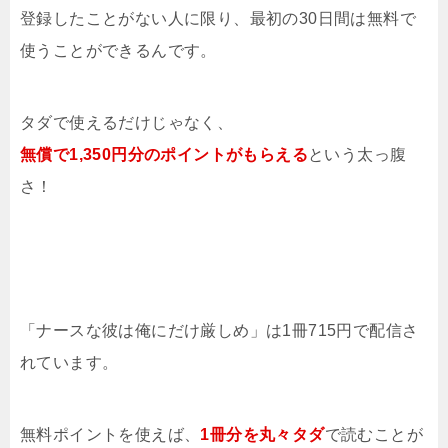
登録したことがない人に限り、最初の30日間は無料で
使うことができるんです。
タダで使えるだけじゃなく、
無償で1,350円分のポイントがもらえる
という太っ腹
さ！
「ナースな彼は俺にだけ厳しめ」は1冊715円で配信さ
れています。
無料ポイントを使えば、
1冊分を
丸々タダ
で読むことが