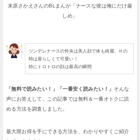
末原さかえ
さんのBLまんが「ナースな彼は俺にだけ厳
しめ」
ツンデレナースの怜央は美人顔で体も綺麗、Ｈの
時は屋らしくて可愛い！
特にトロトロの顔は最高の瞬間
「無料で読みたい！」「一番安く読みたい！」
そんな
声にお答えして、この記事では無料＆一番オトクに読
める方法を調査しました。
最大限お得を手にできる方法を、わかりやすくご紹介