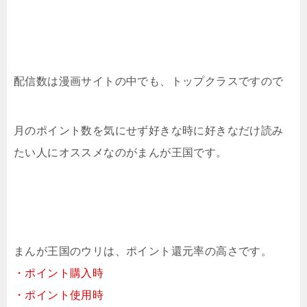
配信数は漫画サイトの中でも、トップクラスですので
月のポイント数を気にせず好きな時に好きなだけ読み
たい人にオススメなのがまんが王国です。
まんが王国のウリは、ポイント還元率の高さです。
・ポイント購入時
・ポイント使用時