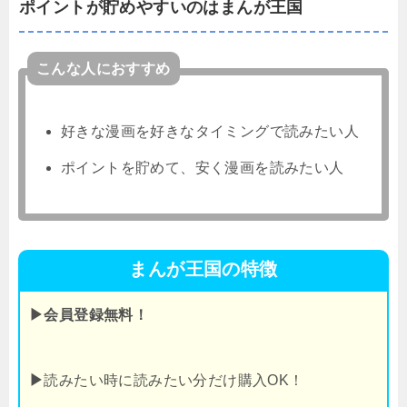
ポイントが貯めやすいのはまんが王国
こんな人におすすめ
好きな漫画を好きなタイミングで読みたい人
ポイントを貯めて、安く漫画を読みたい人
まんが王国の特徴
▶会員登録無料！
▶
読みたい時に読みたい分だけ購入OK！