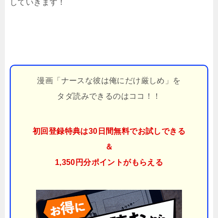
していきます！
漫画「ナースな彼は俺にだけ厳しめ」を
タダ読みできるのはココ！！
初回登録特典は30日間無料でお試しできる
＆
1,350円分ポイント
がもらえる