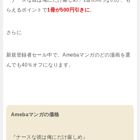
らえるポイントで
1冊が500円引きに
。
さらに
新規登録者セール中で、Amebaマンガのどの漫画を選
んでも40％オフになります。
Amebaマンガの価格
『ナースな彼は俺にだけ厳しめ』