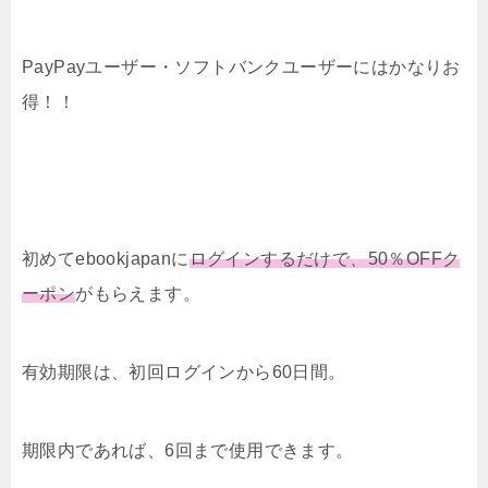
PayPayユーザー・ソフトバンクユーザーにはかなりお
得！！
初めてebookjapanに
ログインするだけで、50％OFFク
ーポン
がもらえます。
有効期限は、初回ログインから60日間。
期限内であれば、6回まで使用できます。