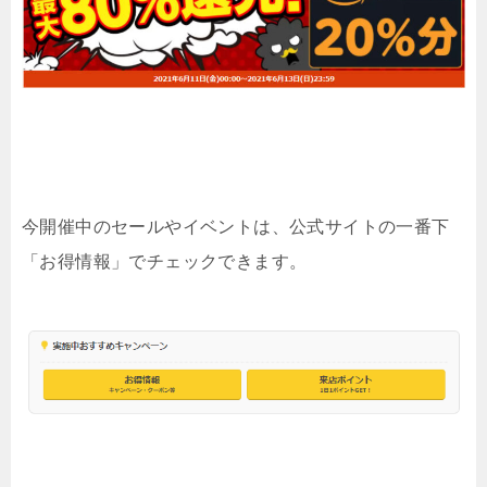
今開催中のセールやイベントは、公式サイトの一番下
「お得情報」でチェックできます。