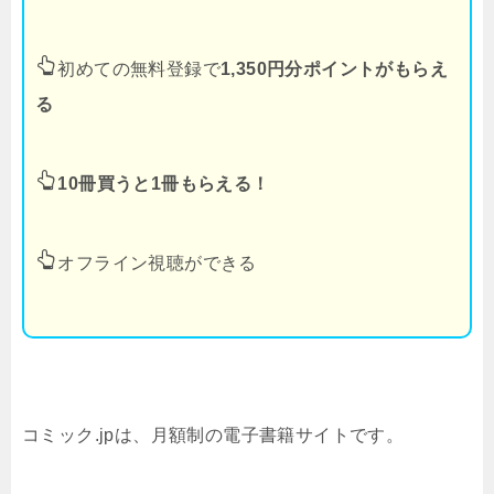
初めての無料登録で
1,350円分ポイントがもらえ
る
10冊買うと1冊もらえる！
オフライン視聴ができる
コミック.jpは、月額制の電子書籍サイトです。