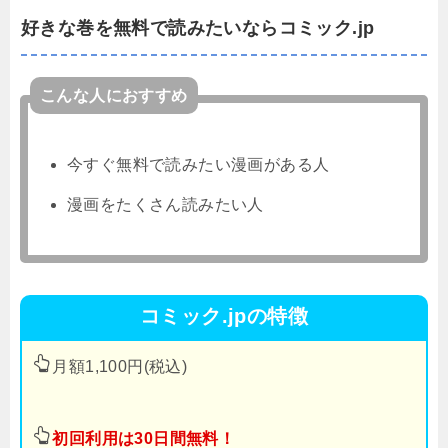
好きな巻を無料で読みたいならコミック.jp
こんな人におすすめ
今すぐ無料で読みたい漫画がある人
漫画をたくさん読みたい人
コミック.jpの特徴
月額1,100円(税込)
初回利用は30日間無料！