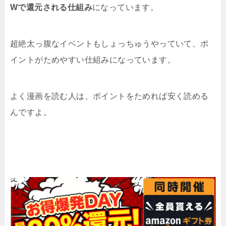
Wで還元される仕組み
になっています。
超絶太っ腹なイベントもしょっちゅうやっていて、ポ
イントがためやすい仕組みになっています。
よく漫画を読む人は、ポイントをためれば安く読める
んですよ。