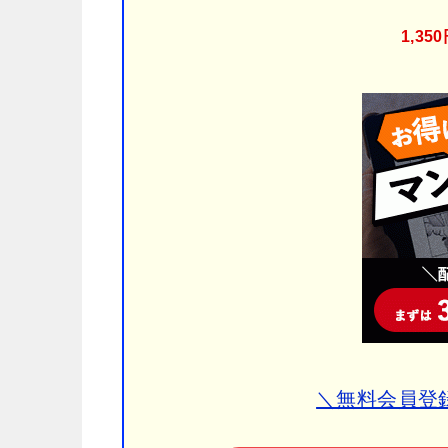
1,3
＼無料会員登録