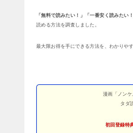
「無料で読みたい！」「一番安く読みたい
読める方法を調査しました。
最大限お得を手にできる方法を、わかりや
漫画「ノンケ
タダ
初回登録特