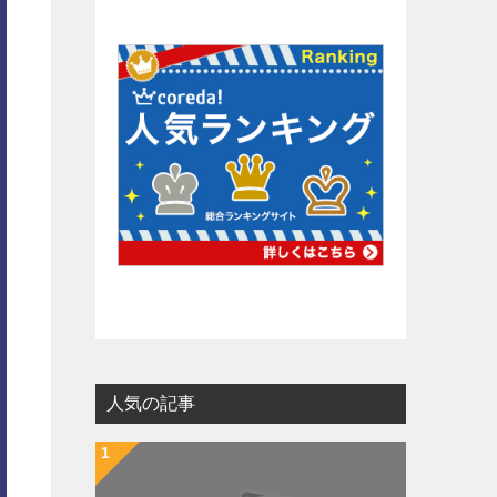
人気の記事