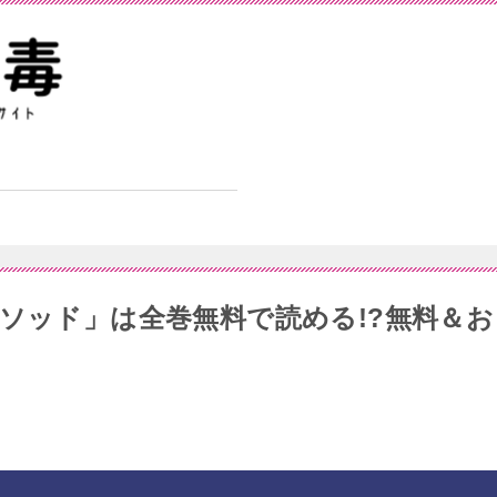
メソッド」は全巻無料で読める!?無料＆お