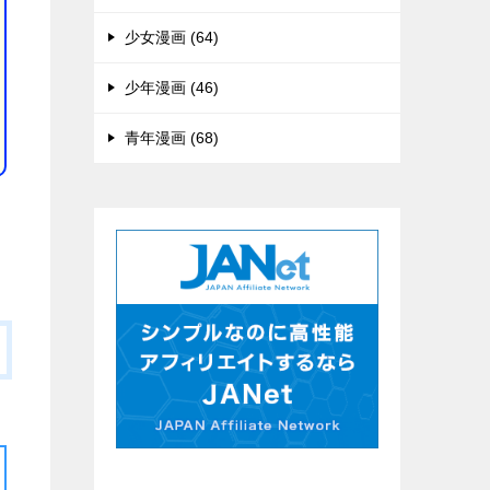
少女漫画 (64)
少年漫画 (46)
青年漫画 (68)