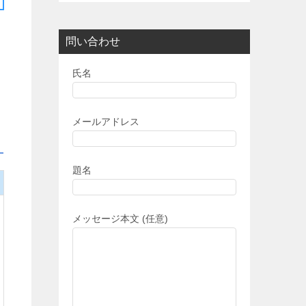
問い合わせ
氏名
メールアドレス
題名
メッセージ本文 (任意)