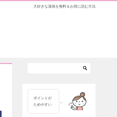
大好きな漫画を無料＆お得に読む方法
ポイントが
ためやすい