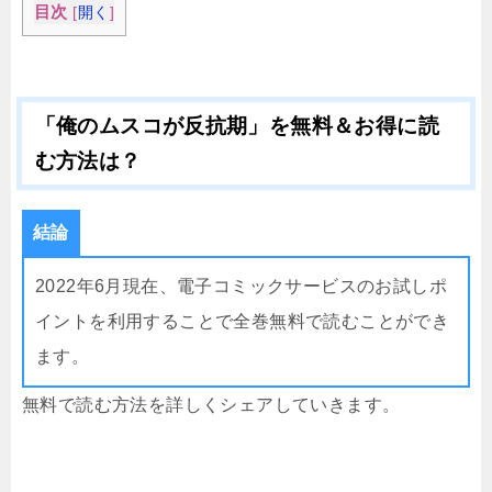
目次
[
開く
]
「俺のムスコが反抗期」を無料＆お得に読
む方法は？
結論
2022年6月現在、電子コミックサービスのお試しポ
イントを利用することで全巻無料で読むことができ
ます。
無料で読む方法を詳しくシェアしていきます。