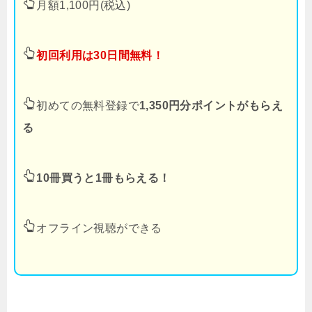
月額1,100円(税込)
初回利用は30日間無料！
初めての無料登録で
1,350円分ポイントがもらえ
る
10冊買うと1冊もらえる！
オフライン視聴ができる