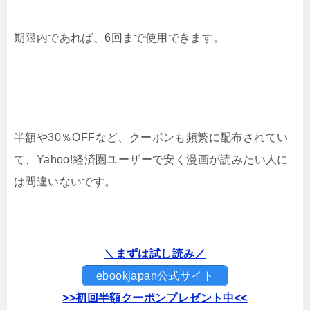
期限内であれば、6回まで使用できます。
半額や30％OFFなど、クーポンも頻繁に配布されてい
て、Yahoo!経済圏ユーザーで安く漫画が読みたい人に
は間違いないです。
＼まずは試し読み／
ebookjapan公式サイト
>>初回半額クーポンプレゼント中<<