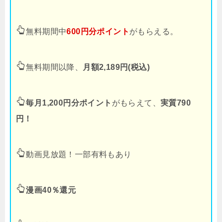
無料期間中
600円分ポイント
がもらえる。
無料期間以降、
月額2,189円(税込)
毎月1,200円分ポイント
がもらえて、
実質790
円！
動画見放題！一部有料もあり
漫画40％還元