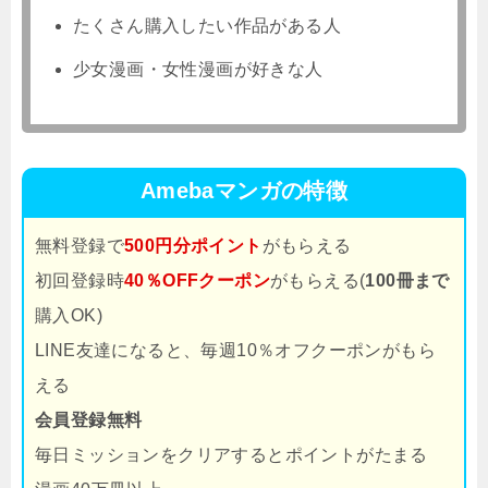
たくさん購入したい作品がある人
少女漫画・女性漫画が好きな人
Amebaマンガの特徴
無料登録で
500円分ポイント
がもらえる
初回登録時
40％OFFクーポン
がもらえる(
100冊まで
購入OK)
LINE友達になると、毎週10％オフクーポンがもら
える
会員登録無料
毎日ミッションをクリアするとポイントがたまる