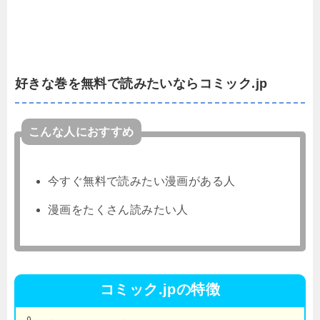
好きな巻を無料で読みたいならコミック.jp
こんな人におすすめ
今すぐ無料で読みたい漫画がある人
漫画をたくさん読みたい人
コミック.jpの特徴