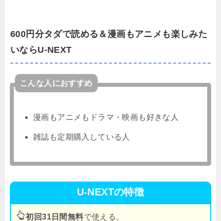
600円分タダで読める＆漫画もアニメも楽しみた
いならU-NEXT
こんな人におすすめ
漫画もアニメもドラマ・映画も好きな人
雑誌も定期購入している人
U-NEXTの特徴
初回31日間無料
で使える。