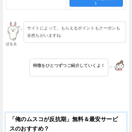
ト
サイトによって、もらえるポイントもクーポンも
全然ちがいますね
ぽる太
特徴をひとつずつご紹介していくよ！
「俺のムスコが反抗期」無料＆最安サービ
スのおすすめ？