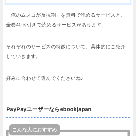
「俺のムスコが反抗期」を無料で読めるサービスと、
全巻40％引きで読めるサービスがあります。
それぞれのサービスの特徴について、具体的にご紹介
していきます。
好みに合わせて選んでくださいね♪
PayPayユーザーならebookjapan
こんな人におすすめ