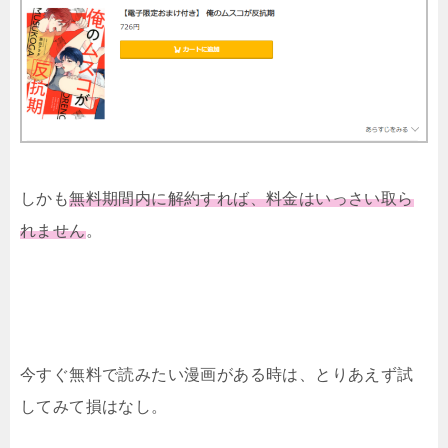
しかも
無料期間内に解約すれば、料金はいっさい取ら
れません
。
今すぐ無料で読みたい漫画がある時は、とりあえず試
してみて損はなし。