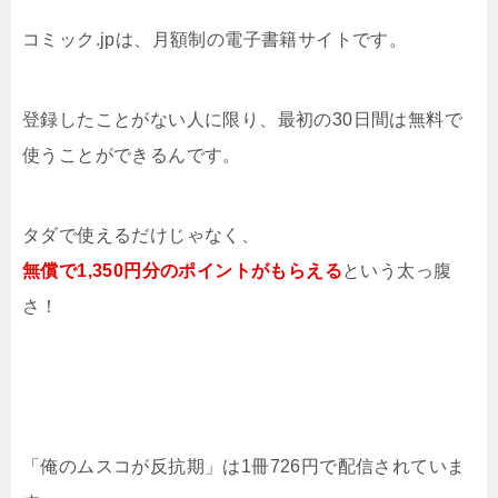
コミック.jpは、月額制の電子書籍サイトです。
登録したことがない人に限り、最初の30日間は無料で
使うことができるんです。
タダで使えるだけじゃなく、
無償で1,350円分のポイントがもらえる
という太っ腹
さ！
「俺のムスコが反抗期」は1冊726円で配信されていま