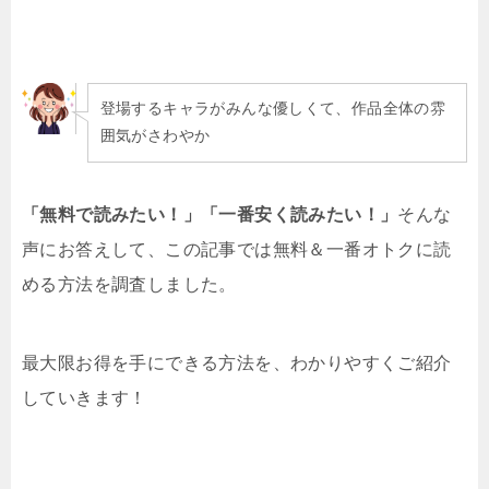
登場するキャラがみんな優しくて、作品全体の雰
囲気がさわやか
「無料で読みたい！」「一番安く読みたい！」
そんな
声にお答えして、この記事では無料＆一番オトクに読
める方法を調査しました。
最大限お得を手にできる方法を、わかりやすくご紹介
していきます！