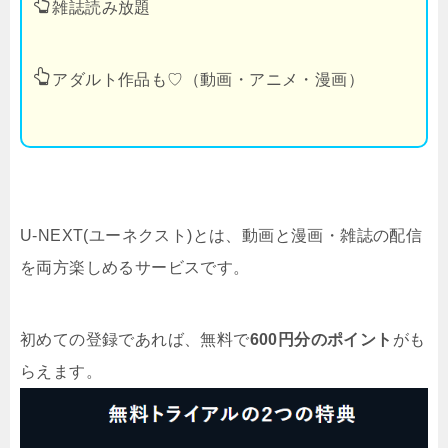
雑誌読み放題
アダルト作品も♡（動画・アニメ・漫画）
U-NEXT(ユーネクスト)とは、動画と漫画・雑誌の配信
を両方楽しめるサービスです。
初めての登録であれば、無料で
600円分のポイント
がも
らえます。