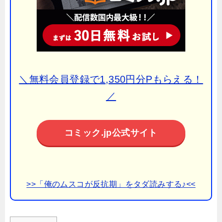
＼無料会員登録で1,350円分Pもらえる！
／
コミック.jp公式サイト
>>「俺のムスコが反抗期」をタダ読みする♪<<