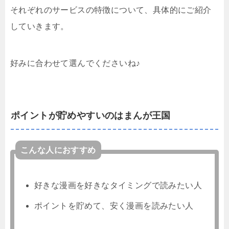
それぞれのサービスの特徴について、具体的にご紹介
していきます。
好みに合わせて選んでくださいね♪
ポイントが貯めやすいのはまんが王国
こんな人におすすめ
好きな漫画を好きなタイミングで読みたい人
ポイントを貯めて、安く漫画を読みたい人