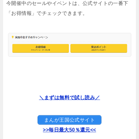
今開催中のセールやイベントは、公式サイトの一番下
「お得情報」でチェックできます。
＼まずは無料で試し読み／
まんが王国公式サイト
>>毎日最大50％還元<<