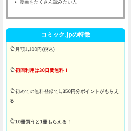
漫画をたくさん読みたい人
コミック.jpの特徴
月額1,100円(税込)
初回利用は30日間無料！
初めての無料登録で
1,350円分ポイントがもらえ
る
10冊買うと1冊もらえる！