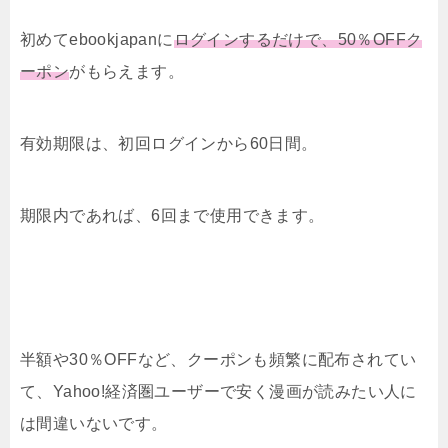
初めてebookjapanに
ログインするだけで、50％OFFク
ーポン
がもらえます。
有効期限は、初回ログインから60日間。
期限内であれば、6回まで使用できます。
半額や30％OFFなど、クーポンも頻繁に配布されてい
て、Yahoo!経済圏ユーザーで安く漫画が読みたい人に
は間違いないです。