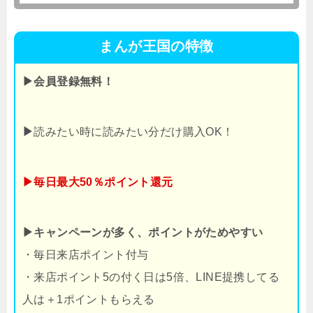
まんが王国の特徴
▶会員登録無料！
▶
読みたい時に読みたい分だけ購入OK！
▶毎日最大50％ポイント還元
▶キャンペーンが多く、ポイントがためやすい
・毎日来店ポイント付与
・来店ポイント5の付く日は5倍、LINE提携してる
人は＋1ポイントもらえる