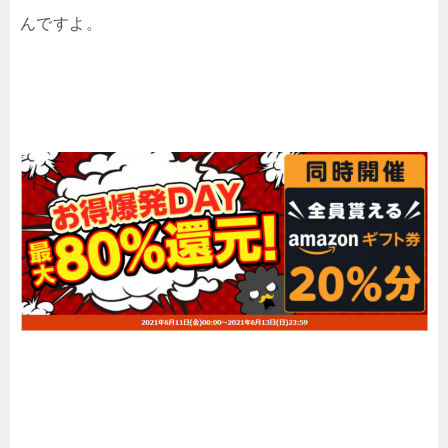
んですよ。