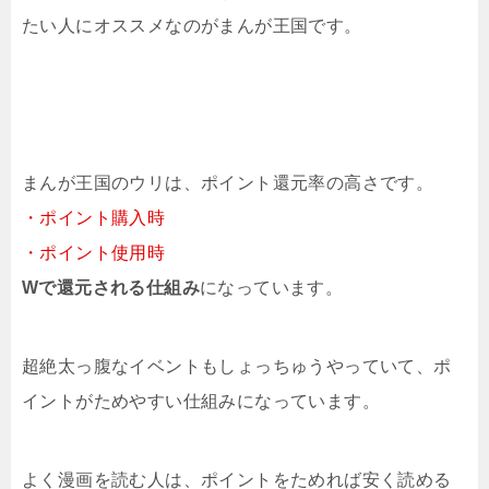
たい人にオススメなのがまんが王国です。
まんが王国のウリは、ポイント還元率の高さです。
・ポイント購入時
・ポイント使用時
Wで還元される仕組み
になっています。
超絶太っ腹なイベントもしょっちゅうやっていて、ポ
イントがためやすい仕組みになっています。
よく漫画を読む人は、ポイントをためれば安く読める