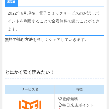
結論
2022年6月現在、電子コミックサービスのお試しポ
イントを利用することで全巻無料で読むことができ
ます。
無料で読む方法
を詳しくシェアしていきます。
とにかく安く読みたい！
サービス名
特徴
登録無料
毎日来店ポイント