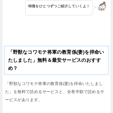
特徴をひとつずつご紹介していくよ！
「野獣なコワモテ将軍の教育係(妻)を拝命い
たしました」無料＆最安サービスのおすす
め？
「野獣なコワモテ将軍の教育係(妻)を拝命いたしまし
た」を無料で読めるサービスと、全巻半額で読めるサ
ービスがあります。