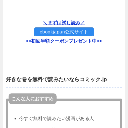
＼まずは試し読み／
ebookjapan公式サイト
>>初回半額クーポンプレゼント中<<
好きな巻を無料で読みたいならコミック.jp
こんな人におすすめ
今すぐ無料で読みたい漫画がある人