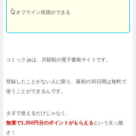
オフライン視聴ができる
コミック.jpは、月額制の電子書籍サイトです。
登録したことがない人に限り、最初の30日間は無料で
使うことができるんです。
タダで使えるだけじゃなく、
無償で1,350円分のポイントがもらえる
という太っ腹
さ！