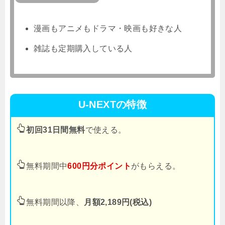
漫画もアニメもドラマ・映画も好きな人
雑誌も定期購入している人
U-NEXTの特徴
初回31日間無料
で使える。
無料期間中
600円分ポイント
がもらえる。
無料期間以降、
月額2,189円(税込)