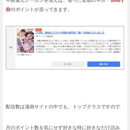
半額還元クーポンを使えば、使った金額の半分・
100円
分
のポイントが戻ってきます。
配信数は漫画サイトの中でも、トップクラスですので
月のポイント数を気にせず好きな時に好きなだけ読み