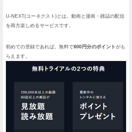
U-NEXT(ユーネクスト)とは、動画と漫画・雑誌の配信
を両方楽しめるサービスです。
初めての登録であれば、無料で
600円分のポイント
がも
らえます。