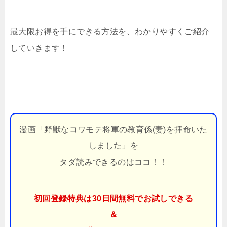
最大限お得を手にできる方法を、わかりやすくご紹介
していきます！
漫画「野獣なコワモテ将軍の教育係(妻)を拝命いた
しました」を
タダ読みできるのはココ！！
初回登録特典は30日間無料でお試しできる
＆