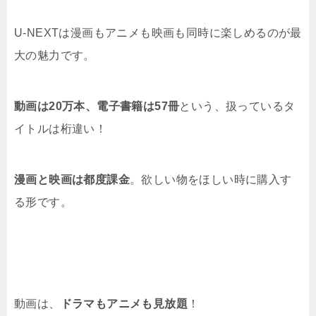
U-NEXTは漫画もアニメも映画も同時に楽しめるのが最
大の魅力です。
動画は20万本、電子書籍は57冊
という、扱っているタ
イトルは桁違い！
漫画と映画は都度課金
。欲しい物をほしい時に購入す
る形です。
動画は、
ドラマもアニメも見放題
！