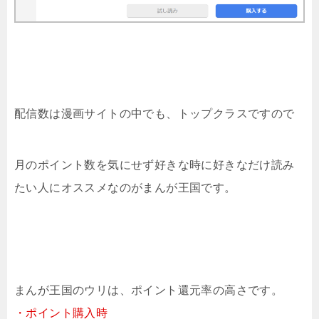
配信数は漫画サイトの中でも、トップクラスですので
月のポイント数を気にせず好きな時に好きなだけ読み
たい人にオススメなのがまんが王国です。
まんが王国のウリは、ポイント還元率の高さです。
・ポイント購入時