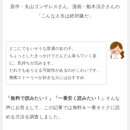
原作・丸山ゴンザレスさん、漫画・船木涼介さんの
「こんな人生は絶対嫌だ」
どこにでもいそうな普通の女の子。
ちょっとしたきっかけでどんどん落ちていく姿
に、気持ちが沈みます。
だれでもありえる可能性があるのがこわいです。
胸糞ストーリーが好きな人にはおすすめ
「無料で読みたい！」「一番安く読みたい！」
そんな
声にお答えして、この記事では無料＆一番オトクに読
める方法を調査しました。