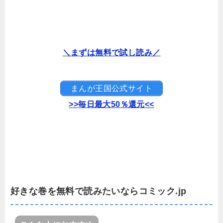
＼まずは無料で試し読み／
まんが王国公式サイト
>>毎日最大50％還元<<
好きな巻を無料で読みたいならコミック.jp