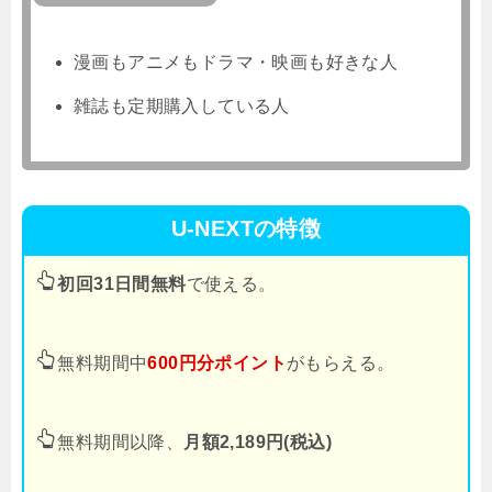
漫画もアニメもドラマ・映画も好きな人
雑誌も定期購入している人
U-NEXTの特徴
初回31日間無料
で使える。
無料期間中
600円分ポイント
がもらえる。
無料期間以降、
月額2,189円(税込)