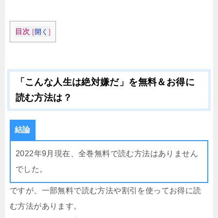
目次
[
開く
]
「こんな人生は絶対嫌だ」を無料＆お得に
読む方法は？
結論
2022年9月現在、全巻無料で読む方法はありません
でした。
ですが、一部無料で読む方法や割引を使ってお得に読
む方法があります。