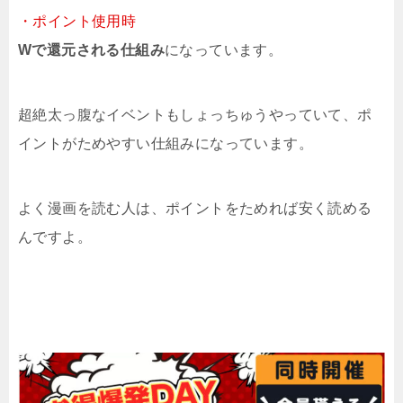
・ポイント使用時
Wで還元される仕組み
になっています。
超絶太っ腹なイベントもしょっちゅうやっていて、ポ
イントがためやすい仕組みになっています。
よく漫画を読む人は、ポイントをためれば安く読める
んですよ。