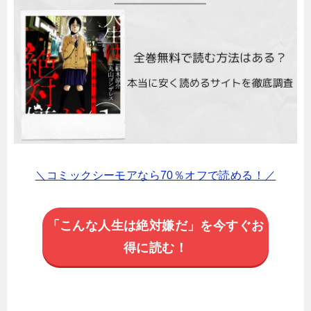
＼コミックシーモアなら70％オフで読める！／
「こんな人生は絶対嫌だ」を今すぐお
得に読む！