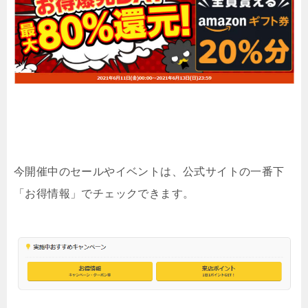
今開催中のセールやイベントは、公式サイトの一番下
「お得情報」でチェックできます。