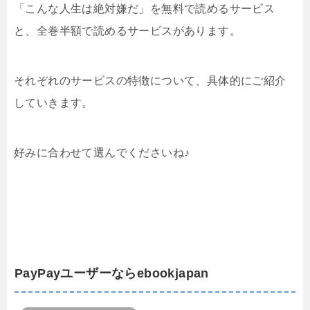
「こんな人生は絶対嫌だ」を無料で読めるサービス
と、全巻半額で読めるサービスがあります。
それぞれのサービスの特徴について、具体的にご紹介
していきます。
好みに合わせて選んでくださいね♪
PayPayユーザーならebookjapan