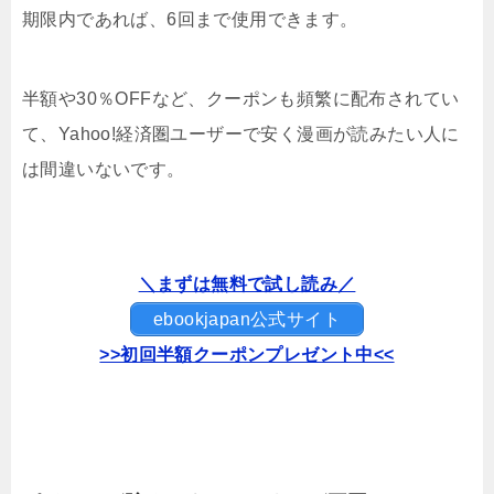
期限内であれば、6回まで使用できます。
半額や30％OFFなど、クーポンも頻繁に配布されてい
て、Yahoo!経済圏ユーザーで安く漫画が読みたい人に
は間違いないです。
＼まずは無料で試し読み／
ebookjapan公式サイト
>>初回半額クーポンプレゼント中<<