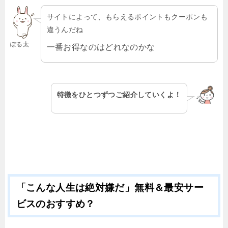
サイトによって、もらえるポイントもクーポンも
違うんだね
ぽる太
一番お得なのはどれなのかな
特徴をひとつずつご紹介していくよ！
「こんな人生は絶対嫌だ」無料＆最安サー
ビスのおすすめ？