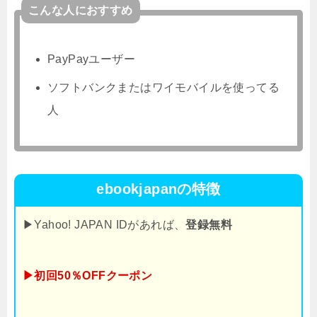
こんな人におすすめ
PayPayユーザー
ソフトバンクまたはワイモバイルを使ってる
人
ebookjapanの特徴
▶Yahoo! JAPAN IDがあれば、
登録無料
▶初回50％OFFクーポン