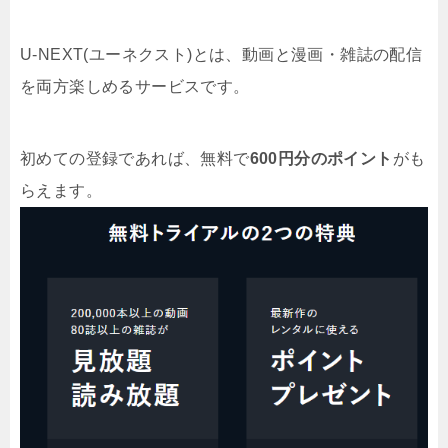
U-NEXT(ユーネクスト)とは、動画と漫画・雑誌の配信
を両方楽しめるサービスです。
初めての登録であれば、無料で
600円分のポイント
がも
らえます。