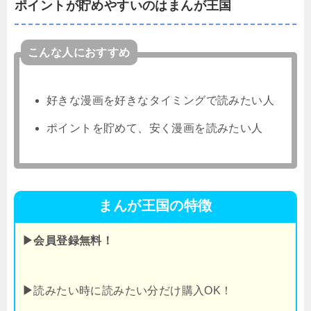
ポイントが貯めやすいのはまんが王国
こんな人におすすめ
好きな漫画を好きなタイミングで読みたい人
ポイントを貯めて、安く漫画を読みたい人
まんが王国の特徴
▶会員登録無料！
▶
読みたい時に読みたい分だけ購入OK！