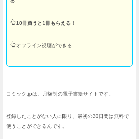
る
10冊買うと1冊もらえる！
オフライン視聴ができる
コミック.jpは、月額制の電子書籍サイトです。
登録したことがない人に限り、最初の30日間は無料で
使うことができるんです。