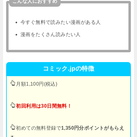
こんな人におすすめ
今すぐ無料で読みたい漫画がある人
漫画をたくさん読みたい人
コミック.jpの特徴
月額1,100円(税込)
初回利用は30日間無料！
初めての無料登録で
1,350円分ポイントがもらえ