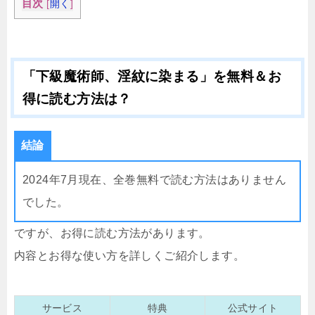
目次
[
開く
]
「下級魔術師、淫紋に染まる」を無料＆お
得に読む方法は？
結論
2024年7月現在、全巻無料で読む方法はありません
でした。
ですが、お得に読む方法があります。
内容とお得な使い方を詳しくご紹介します。
サービス
特典
公式サイト