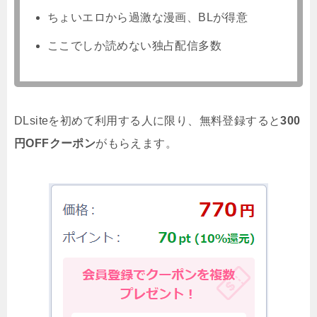
ちょいエロから過激な漫画、BLが得意
ここでしか読めない独占配信多数
DLsiteを初めて利用する人に限り、無料登録すると
300
円OFFクーポン
がもらえます。