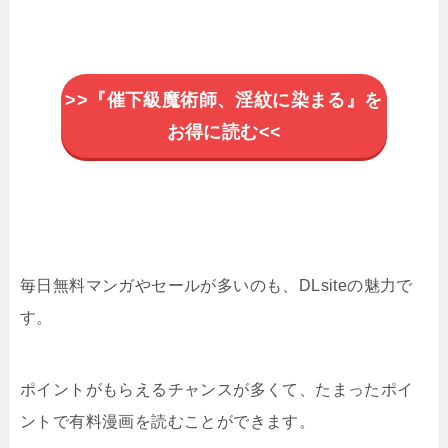
>>『催下級魔術師、淫紋に染まる』を
お得に読む<<
毎日無料マンガやセールが多いのも、DLsiteの魅力で
す。
ポイントがもらえるチャンスが多くて、たまったポイ
ントで有料漫画を読むことができます。