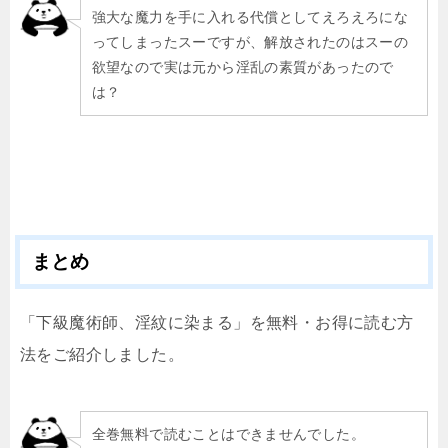
強大な魔力を手に入れる代償としてえろえろにな
ってしまったスーですが、解放されたのはスーの
欲望なので実は元から淫乱の素質があったので
は？
まとめ
「下級魔術師、淫紋に染まる」を無料・お得に読む方
法をご紹介しました。
全巻無料で読むことはできませんでした。