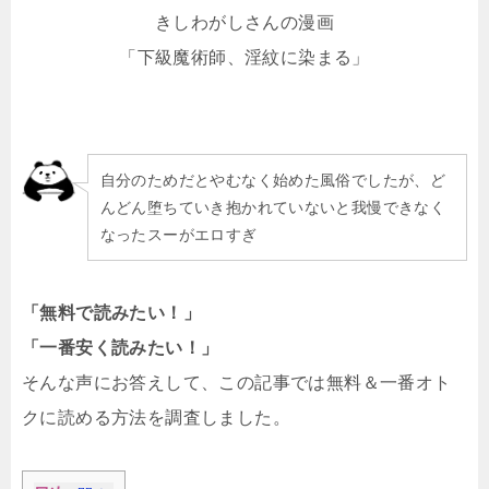
きしわがしさんの漫画
「下級魔術師、淫紋に染まる」
自分のためだとやむなく始めた風俗でしたが、ど
んどん堕ちていき抱かれていないと我慢できなく
なったスーがエロすぎ
「無料で読みたい！」
「一番安く読みたい！」
そんな声にお答えして、この記事では無料＆一番オト
クに読める方法を調査しました。