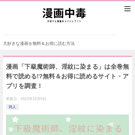
大好きな漫画を無料＆お得に読む方法
漫画「下級魔術師、淫紋に染まる」は全巻無
料で読める!?無料＆お得に読めるサイト・ア
プリを調査！
更新日：
2022年10月5日
同人