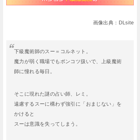
画像出典：DLsite
下級魔術師のスー＝コルネット。
魔力が弱く職場でもポンコツ扱いで、上級魔術
師に憧れる毎日。
そこに現れた謎の占い師、レミ。
遠慮するスーに構わず強引に「おまじない」を
かけると
スーは意識を失ってしまう。