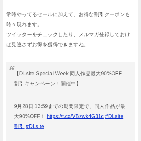
常時やってるセールに加えて、お得な割引クーポンも
時々現れます。
ツイッターをチェックしたり、メルマガ登録しておけ
ば見逃さずお得を獲得できますね。
【DLsite Special Week 同人作品最大90%OFF
割引キャンペーン！開催中】
9月28日 13:59までの期間限定で、同人作品が最
大90%OFF！
https://t.co/VBzwk4G31c
#DLsite
割引
#DLsite