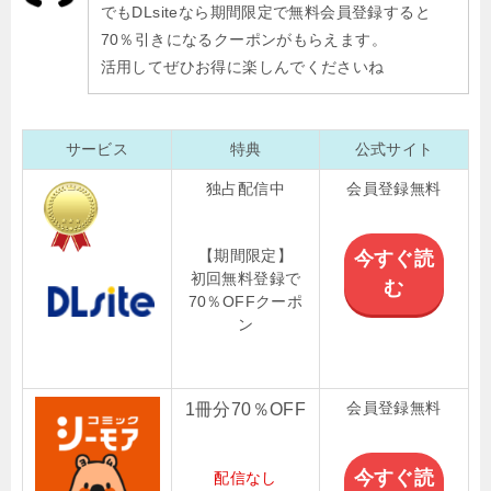
でもDLsiteなら期間限定で無料会員登録すると
70％引きになるクーポンがもらえます。
活用してぜひお得に楽しんでくださいね
サービス
特典
公式サイト
独占配信中
会員登録無料
【期間限定】
今すぐ読
初回無料登録で
む
70％OFFクーポ
ン
会員登録無料
1冊分70％OFF
今すぐ読
配信なし