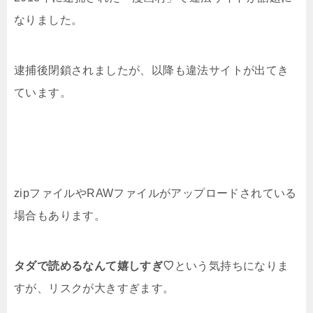
なりました。
逮捕後閉鎖されましたが、以降も違法サイトが出てき
ています。
zipファイルやRAWファイルがアップロードされている
場合もあります。
タダで読めるなんて嬉しすぎ♡
という気持ちになりま
すが、リスクが大きすぎます。