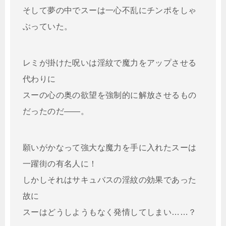
そして夢の中でスーは一心不乱にチンポをしゃ
ぶっていた。
レミが掛けた呪いは淫紋で魔力をアップさせる
代わりに
スーの心の奥の欲望を強制的に解放させるもの
だったのだ――。
願いがかなって強大な魔力を手に入れたスーは
一躍街の有名人に！
しかしそれはサキュバスの淫紋の効果であった
故に
スーはどうしようもなく発情してしまい……？