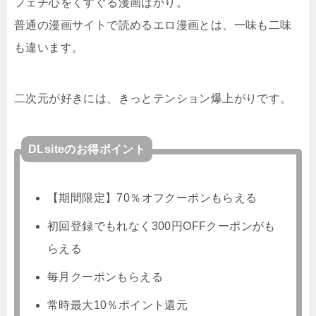
フェチ心をくすぐる漫画ばかり。
普通の漫画サイトで読めるエロ漫画とは、一味も二味
も違います。
二次元が好きには、きっとテンション爆上がりです。
DLsiteのお得ポイント
【期間限定】70％オフクーポンもらえる
初回登録でもれなく300円OFFクーポンがも
らえる
毎月クーポンもらえる
常時最大10％ポイント還元