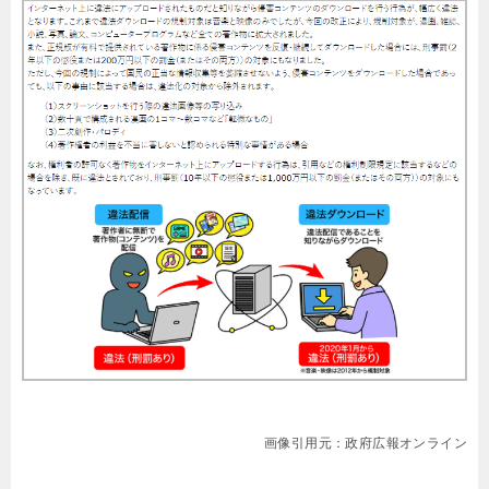
画像引用元：政府広報オンライン