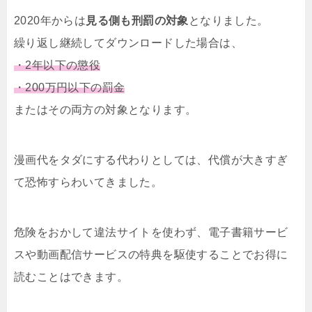
2020年からは
見る側も刑罰の対象
となりました。
繰り返し継続してダウンロードした場合は、
・2年以下の懲役
・200万円以下の罰金
またはその両方の対象となります。
漫画代をタダにする代わりとしては、代償が大きすぎ
て恐怖すらわいてきました。
危険をおかして違法サイトを使わず、電子書籍サービ
スや動画配信サービスの特典を駆使することでお得に
読むことはできます。