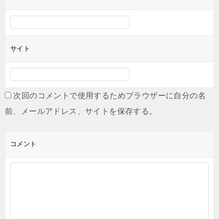
サイト
次回のコメントで使用するためブラウザーに自分の名
前、メールアドレス、サイトを保存する。
コメント