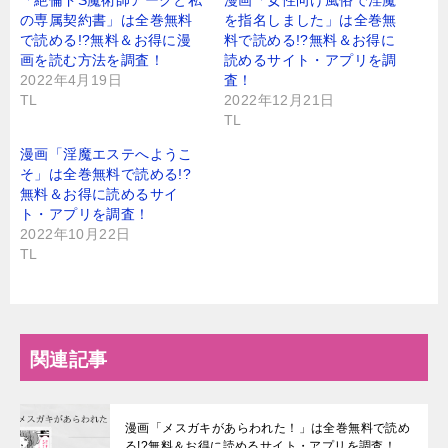
の専属契約書」は全巻無料
を指名しました」は全巻無
で読める!?無料＆お得に漫
料で読める!?無料＆お得に
画を読む⽅法を調査！
読めるサイト・アプリを調
2022年4月19日
査！
TL
2022年12月21日
TL
漫画「淫魔エステへようこ
そ」は全巻無料で読める!?
無料＆お得に読めるサイ
ト・アプリを調査！
2022年10月22日
TL
関連記事
漫画「メスガキがあらわれた！」は全巻無料で読め
る!?無料＆お得に読めるサイト・アプリを調査！