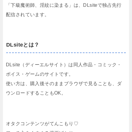
「下級魔術師、淫紋に染まる」は、DLsiteで独占先行
配信されています。
DLsiteとは？
DLsite（ディーエルサイト）は同人作品・コミック・
ボイス・ゲームのサイトです。
使い方は、購入後そのままブラウザで見ることも、ダ
ウンロードすることもOK。
オタクコンテンツがてんこもり♡