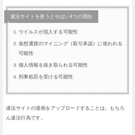
違法サイトを使うとやばい4つの理由
ウイルスが混入する可能性
仮想通貨のマイニング（取引承認）に使われる
可能性
個人情報を抜き取られる可能性
刑事処罰を受ける可能性
違法サイトの漫画をアップロードすることは、もちろ
ん違法行為です。