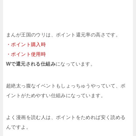
まんが王国のウリは、ポイント還元率の高さです。
・ポイント購入時
・ポイント使用時
Wで還元される仕組み
になっています。
超絶太っ腹なイベントもしょっちゅうやっていて、ポ
イントがためやすい仕組みになっています。
よく漫画を読む人は、ポイントをためれば安く読める
んですよ。