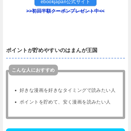
ebookjapan公式サイト
>>初回半額クーポンプレゼント中<<
ポイントが貯めやすいのはまんが王国
こんな人におすすめ
好きな漫画を好きなタイミングで読みたい人
ポイントを貯めて、安く漫画を読みたい人