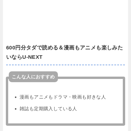
600円分タダで読める＆漫画もアニメも楽しみた
いならU-NEXT
こんな人におすすめ
漫画もアニメもドラマ・映画も好きな人
雑誌も定期購入している人