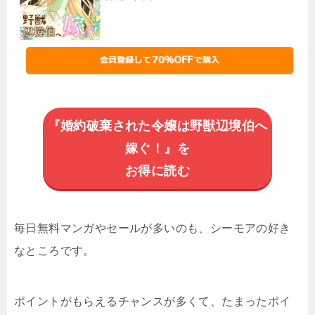
『婚約破棄された令嬢は野獣辺境伯へ
嫁ぐ！』を
お得に読む
毎日無料マンガやセールが多いのも、シーモアの好き
なところです。
ポイントがもらえるチャンスが多くて、たまったポイ