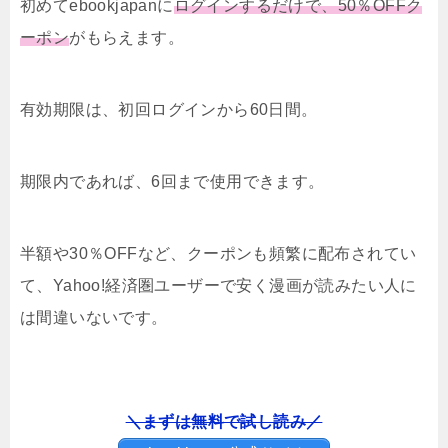
初めてebookjapanに
ログインするだけで、50％OFFク
ーポン
がもらえます。
有効期限は、初回ログインから60日間。
期限内であれば、6回まで使用できます。
半額や30％OFFなど、クーポンも頻繁に配布されてい
て、Yahoo!経済圏ユーザーで安く漫画が読みたい人に
は間違いないです。
＼まずは無料で試し読み／