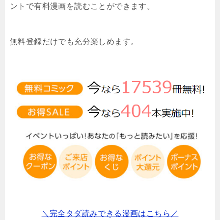
ントで有料漫画を読むことができます。
無料登録だけでも充分楽しめます。
＼完全タダ読みできる漫画はこちら／