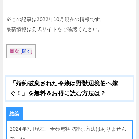
※この記事は2022年10月現在の情報です。
最新情報は公式サイトをご確認ください。
目次
[
開く
]
「婚約破棄された令嬢は野獣辺境伯へ嫁
ぐ！」を無料＆お得に読む方法は？
結論
2024年7月現在、全巻無料で読む方法はありません
でした。