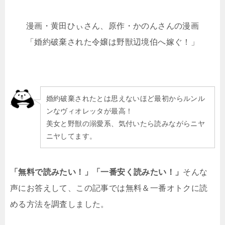
漫画・黄田ひぃさん、原作・かのんさんの漫画
「婚約破棄された令嬢は野獣辺境伯へ嫁ぐ！」
婚約破棄されたとは思えないほど最初からルンル
ンなヴィオレッタが最高！
美女と野獣の溺愛系、気付いたら読みながらニヤ
ニヤしてます。
「無料で読みたい！」「一番安く読みたい！」
そんな
声にお答えして、この記事では無料＆一番オトクに読
める方法を調査しました。