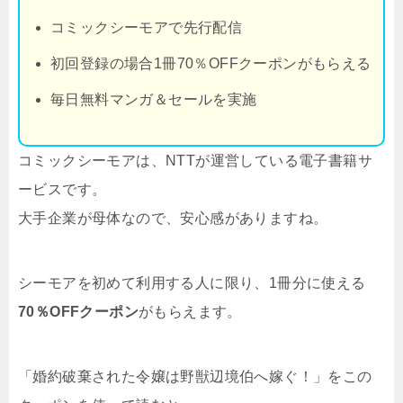
コミックシーモアで先行配信
初回登録の場合1冊70％OFFクーポンがもらえる
毎日無料マンガ＆セールを実施
コミックシーモアは、NTTが運営している電子書籍サ
ービスです。
大手企業が母体なので、安心感がありますね。
シーモアを初めて利用する人に限り、1冊分に使える
70％OFFクーポン
がもらえます。
「婚約破棄された令嬢は野獣辺境伯へ嫁ぐ！」をこの