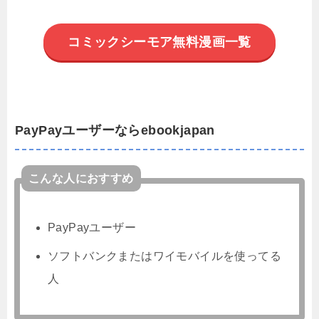
コミックシーモア無料漫画一覧
PayPayユーザーならebookjapan
こんな人におすすめ
PayPayユーザー
ソフトバンクまたはワイモバイルを使ってる
人