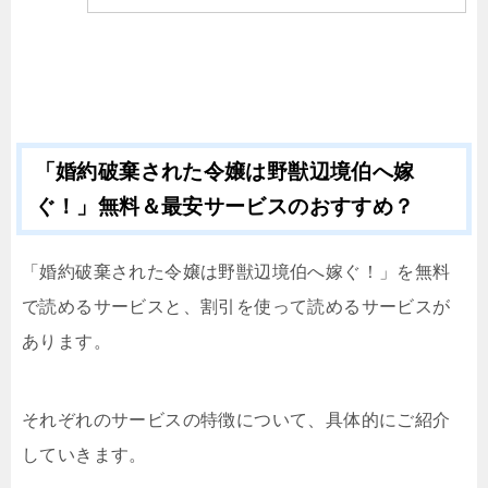
「婚約破棄された令嬢は野獣辺境伯へ嫁
ぐ！」無料＆最安サービスのおすすめ？
「婚約破棄された令嬢は野獣辺境伯へ嫁ぐ！」を無料
で読めるサービスと、割引を使って読めるサービスが
あります。
それぞれのサービスの特徴について、具体的にご紹介
していきます。