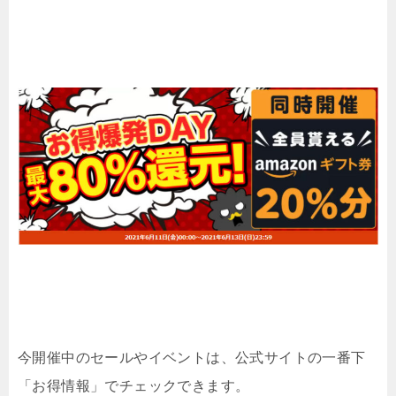
今開催中のセールやイベントは、公式サイトの一番下
「お得情報」でチェックできます。