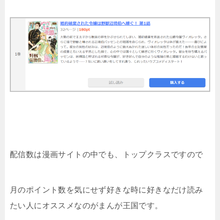
配信数は漫画サイトの中でも、トップクラスですので
月のポイント数を気にせず好きな時に好きなだけ読み
たい人にオススメなのがまんが王国です。