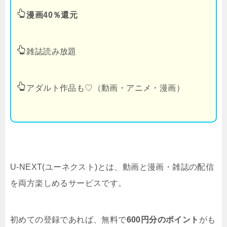
漫画40％還元
雑誌読み放題
アダルト作品も♡（動画・アニメ・漫画）
U-NEXT(ユーネクスト)とは、動画と漫画・雑誌の配信
を両方楽しめるサービスです。
初めての登録であれば、無料で
600円分のポイント
がも