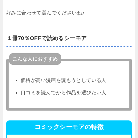
好みに合わせて選んでくださいね♪
１冊70％OFFで読めるシーモア
こんな人におすすめ
価格が高い漫画を読もうとしている人
口コミを読んでから作品を選びたい人
コミックシーモアの特徴