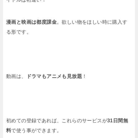
漫画と映画は都度課金
。欲しい物をほしい時に購入す
る形です。
動画は、
ドラマもアニメも見放題
！
初めての登録であれば、これらのサービスが
31日間無
料
で使う事ができます。