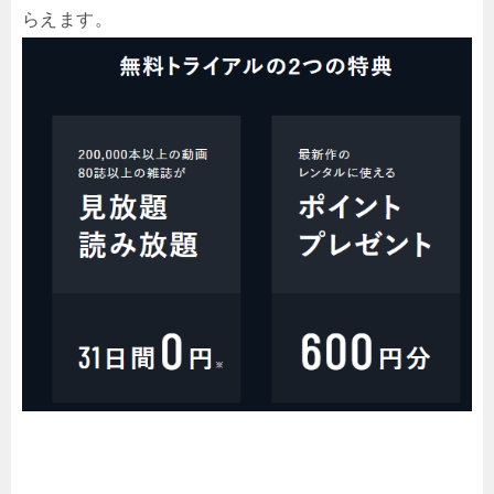
らえます。