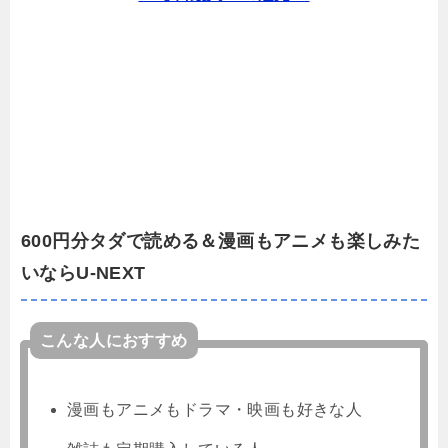
600円分タダで読める＆漫画もアニメも楽しみた
いならU-NEXT
こんな人におすすめ
漫画もアニメもドラマ・映画も好きな人