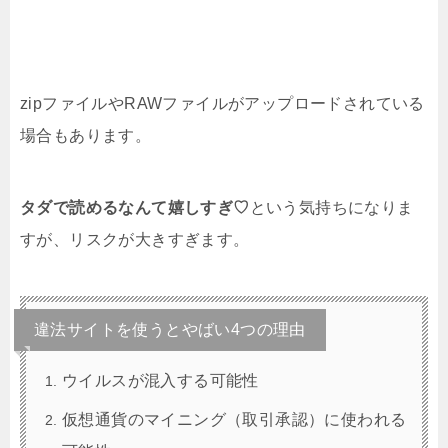
zipファイルやRAWファイルがアップロードされている
場合もあります。
タダで読めるなんて嬉しすぎ♡
という気持ちになりま
すが、リスクが大きすぎます。
違法サイトを使うとやばい4つの理由
ウイルスが混入する可能性
仮想通貨のマイニング（取引承認）に使われる