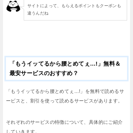
サイトによって、もらえるポイントもクーポンも
違うんだね
「もうイッてるから腰とめてぇ…!」無料＆
最安サービスのおすすめ？
「もうイッてるから腰とめてぇ…!」を無料で読めるサ
ービスと、割引を使って読めるサービスがあります。
それぞれのサービスの特徴について、具体的にご紹介
していきます。