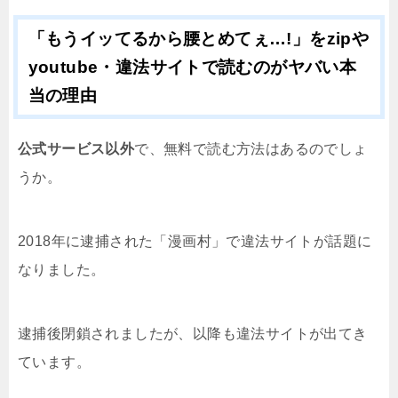
「もうイッてるから腰とめてぇ…!」をzipや
youtube・違法サイトで読むのがヤバい本
当の理由
公式サービス以外
で、無料で読む方法はあるのでしょ
うか。
2018年に逮捕された「漫画村」で違法サイトが話題に
なりました。
逮捕後閉鎖されましたが、以降も違法サイトが出てき
ています。