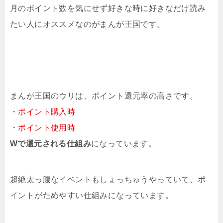
月のポイント数を気にせず好きな時に好きなだけ読み
たい人にオススメなのがまんが王国です。
まんが王国のウリは、ポイント還元率の高さです。
・ポイント購入時
・ポイント使用時
Wで還元される仕組み
になっています。
超絶太っ腹なイベントもしょっちゅうやっていて、ポ
イントがためやすい仕組みになっています。