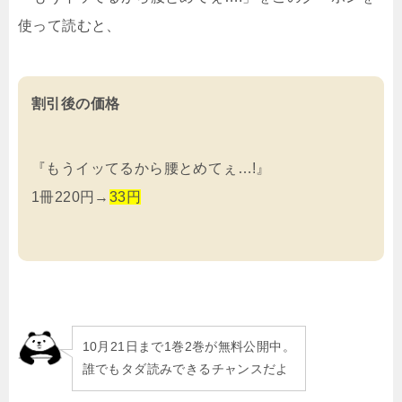
使って読むと、
割引後の価格
『もうイッてるから腰とめてぇ…!』
1冊220円→
33円
10月21日まで1巻2巻が無料公開中。
誰でもタダ読みできるチャンスだよ