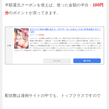
半額還元クーポンを使えば、使った金額の半分・
100円
分
のポイントが戻ってきます。
配信数は漫画サイトの中でも、トップクラスですので