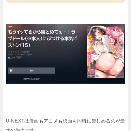
U-NEXTは漫画もアニメも映画も同時に楽しめるのが最
大の魅力です。