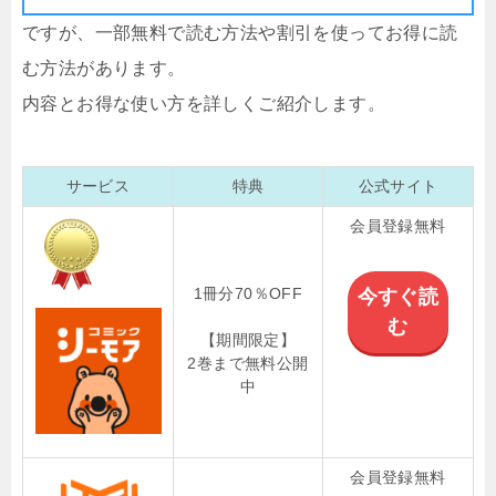
ですが、一部無料で読む方法や割引を使ってお得に読
む方法があります。
内容とお得な使い方を詳しくご紹介します。
サービス
特典
公式サイト
会員登録無料
1冊分70％OFF
今すぐ読
む
【期間限定】
2巻まで無料公開
中
会員登録無料