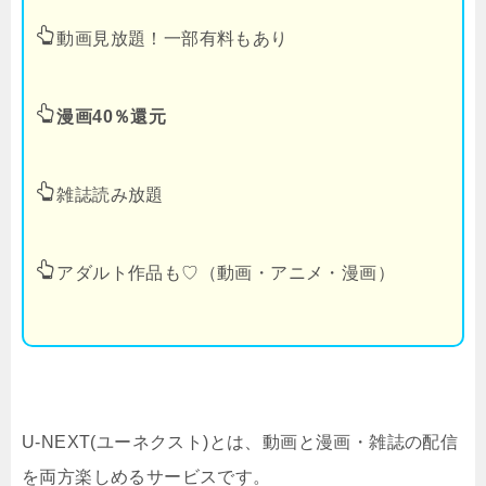
動画見放題！一部有料もあり
漫画40％還元
雑誌読み放題
アダルト作品も♡（動画・アニメ・漫画）
U-NEXT(ユーネクスト)とは、動画と漫画・雑誌の配信
を両方楽しめるサービスです。