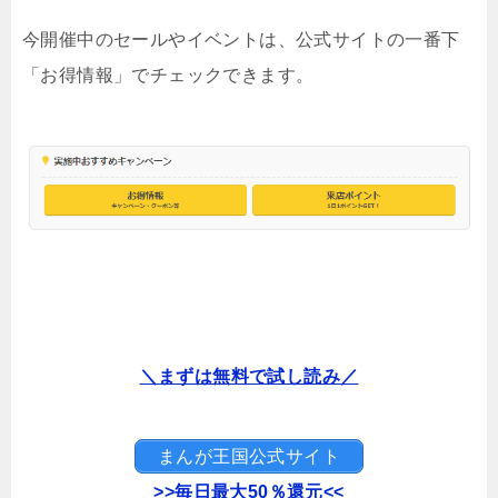
今開催中のセールやイベントは、公式サイトの一番下
「お得情報」でチェックできます。
＼まずは無料で試し読み／
まんが王国公式サイト
>>毎日最大50％還元<<