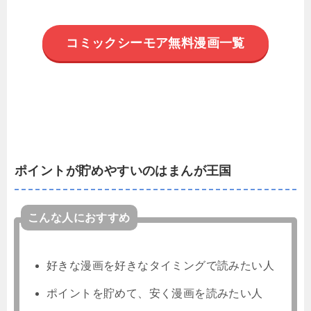
コミックシーモア無料漫画一覧
ポイントが貯めやすいのはまんが王国
こんな人におすすめ
好きな漫画を好きなタイミングで読みたい人
ポイントを貯めて、安く漫画を読みたい人