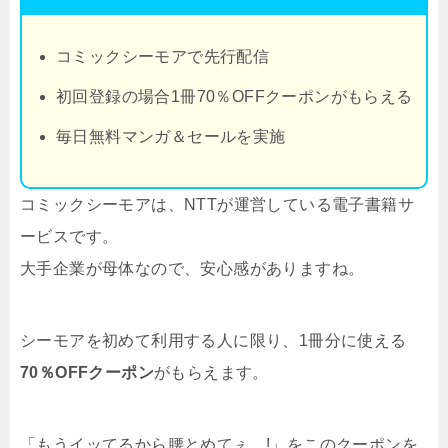
コミックシーモアで先行配信
初回登録の場合1冊70％OFFクーポンがもらえる
毎日無料マンガ＆セールを実施
コミックシーモアは、NTTが運営している電子書籍サ
ービスです。
大手企業が母体なので、安心感がありますね。
シーモアを初めて利用する人に限り、1冊分に使える
70％OFFクーポン
がもらえます。
「もうイッてるから腰とめてぇ…!」をこのクーポンを