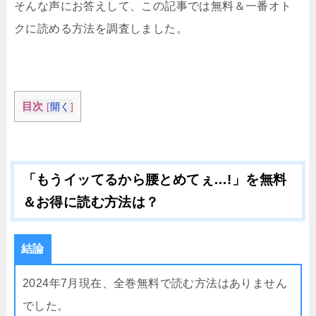
そんな声にお答えして、この記事では無料＆一番オト
クに読める方法を調査しました。
目次
[
開く
]
「もうイッてるから腰とめてぇ…!」を無料
＆お得に読む方法は？
結論
2024年7月現在、全巻無料で読む方法はありません
でした。