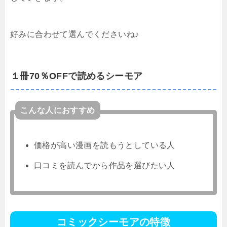
好みに合わせて選んでくださいね♪
１冊70％OFFで読めるシーモア
こんな人におすすめ
価格が高い漫画を読もうとしている人
口コミを読んでから作品を選びたい人
コミックシーモアの特徴