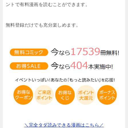
ントで有料漫画を読むことができます。
無料登録だけでも充分楽しめます。
＼完全タダ読みできる漫画はこちら／