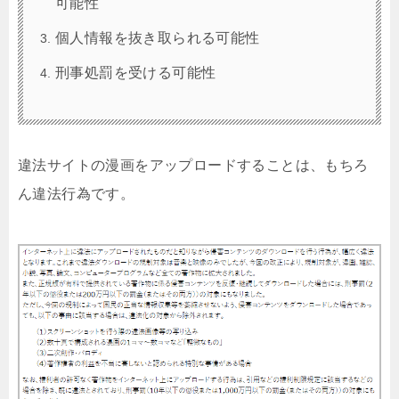
可能性
個人情報を抜き取られる可能性
刑事処罰を受ける可能性
違法サイトの漫画をアップロードすることは、もちろ
ん違法行為です。