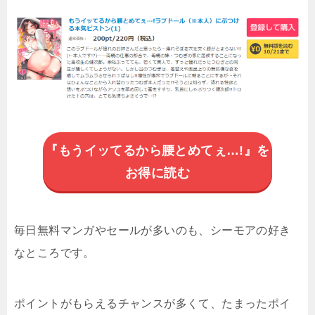
『もうイッてるから腰とめてぇ…!』を
お得に読む
毎日無料マンガやセールが多いのも、シーモアの好き
なところです。
ポイントがもらえるチャンスが多くて、たまったポイ