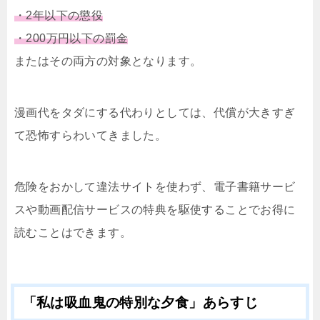
・2年以下の懲役
・200万円以下の罰金
またはその両方の対象となります。
漫画代をタダにする代わりとしては、代償が大きすぎ
て恐怖すらわいてきました。
危険をおかして違法サイトを使わず、電子書籍サービ
スや動画配信サービスの特典を駆使することでお得に
読むことはできます。
「私は吸血鬼の特別な夕食」あらすじ