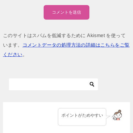
このサイトはスパムを低減するために Akismet を使って
います。
コメントデータの処理方法の詳細はこちらをご覧
ください
。
ポイントがためやすい