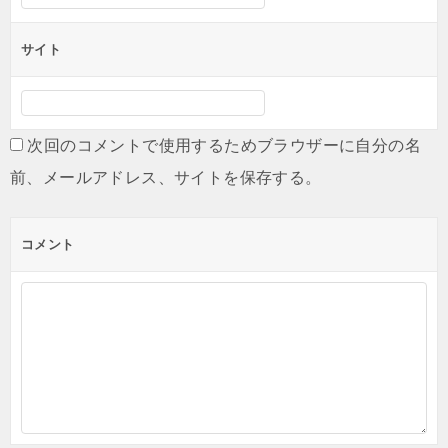
サイト
次回のコメントで使用するためブラウザーに自分の名
前、メールアドレス、サイトを保存する。
コメント