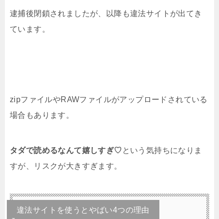
逮捕後閉鎖されましたが、以降も違法サイトが出てき
ています。
zipファイルやRAWファイルがアップロードされている
場合もあります。
タダで読めるなんて嬉しすぎ♡
という気持ちになりま
すが、リスクが大きすぎます。
違法サイトを使うとやばい4つの理由