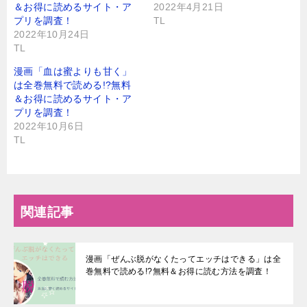
＆お得に読めるサイト・ア
2022年4月21日
プリを調査！
TL
2022年10月24日
TL
漫画「血は蜜よりも甘く」
は全巻無料で読める!?無料
＆お得に読めるサイト・ア
プリを調査！
2022年10月6日
TL
関連記事
漫画「ぜんぶ脱がなくたってエッチはできる」は全
巻無料で読める!?無料＆お得に読む⽅法を調査！