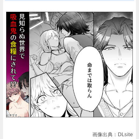
画像出典：DLsite