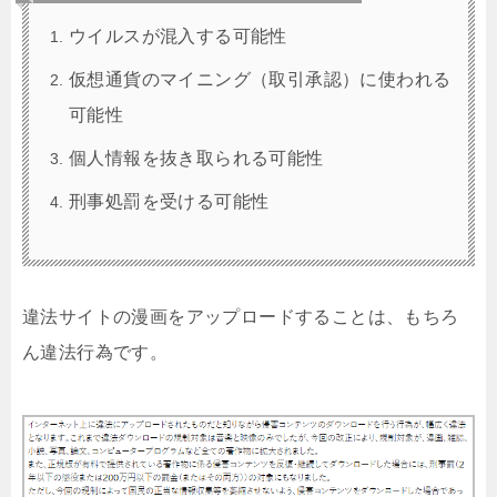
ウイルスが混入する可能性
仮想通貨のマイニング（取引承認）に使われる
可能性
個人情報を抜き取られる可能性
刑事処罰を受ける可能性
違法サイトの漫画をアップロードすることは、もちろ
ん違法行為です。