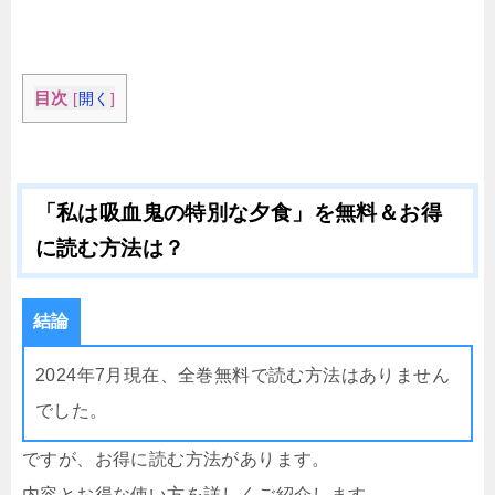
目次
[
開く
]
「私は吸血鬼の特別な夕食」を無料＆お得
に読む方法は？
結論
2024年7月現在、全巻無料で読む方法はありません
でした。
ですが、お得に読む方法があります。
内容とお得な使い方を詳しくご紹介します。