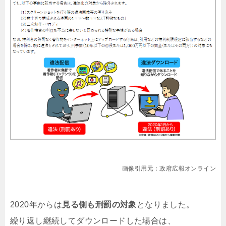
画像引用元：政府広報オンライン
2020年からは
見る側も刑罰の対象
となりました。
繰り返し継続してダウンロードした場合は、