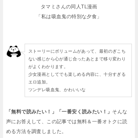
タマミさんの同人TL漫画
「私は吸血鬼の特別な夕食」
ストーリーにボリュームがあって、最初のぎこち
ない感じから心が通じ合ったあとまで移り変わり
がよくわかります。
少女漫画としてでも楽しめる内容に、十分すぎる
エロ追加。
ツンデレ吸血鬼、かわいいな
「無料で読みたい！」「一番安く読みたい！」
そんな
声にお答えして、この記事では無料＆一番オトクに読
める方法を調査しました。