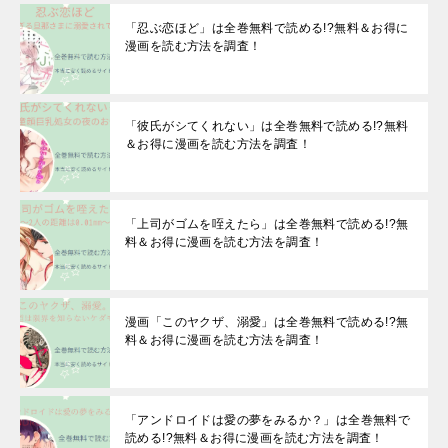
「忍ぶ恋ほど」は全巻無料で読める!?無料＆お得に
漫画を読む⽅法を調査！
「彼氏がシてくれない」は全巻無料で読める!?無料
＆お得に漫画を読む⽅法を調査！
「上司がゴムを咥えたら」は全巻無料で読める!?無
料＆お得に漫画を読む⽅法を調査！
漫画「このヤクザ、溺愛」は全巻無料で読める!?無
料＆お得に漫画を読む⽅法を調査！
「アンドロイドは愛の夢をみるか？」は全巻無料で
読める!?無料＆お得に漫画を読む⽅法を調査！