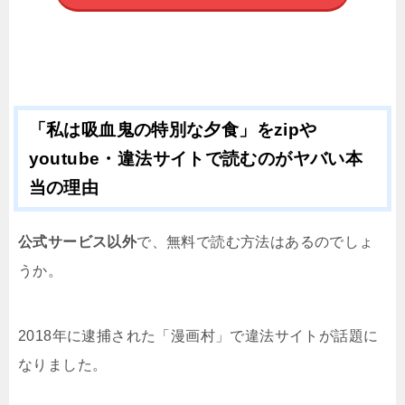
「私は吸血鬼の特別な夕食」をzipや
youtube・違法サイトで読むのがヤバい本
当の理由
公式サービス以外
で、無料で読む方法はあるのでしょ
うか。
2018年に逮捕された「漫画村」で違法サイトが話題に
なりました。