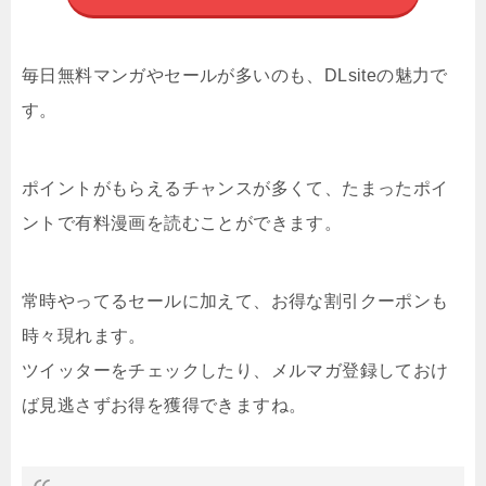
毎日無料マンガやセールが多いのも、DLsiteの魅力で
す。
ポイントがもらえるチャンスが多くて、たまったポイ
ントで有料漫画を読むことができます。
常時やってるセールに加えて、お得な割引クーポンも
時々現れます。
ツイッターをチェックしたり、メルマガ登録しておけ
ば見逃さずお得を獲得できますね。