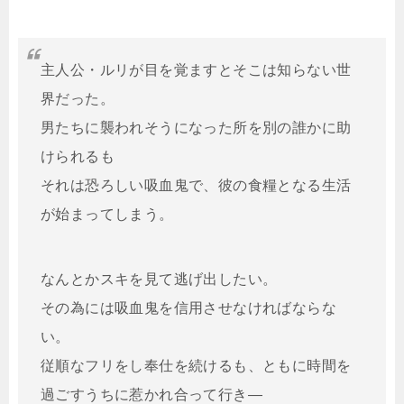
主人公・ルリが目を覚ますとそこは知らない世
界だった。
男たちに襲われそうになった所を別の誰かに助
けられるも
それは恐ろしい吸血鬼で、彼の食糧となる生活
が始まってしまう。
なんとかスキを見て逃げ出したい。
その為には吸血鬼を信用させなければならな
い。
従順なフリをし奉仕を続けるも、ともに時間を
過ごすうちに惹かれ合って行き―