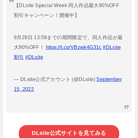
【DLsite Special Week 同人作品最大90%OFF
割引キャンペーン！開催中】
9月28日 13:59までの期間限定で、同人作品が最
大90%OFF！
https://t.co/VBzwk4G31c
#DLsite
割引
#DLsite
— DLsite公式アカウント (@DLsite)
September
15, 2022
DLsite公式サイトを見てみる