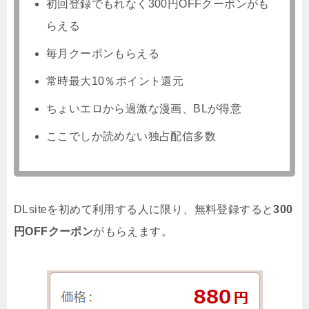
初回登録でもれなく300円OFFクーポンがも
らえる
毎月クーポンもらえる
常時最大10％ポイント還元
ちょいエロから過激な漫画、BLが得意
ここでしか読めない独占配信多数
DLsiteを初めて利用する人に限り、無料登録すると
300
円OFFクーポン
がもらえます。