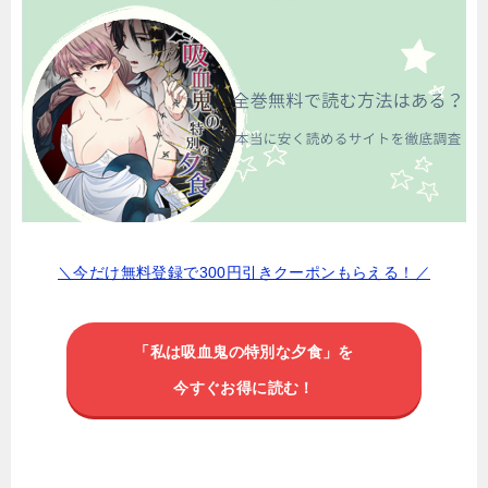
＼今だけ無料登録で300円引きクーポンもらえる！／
「
私は吸血鬼の特別な夕食
」を
今すぐお得に読む！