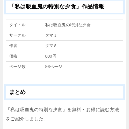
「私は吸血鬼の特別な夕食」作品情報
タイトル
私は吸血鬼の特別な夕食
サークル
タマミ
作者
タマミ
価格
880円
ページ数
86ページ
まとめ
「私は吸血鬼の特別な夕食」を無料・お得に読む方法
をご紹介しました。