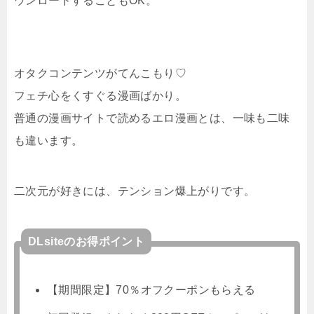
ウンロードすることもOK。
オタクコンテンツがてんこもり♡
フェチ心をくすぐる漫画ばかり。
普通の漫画サイトで読めるエロ漫画とは、一味も二味
も違います。
二次元が好きには、テンション爆上がりです。
DLsiteのお得ポイント
【期間限定】70％オフクーポンもらえる