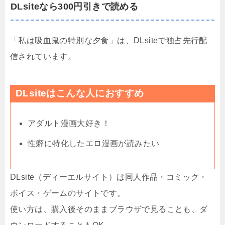
DLsiteなら300円引きで読める
「私は吸血鬼の特別な夕食」は、DLsiteで独占先行配
信されています。
DLsiteはこんな人におすすめ
アダルト漫画大好き！
性癖に特化したエロ漫画が読みたい
DLsite（ディーエルサイト）は同人作品・コミック・
ボイス・ゲームのサイトです。
使い方は、購入後そのままブラウザで見ることも、ダ