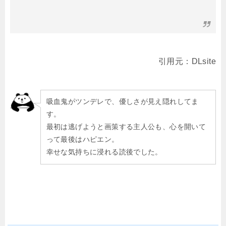
引用元：DLsite
吸血鬼がツンデレで、優しさが見え隠れしてま
す。
最初は逃げようと画策する主人公も、心を開いて
って最後はハピエン。
幸せな気持ちに浸れる読後でした。