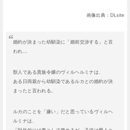
画像出典：DLsite
婚約が決まった幼馴染に「婚前交渉する」と言
われ…
獣人である貴族令嬢のヴィルヘルミナは、
ある日両親から幼馴染であるルカとの婚約が決
まったと言われる。
ルカのことを「嫌い」だと思っているヴィルヘ
ルミナは、