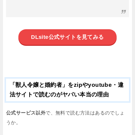
DLsite公式サイトを見てみる
「獣人令嬢と婚約者」をzipやyoutube・違
法サイトで読むのがヤバい本当の理由
公式サービス以外
で、無料で読む方法はあるのでしょ
うか。