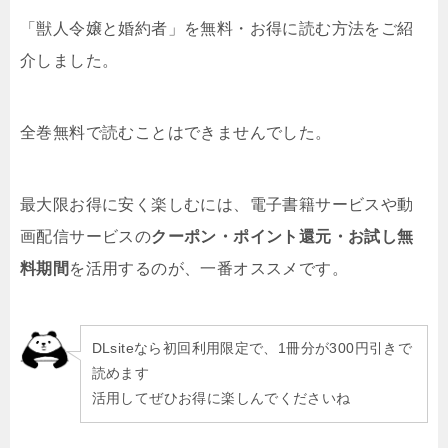
「獣人令嬢と婚約者」を無料・お得に読む方法をご紹
介しました。
全巻無料で読むことはできませんでした。
最大限お得に安く楽しむには、電子書籍サービスや動
画配信サービスの
クーポン・ポイント還元・お試し無
料期間
を活用するのが、一番オススメです。
DLsiteなら初回利用限定で、1冊分が300円引きで
読めます
活用してぜひお得に楽しんでくださいね