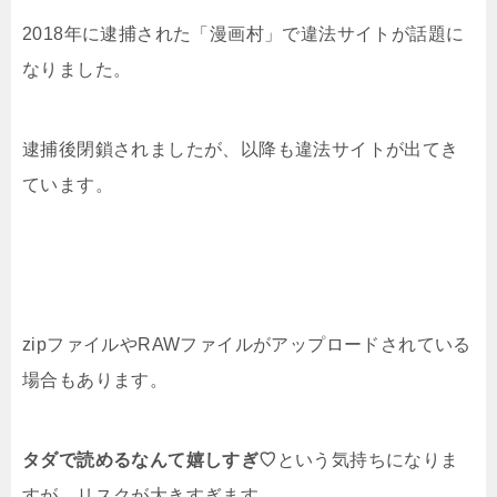
2018年に逮捕された「漫画村」で違法サイトが話題に
なりました。
逮捕後閉鎖されましたが、以降も違法サイトが出てき
ています。
zipファイルやRAWファイルがアップロードされている
場合もあります。
タダで読めるなんて嬉しすぎ♡
という気持ちになりま
すが、リスクが大きすぎます。