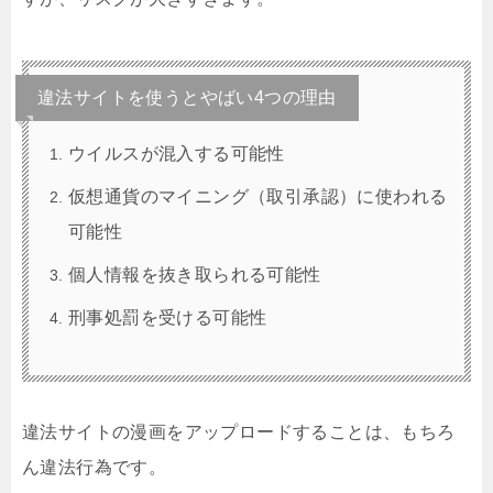
違法サイトを使うとやばい4つの理由
ウイルスが混入する可能性
仮想通貨のマイニング（取引承認）に使われる
可能性
個人情報を抜き取られる可能性
刑事処罰を受ける可能性
違法サイトの漫画をアップロードすることは、もちろ
ん違法行為です。