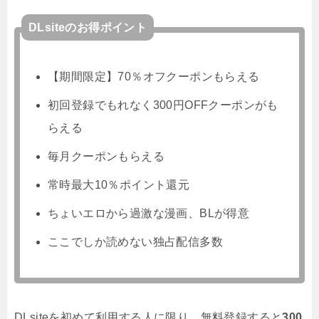
DLsiteのお得ポイント
【期間限定】70％オフクーポンもらえる
初回登録でもれなく300円OFFクーポンがも
らえる
毎月クーポンもらえる
常時最大10％ポイント還元
ちょいエロから過激な漫画、BLが得意
ここでしか読めない独占配信多数
DLsiteを初めて利用する人に限り、無料登録すると
300