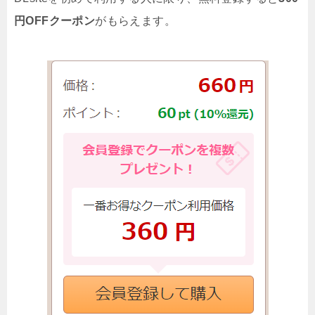
円OFFクーポン
がもらえます。