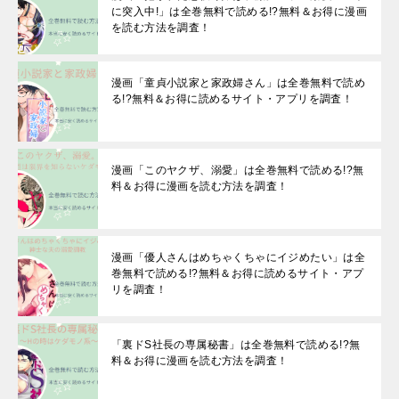
に突入中!」は全巻無料で読める!?無料＆お得に漫画
を読む⽅法を調査！
漫画「童貞小説家と家政婦さん」は全巻無料で読め
る!?無料＆お得に読めるサイト・アプリを調査！
漫画「このヤクザ、溺愛」は全巻無料で読める!?無
料＆お得に漫画を読む⽅法を調査！
漫画「優人さんはめちゃくちゃにイジめたい」は全
巻無料で読める!?無料＆お得に読めるサイト・アプ
リを調査！
「裏ドS社長の専属秘書」は全巻無料で読める!?無
料＆お得に漫画を読む⽅法を調査！