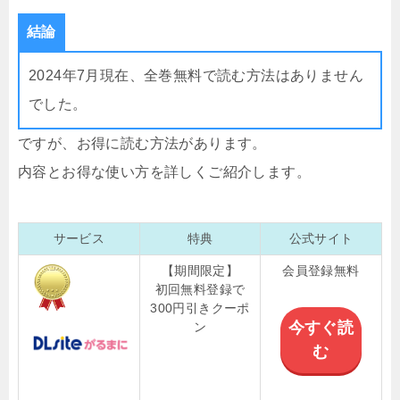
結論
2024年7月現在、全巻無料で読む方法はありません
でした。
ですが、お得に読む方法があります。
内容とお得な使い方を詳しくご紹介します。
サービス
特典
公式サイト
【期間限定】
会員登録無料
初回無料登録で
300円引きクーポ
今すぐ読
ン
む