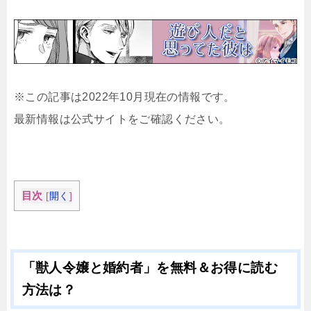
※この記事は2022年10月現在の情報です。
最新情報は公式サイトをご確認ください。
目次
[
開く
]
「獣人令嬢と婚約者」を無料＆お得に読む
方法は？