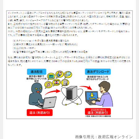
画像引用元：政府広報オンライン