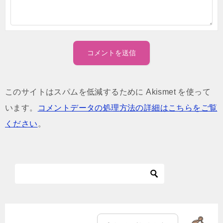
このサイトはスパムを低減するために Akismet を使って
います。
コメントデータの処理方法の詳細はこちらをご覧
ください
。