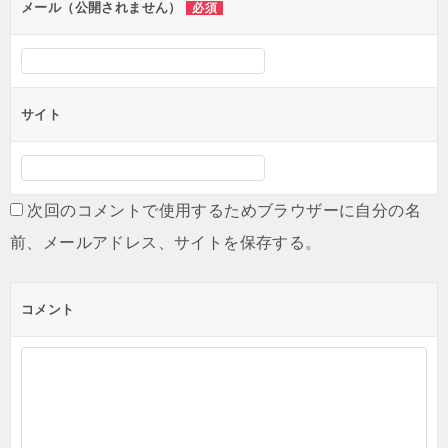
ン
メール（公開されません）
必須
サイト
次回のコメントで使用するためブラウザーに自分の名
前、メールアドレス、サイトを保存する。
コメント