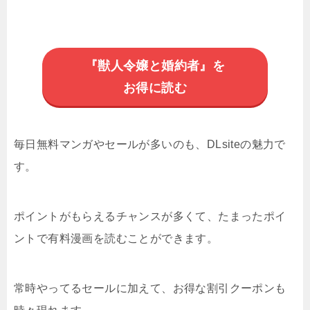
『獣人令嬢と婚約者』を
お得に読む
毎日無料マンガやセールが多いのも、DLsiteの魅力で
す。
ポイントがもらえるチャンスが多くて、たまったポイ
ントで有料漫画を読むことができます。
常時やってるセールに加えて、お得な割引クーポンも