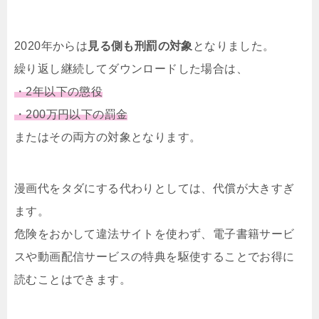
2020年からは
見る側も刑罰の対象
となりました。
繰り返し継続してダウンロードした場合は、
・2年以下の懲役
・200万円以下の罰金
またはその両方の対象となります。
漫画代をタダにする代わりとしては、代償が大きすぎ
ます。
危険をおかして違法サイトを使わず、電子書籍サービ
スや動画配信サービスの特典を駆使することでお得に
読むことはできます。