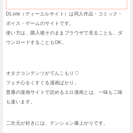
DLsite（ディーエルサイト）は同人作品・コミック・
ボイス・ゲームのサイトです。
使い方は、購入後そのままブラウザで見ることも、ダ
ウンロードすることもOK。
オタクコンテンツがてんこもり♡
フェチ心をくすぐる漫画ばかり。
普通の漫画サイトで読めるエロ漫画とは、一味も二味
も違います。
二次元が好きには、テンション爆上がりです。