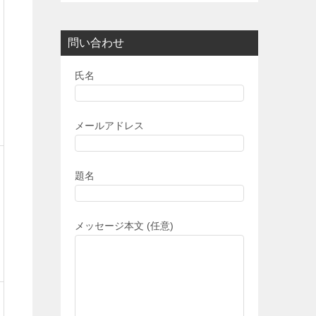
問い合わせ
氏名
メールアドレス
題名
メッセージ本文 (任意)