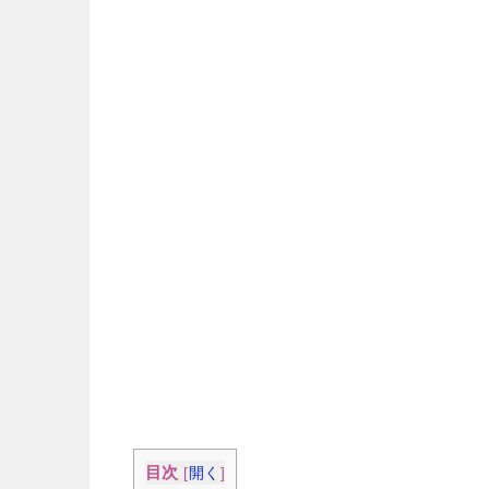
目次
[
開く
]