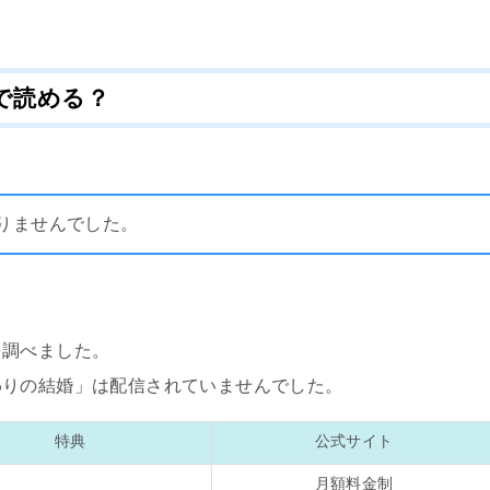
で読める？
ありませんでした。
を調べました。
わりの結婚」は配信されていませんでした。
特典
公式サイト
月額料金制