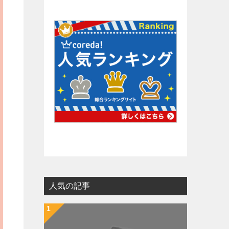
人気の記事