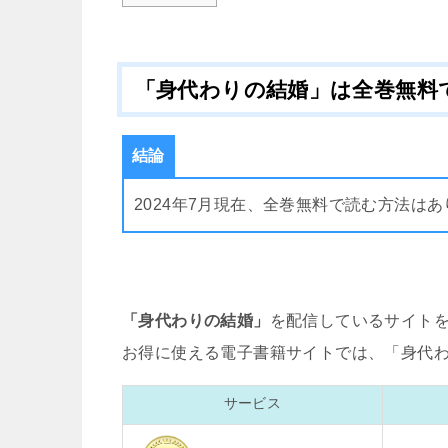
「身代わりの結婚」は全巻無料
結論
2024年7月現在、全巻無料で読む方法は
「身代わりの結婚」
を配信しているサイト
お得に使える電子書籍サイトでは、「身代
サービス