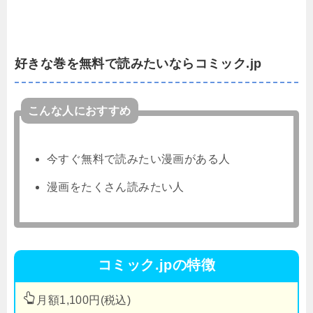
好きな巻を無料で読みたいならコミック.jp
こんな人におすすめ
今すぐ無料で読みたい漫画がある人
漫画をたくさん読みたい人
コミック.jpの特徴
月額1,100円(税込)