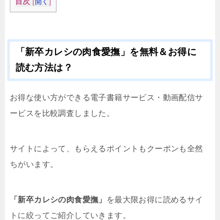
目次
[
開く
]
「新卒カレシの肉食愛撫」を無料＆お得に
読む方法は？
お得な使い方ができる電子書籍サービス・動画配信サ
ービスを比較調査しました。
サイトによって、もらえるポイントもクーポンも全然
ちがいます。
「新卒カレシの肉食愛撫」
を最大限お得に読めるサイ
トに絞ってご紹介していきます。