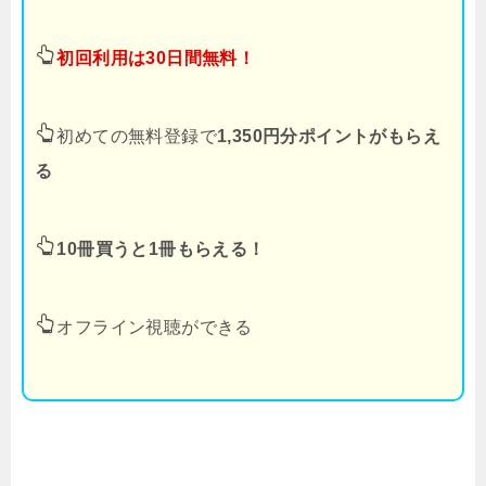
初回利用は30日間無料！
初めての無料登録で
1,350円分ポイントがもらえ
る
10冊買うと1冊もらえる！
オフライン視聴ができる