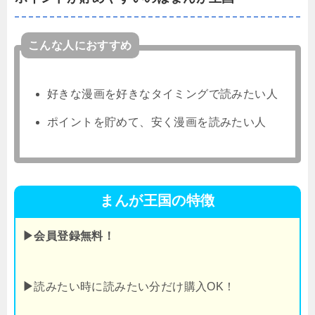
こんな人におすすめ
好きな漫画を好きなタイミングで読みたい人
ポイントを貯めて、安く漫画を読みたい人
まんが王国の特徴
▶会員登録無料！
▶
読みたい時に読みたい分だけ購入OK！