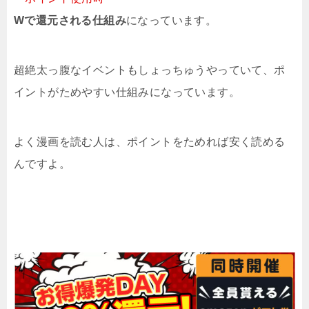
Wで還元される仕組み
になっています。
超絶太っ腹なイベントもしょっちゅうやっていて、ポ
イントがためやすい仕組みになっています。
よく漫画を読む人は、ポイントをためれば安く読める
んですよ。