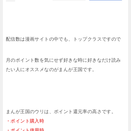
配信数は漫画サイトの中でも、トップクラスですので
月のポイント数を気にせず好きな時に好きなだけ読み
たい人にオススメなのがまんが王国です。
まんが王国のウリは、ポイント還元率の高さです。
・ポイント購入時
・ポイント使用時