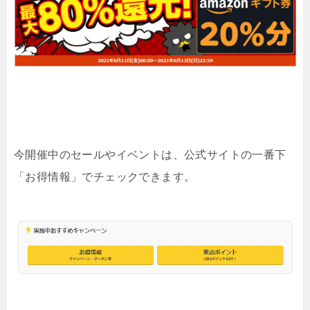
今開催中のセールやイベントは、公式サイトの一番下
「お得情報」でチェックできます。