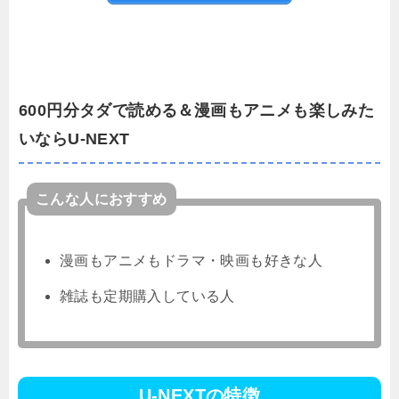
600円分タダで読める＆漫画もアニメも楽しみた
いならU-NEXT
こんな人におすすめ
漫画もアニメもドラマ・映画も好きな人
雑誌も定期購入している人
U-NEXTの特徴