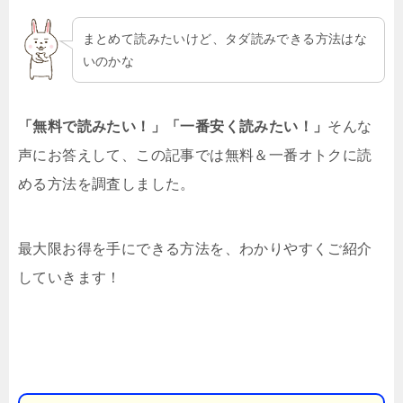
まとめて読みたいけど、タダ読みできる方法はな
いのかな
「無料で読みたい！」「一番安く読みたい！」
そんな
声にお答えして、この記事では無料＆一番オトクに読
める方法を調査しました。
最大限お得を手にできる方法を、わかりやすくご紹介
していきます！