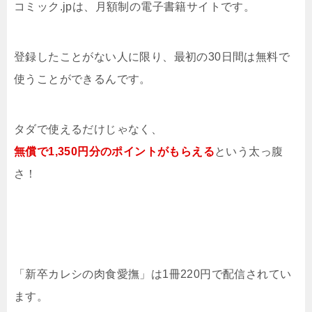
コミック.jpは、月額制の電子書籍サイトです。
登録したことがない人に限り、最初の30日間は無料で
使うことができるんです。
タダで使えるだけじゃなく、
無償で1,350円分のポイントがもらえる
という太っ腹
さ！
「新卒カレシの肉食愛撫」は1冊220円で配信されてい
ます。