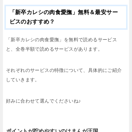
「新卒カレシの肉食愛撫」無料＆最安サー
ビスのおすすめ？
「新卒カレシの肉食愛撫」を無料で読めるサービス
と、全巻半額で読めるサービスがあります。
それぞれのサービスの特徴について、具体的にご紹介
していきます。
好みに合わせて選んでくださいね♪
ポイントが貯めやすいのはまんが王国