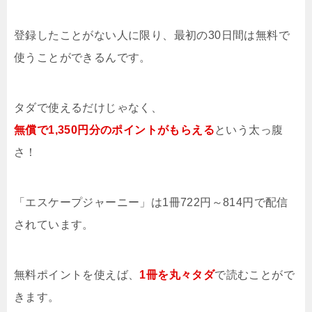
登録したことがない人に限り、最初の30日間は無料で
使うことができるんです。
タダで使えるだけじゃなく、
無償で1,350円分のポイントがもらえる
という太っ腹
さ！
「エスケープジャーニー」は1冊722円～814円で配信
されています。
無料ポイントを使えば、
1冊を
丸々タダ
で読むことがで
きます。