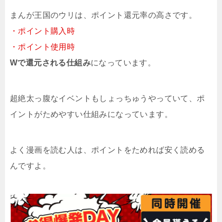
まんが王国のウリは、ポイント還元率の高さです。
・ポイント購入時
・ポイント使用時
Wで還元される仕組み
になっています。
超絶太っ腹なイベントもしょっちゅうやっていて、ポ
イントがためやすい仕組みになっています。
よく漫画を読む人は、ポイントをためれば安く読める
んですよ。