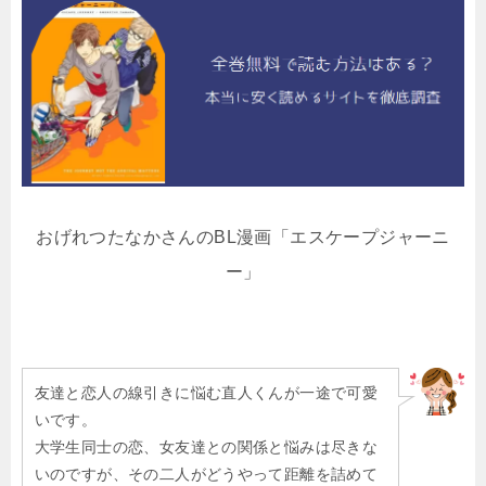
おげれつたなかさんのBL漫画「エスケープジャーニ
ー」
友達と恋人の線引きに悩む直人くんが一途で可愛
いです。
大学生同士の恋、女友達との関係と悩みは尽きな
いのですが、その二人がどうやって距離を詰めて