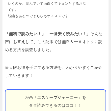
いくのか、読んでいて面白くてキュンとするお話
です。
続編もあるのでそちらもオススメです！
「無料で読みたい！」「一番安く読みたい！」
そんな
声にお答えして、この記事では無料＆一番オトクに読
める方法を調査しました。
最大限お得を手にできる方法を、わかりやすくご紹介
していきます！
漫画「エスケープジャーニー」を
タダ読みできるのはココ！！