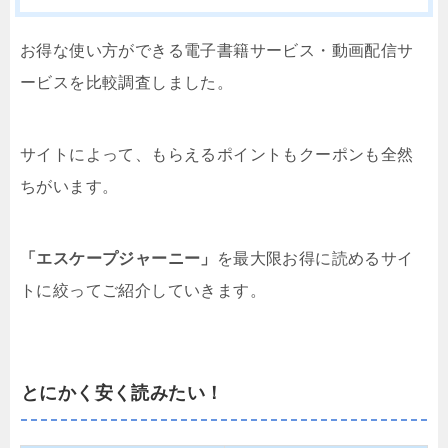
お得な使い方ができる電子書籍サービス・動画配信サ
ービスを比較調査しました。
サイトによって、もらえるポイントもクーポンも全然
ちがいます。
「エスケープジャーニー」
を最大限お得に読めるサイ
トに絞ってご紹介していきます。
とにかく安く読みたい！