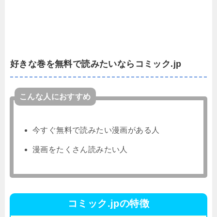
好きな巻を無料で読みたいならコミック.jp
こんな人におすすめ
今すぐ無料で読みたい漫画がある人
漫画をたくさん読みたい人
コミック.jpの特徴