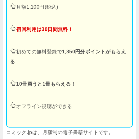
月額1,100円(税込)
初回利用は30日間無料！
初めての無料登録で
1,350円分ポイントがもらえ
る
10冊買うと1冊もらえる！
オフライン視聴ができる
コミック.jpは、月額制の電子書籍サイトです。