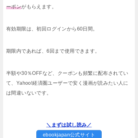
ーポン
がもらえます。
有効期限は、初回ログインから60日間。
期限内であれば、6回まで使用できます。
半額や30％OFFなど、クーポンも頻繁に配布されてい
て、Yahoo!経済圏ユーザーで安く漫画が読みたい人に
は間違いないです。
＼まずは試し読み／
ebookjapan公式サイト