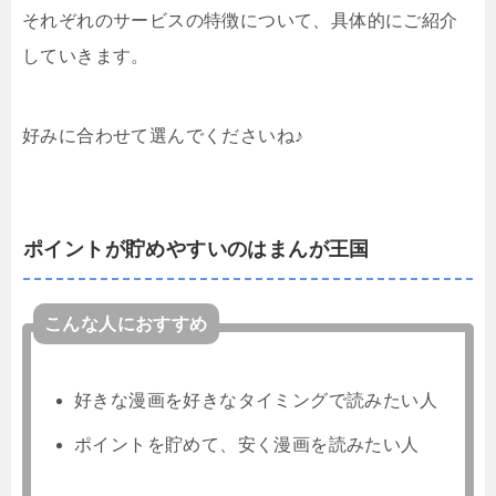
それぞれのサービスの特徴について、具体的にご紹介
していきます。
好みに合わせて選んでくださいね♪
ポイントが貯めやすいのはまんが王国
こんな人におすすめ
好きな漫画を好きなタイミングで読みたい人
ポイントを貯めて、安く漫画を読みたい人