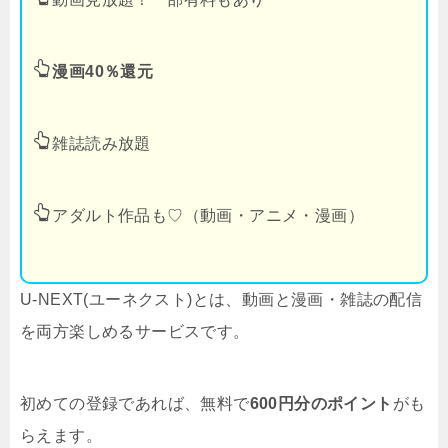
漫画40％還元
雑誌読み放題
アダルト作品も♡（動画・アニメ・漫画）
U-NEXT(ユーネクスト)とは、動画と漫画・雑誌の配信
を両方楽しめるサービスです。
初めての登録であれば、無料で
600円分のポイント
がも
らえます。