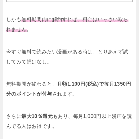
しかも
無料期間内に解約すれば、料金はいっさい取ら
れません
。
今すぐ無料で読みたい漫画がある時は、とりあえず試
してみて損はなし。
無料期間が終わると、
月額1,100円(税込)で毎月1350円
分のポイントが付与
されます。
さらに
最大10％還元
もあり、毎月1,000円以上漫画を読
んでる人はお得です。