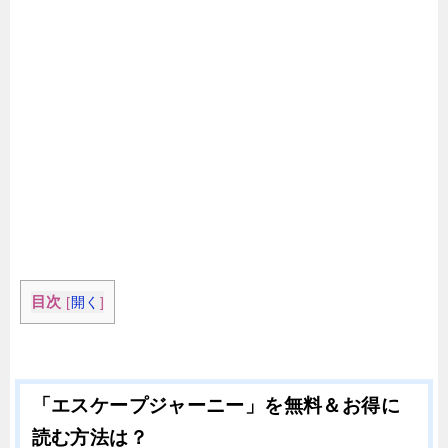
目次
[
開く
]
「エスケープジャーニー」を無料＆お得に
読む方法は？