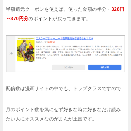
半額還元クーポンを使えば、使った金額の半分・
328円
～370円分
のポイントが戻ってきます。
配信数は漫画サイトの中でも、トップクラスですので
月のポイント数を気にせず好きな時に好きなだけ読み
たい人にオススメなのがまんが王国です。