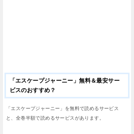
「エスケープジャーニー」無料＆最安サー
ビスのおすすめ？
「エスケープジャーニー」を無料で読めるサービス
と、全巻半額で読めるサービスがあります。