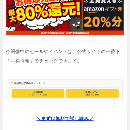
今開催中のセールやイベントは、公式サイトの一番下
「お得情報」でチェックできます。
＼まずは無料で試し読み／