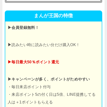
まんが王国の特徴
▶会員登録無料！
▶
読みたい時に読みたい分だけ購入OK！
▶毎日最大50％ポイント還元
▶キャンペーンが多く、ポイントがためやすい
・毎日来店ポイント付与
・来店ポイント5の付く日は5倍、LINE提携してる
人は＋1ポイントもらえる