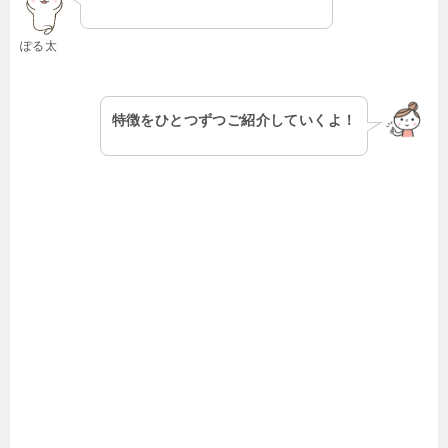
ぽる太
特徴をひとつずつご紹介していくよ！