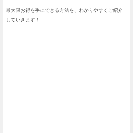
最大限お得を手にできる方法を、わかりやすくご紹介
していきます！