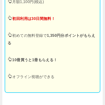
月額1,100円(税込)
初回利用は30日間無料！
初めての無料登録で
1,350円分ポイントがもらえ
る
10冊買うと1冊もらえる！
オフライン視聴ができる