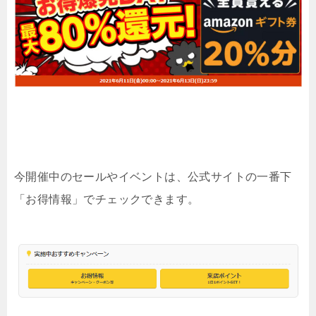
今開催中のセールやイベントは、公式サイトの一番下
「お得情報」でチェックできます。