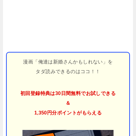
漫画「俺達は新婚さんかもしれない」を
タダ読みできるのはココ！！
初回登録特典は30日間無料でお試しできる
＆
1,350円分ポイント
がもらえる