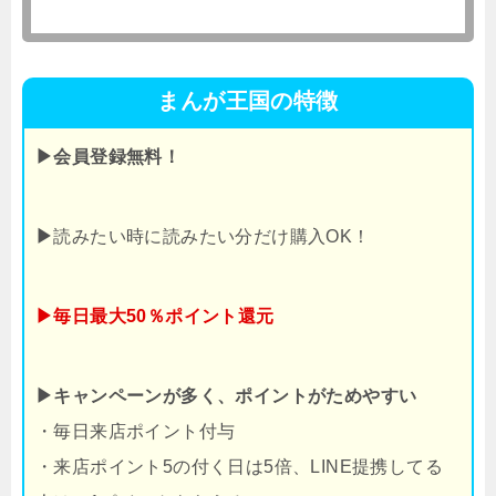
まんが王国の特徴
▶会員登録無料！
▶
読みたい時に読みたい分だけ購入OK！
▶毎日最大50％ポイント還元
▶キャンペーンが多く、ポイントがためやすい
・毎日来店ポイント付与
・来店ポイント5の付く日は5倍、LINE提携してる