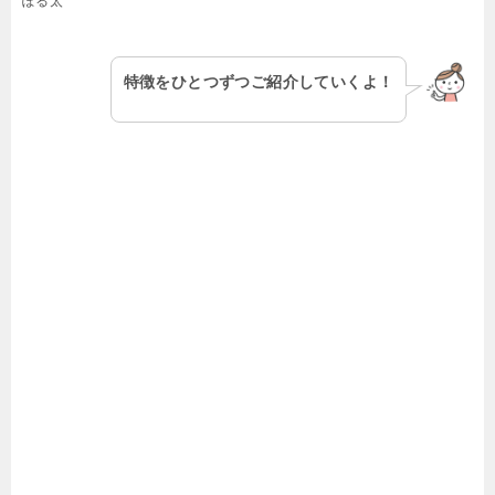
ぽる太
特徴をひとつずつご紹介していくよ！