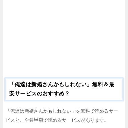
「俺達は新婚さんかもしれない」無料＆最
安サービスのおすすめ？
「俺達は新婚さんかもしれない」を無料で読めるサー
ビスと、全巻半額で読めるサービスがあります。