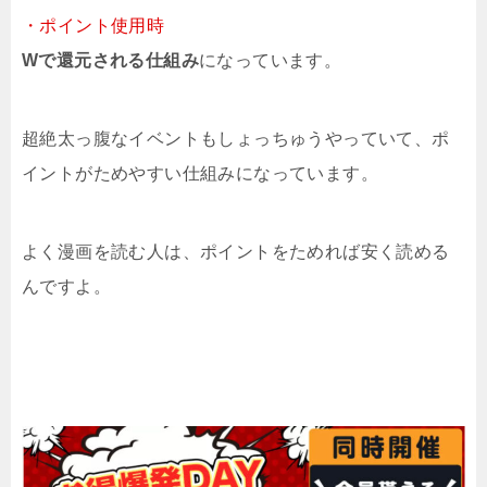
・ポイント使用時
Wで還元される仕組み
になっています。
超絶太っ腹なイベントもしょっちゅうやっていて、ポ
イントがためやすい仕組みになっています。
よく漫画を読む人は、ポイントをためれば安く読める
んですよ。