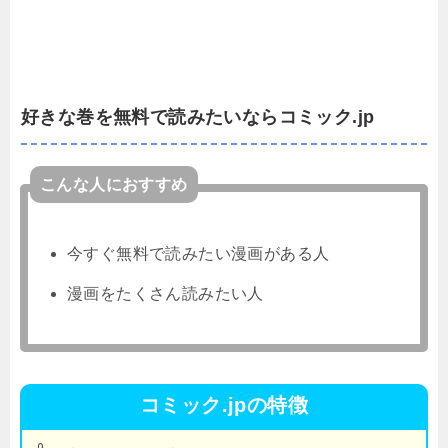
好きな巻を無料で読みたいならコミック.jp
こんな人におすすめ
今すぐ無料で読みたい漫画がある人
漫画をたくさん読みたい人
コミック.jpの特徴