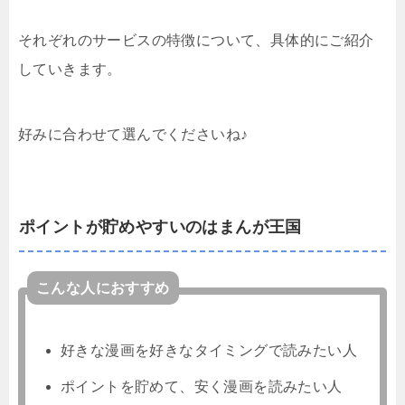
それぞれのサービスの特徴について、具体的にご紹介
していきます。
好みに合わせて選んでくださいね♪
ポイントが貯めやすいのはまんが王国
こんな人におすすめ
好きな漫画を好きなタイミングで読みたい人
ポイントを貯めて、安く漫画を読みたい人