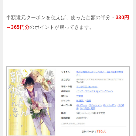
半額還元クーポンを使えば、使った金額の半分・
330円
～365円分
のポイントが戻ってきます。