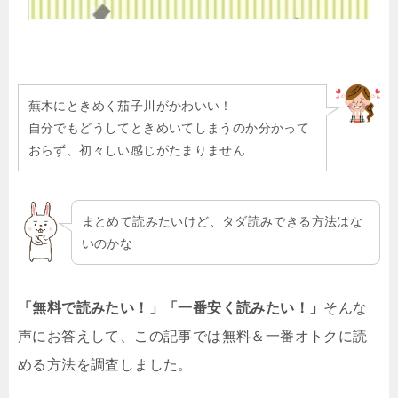
蕪木にときめく茄子川がかわいい！
自分でもどうしてときめいてしまうのか分かって
おらず、初々しい感じがたまりません
まとめて読みたいけど、タダ読みできる方法はな
いのかな
「無料で読みたい！」「一番安く読みたい！」
そんな
声にお答えして、この記事では無料＆一番オトクに読
める方法を調査しました。