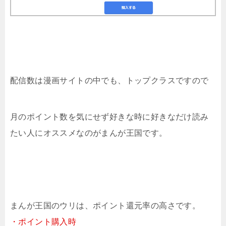
配信数は漫画サイトの中でも、トップクラスですので
月のポイント数を気にせず好きな時に好きなだけ読み
たい人にオススメなのがまんが王国です。
まんが王国のウリは、ポイント還元率の高さです。
・ポイント購入時