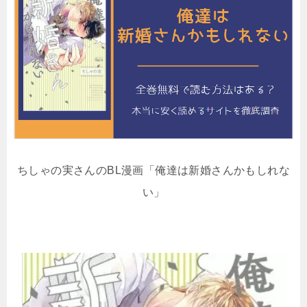
ちしゃの実さんのBL漫画「俺達は新婚さんかもしれな
い」