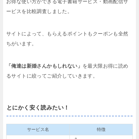
お得な使い方ができる電子書籍サービス・動画配信サ
ービスを比較調査しました。
サイトによって、もらえるポイントもクーポンも全然
ちがいます。
「俺達は新婚さんかもしれない」
を最大限お得に読め
るサイトに絞ってご紹介していきます。
とにかく安く読みたい！
サービス名
特徴