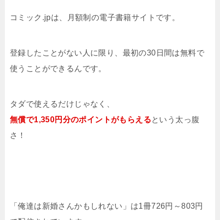
コミック.jpは、月額制の電子書籍サイトです。
登録したことがない人に限り、最初の30日間は無料で
使うことができるんです。
タダで使えるだけじゃなく、
無償で1,350円分のポイントがもらえる
という太っ腹
さ！
「俺達は新婚さんかもしれない」は1冊726円～803円