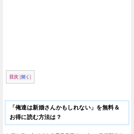
目次
[
開く
]
「俺達は新婚さんかもしれない」を無料＆
お得に読む方法は？