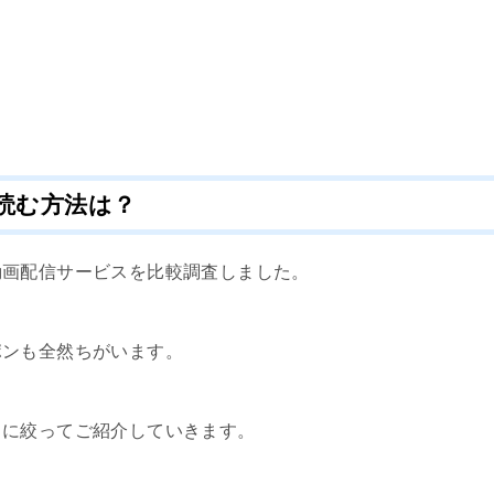
読む方法は？
動画配信サービスを比較調査しました。
ポンも全然ちがいます。
トに絞ってご紹介していきます。