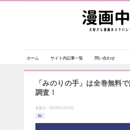
ホーム
サイト内記事一覧
問い合わせ
「みのりの手」は全巻無料で
調査！
更新日：
2022年2月22日
BL