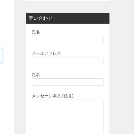
問い合わせ
氏名
メールアドレス
題名
メッセージ本文 (任意)