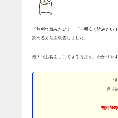
「無料で読みたい！」「一番安く読みたい
読める方法を調査しました。
最大限お得を手にできる方法を、わかりや
漫
タダ
初回登録