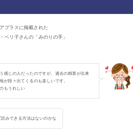
アプラスに掲載された
・ベリ子さんの「みのりの手」
う感じの人だったのですが、過去の精算が出来
地が段々出てくるのも楽しいです。
のもうれしい
ダ読みできる方法はないのかな