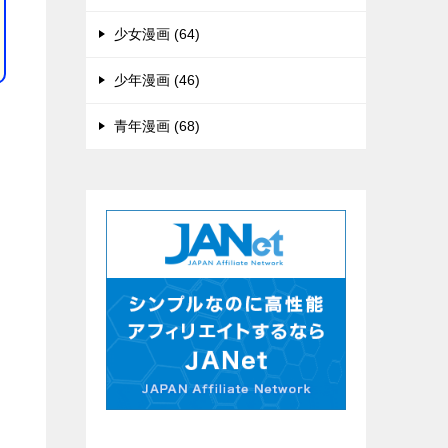
少女漫画 (64)
少年漫画 (46)
青年漫画 (68)