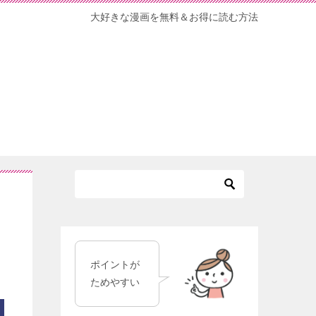
大好きな漫画を無料＆お得に読む方法
ポイントが
ためやすい