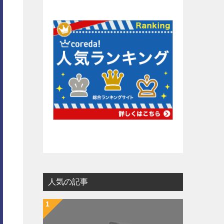
人気の記事