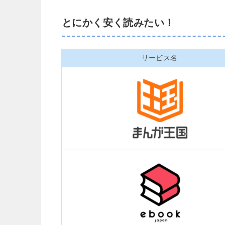
とにかく安く読みたい！
サービス名