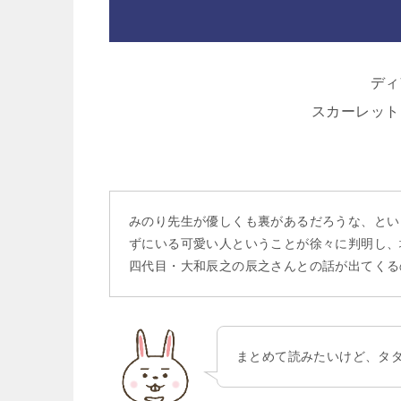
ディ
スカーレット
みのり先生が優しくも裏があるだろうな、とい
ずにいる可愛い人ということが徐々に判明し、
四代目・大和辰之の辰之さんとの話が出てくる
まとめて読みたいけど、タ