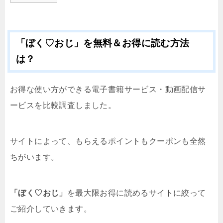
「ぼく♡おじ」を無料＆お得に読む方法
は？
お得な使い方ができる電子書籍サービス・動画配信サ
ービスを比較調査しました。
サイトによって、もらえるポイントもクーポンも全然
ちがいます。
「ぼく♡おじ」
を最大限お得に読めるサイトに絞って
ご紹介していきます。