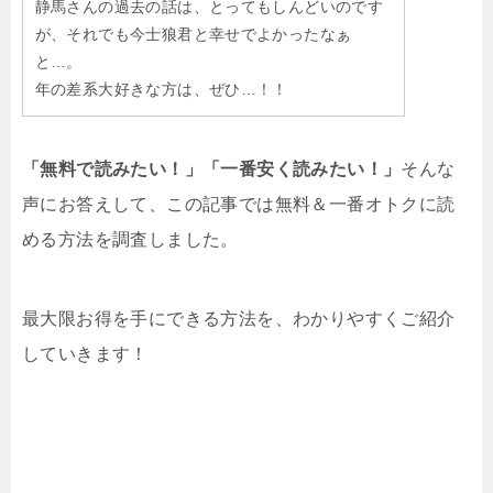
静馬さんの過去の話は、とってもしんどいのです
が、それでも今士狼君と幸せでよかったなぁ
と…。
年の差系大好きな方は、ぜひ…！！
「無料で読みたい！」「一番安く読みたい！」
そんな
声にお答えして、この記事では無料＆一番オトクに読
める方法を調査しました。
最大限お得を手にできる方法を、わかりやすくご紹介
していきます！