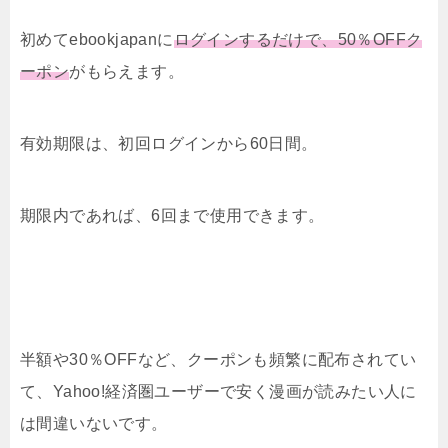
初めてebookjapanに
ログインするだけで、50％OFFク
ーポン
がもらえます。
有効期限は、初回ログインから60日間。
期限内であれば、6回まで使用できます。
半額や30％OFFなど、クーポンも頻繁に配布されてい
て、Yahoo!経済圏ユーザーで安く漫画が読みたい人に
は間違いないです。