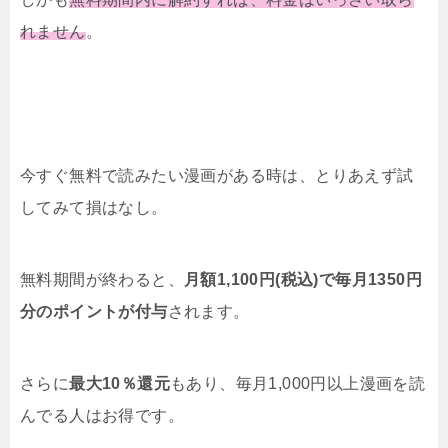
れません
。
今すぐ無料で読みたい漫画がある時は、とりあえず試
してみて損はなし。
無料期間が終わると、
月額1,100円(税込)で毎月1350円
分のポイントが付与
されます。
さらに
最大10％還元
もあり、毎月1,000円以上漫画を読
んでる人はお得です。