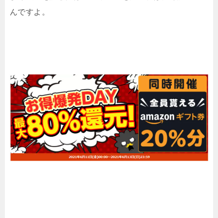
んですよ。