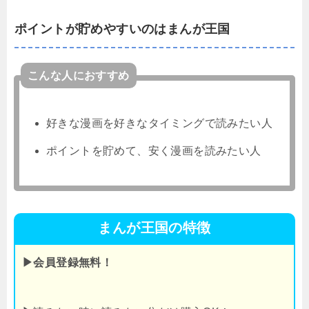
ポイントが貯めやすいのはまんが王国
こんな人におすすめ
好きな漫画を好きなタイミングで読みたい人
ポイントを貯めて、安く漫画を読みたい人
まんが王国の特徴
▶会員登録無料！