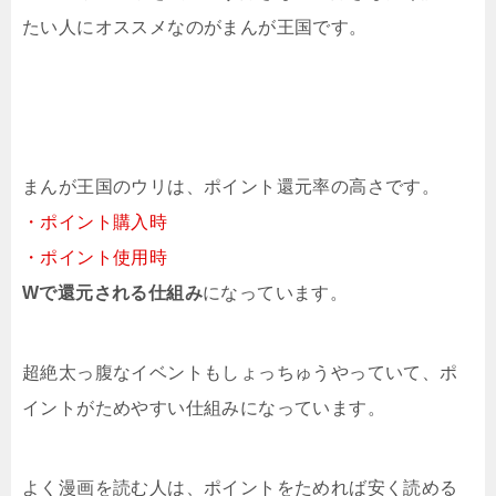
たい人にオススメなのがまんが王国です。
まんが王国のウリは、ポイント還元率の高さです。
・ポイント購入時
・ポイント使用時
Wで還元される仕組み
になっています。
超絶太っ腹なイベントもしょっちゅうやっていて、ポ
イントがためやすい仕組みになっています。
よく漫画を読む人は、ポイントをためれば安く読める