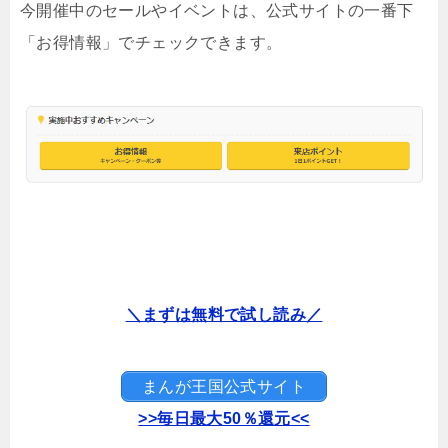
今開催中のセールやイベントは、公式サイトの一番下
「お得情報」でチェックできます。
＼まずは無料で試し読み／
まんが王国公式サイト
>>毎日最大50％還元<<