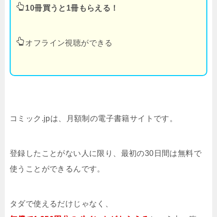
10冊買うと1冊もらえる！
オフライン視聴ができる
コミック.jpは、月額制の電子書籍サイトです。
登録したことがない人に限り、最初の30日間は無料で
使うことができるんです。
タダで使えるだけじゃなく、