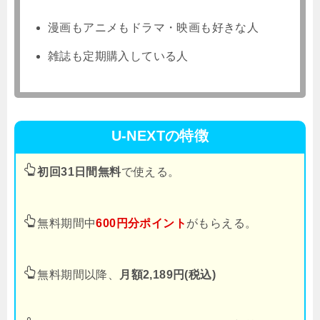
漫画もアニメもドラマ・映画も好きな人
雑誌も定期購入している人
U-NEXTの特徴
初回31日間無料
で使える。
無料期間中
600円分ポイント
がもらえる。
無料期間以降、
月額2,189円(税込)