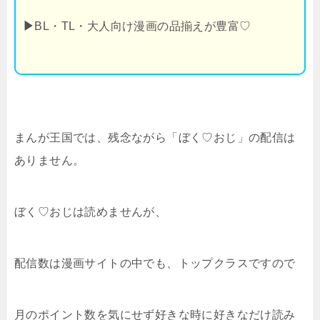
▶
BL・TL・大人向け漫画の品揃えが豊富♡
まんが王国では、残念ながら「ぼく♡おじ」の配信は
ありません。
ぼく♡おじは読めませんが、
配信数は漫画サイトの中でも、トップクラスですので
月のポイント数を気にせず好きな時に好きなだけ読み