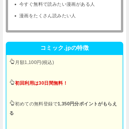
今すぐ無料で読みたい漫画がある人
漫画をたくさん読みたい人
コミック.jpの特徴
月額1,100円(税込)
初回利用は30日間無料！
初めての無料登録で
1,350円分ポイントがもらえ
る