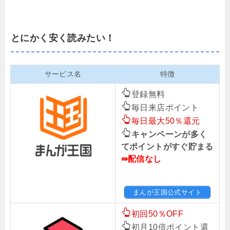
とにかく安く読みたい！
サービス名
特徴
登録無料
毎日来店ポイント
毎日最大50％還元
キャンペーンが多く
てポイントがすぐ貯まる
⇛配信なし
まんが王国公式サイト
初回50％OFF
初月10倍ポイント還