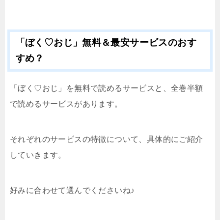
「ぼく♡おじ」無料＆最安サービスのおす
すめ？
「ぼく♡おじ」を無料で読めるサービスと、全巻半額
で読めるサービスがあります。
それぞれのサービスの特徴について、具体的にご紹介
していきます。
好みに合わせて選んでくださいね♪