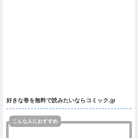
好きな巻を無料で読みたいならコミック.jp
こんな人におすすめ