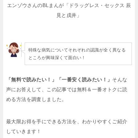
エンゾウさんのBLまんが「ドラッグレス・セックス 辰
見と戌井」
特殊な病気についてそれぞれの認識が全く異なる
ところが興味深くて面白い！
「無料で読みたい！」「一番安く読みたい！」
そんな
声にお答えして、この記事では無料＆一番オトクに読
める方法を調査しました。
最大限お得を手にできる方法を、わかりやすくご紹介
していきます！