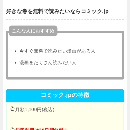
好きな巻を無料で読みたいならコミック.jp
こんな人におすすめ
今すぐ無料で読みたい漫画がある人
漫画をたくさん読みたい人
コミック.jpの特徴
月額1,100円(税込)