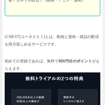
アダルト作品も♡（動画・アニメ・漫画）
U-NEXT(ユーネクスト)とは、動画と漫画・雑誌の配信
を両方楽しめるサービスです。
初めての登録であれば、無料で
600円分のポイント
がも
らえます。