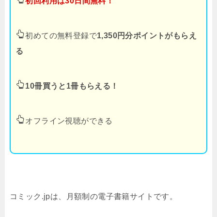
初回利用は30日間無料！
初めての無料登録で
1,350円分ポイントがもらえ
る
10冊買うと1冊もらえる！
オフライン視聴ができる
コミック.jpは、月額制の電子書籍サイトです。