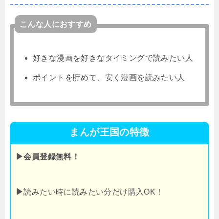
こんな人におすすめ
好きな漫画を好きなタイミングで読みたい人
ポイントを貯めて、安く漫画を読みたい人
まんが王国の特徴
▶会員登録無料！
▶
読みたい時に読みたい分だけ購入OK！