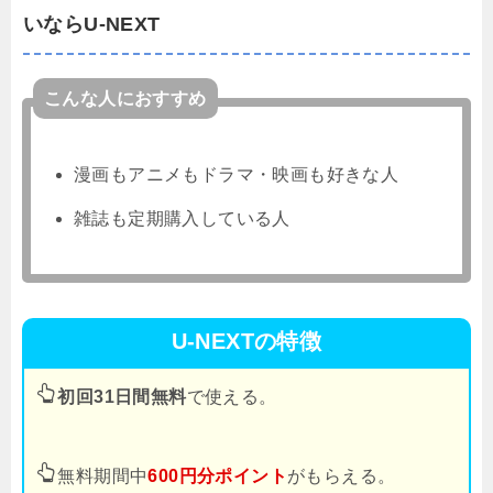
いならU-NEXT
こんな人におすすめ
漫画もアニメもドラマ・映画も好きな人
雑誌も定期購入している人
U-NEXTの特徴
初回31日間無料
で使える。
無料期間中
600円分ポイント
がもらえる。