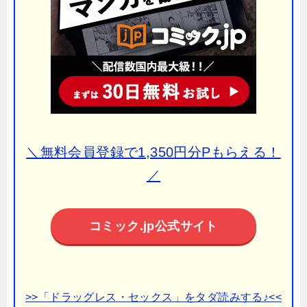
＼無料会員登録で1,350円分Pもらえる！
／
コミック.jp公式サイト
>>「ドラッグレス・セックス」をタダ読みする♪<<