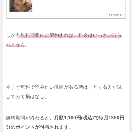
しかも
無料期間内に解約すれば、料金はいっさい取ら
れません
。
今すぐ無料で読みたい漫画がある時は、とりあえず試
してみて損はなし。
無料期間が終わると、
月額1,100円(税込)で毎月1350円
分のポイントが付与
されます。