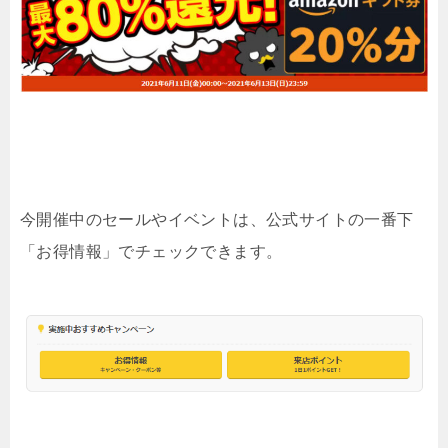
今開催中のセールやイベントは、公式サイトの一番下
「お得情報」でチェックできます。