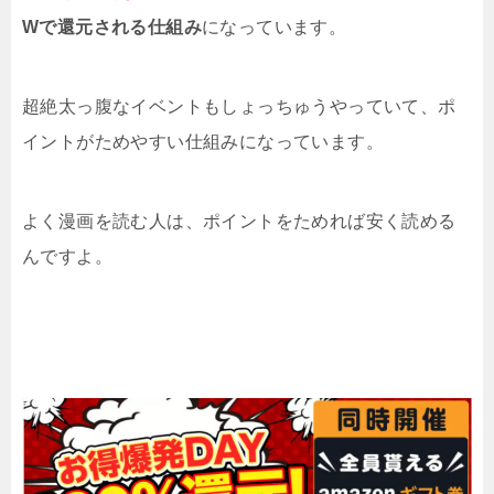
Wで還元される仕組み
になっています。
超絶太っ腹なイベントもしょっちゅうやっていて、ポ
イントがためやすい仕組みになっています。
よく漫画を読む人は、ポイントをためれば安く読める
んですよ。