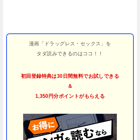
漫画「ドラッグレス・セックス」を
タダ読みできるのはココ！！
初回登録特典は30日間無料でお試しできる
＆
1,350円分ポイント
がもらえる