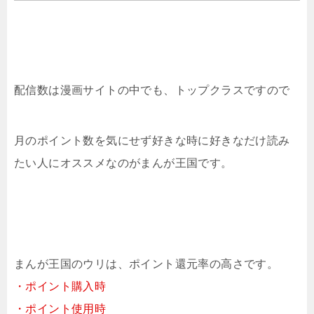
配信数は漫画サイトの中でも、トップクラスですので
月のポイント数を気にせず好きな時に好きなだけ読み
たい人にオススメなのがまんが王国です。
まんが王国のウリは、ポイント還元率の高さです。
・ポイント購入時
・ポイント使用時