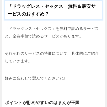
「ドラッグレス・セックス」無料＆最安サ
ービスのおすすめ？
「ドラッグレス・セックス」を無料で読めるサービス
と、全巻半額で読めるサービスがあります。
それぞれのサービスの特徴について、具体的にご紹介
していきます。
好みに合わせて選んでくださいね♪
ポイントが貯めやすいのはまんが王国