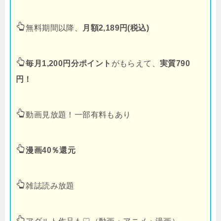
無料期間以降、
月額2,189円(税込)
毎月1,200円分ポイント
がもらえて、
実質790
円！
動画見放題！一部有料もあり
漫画40％還元
雑誌読み放題