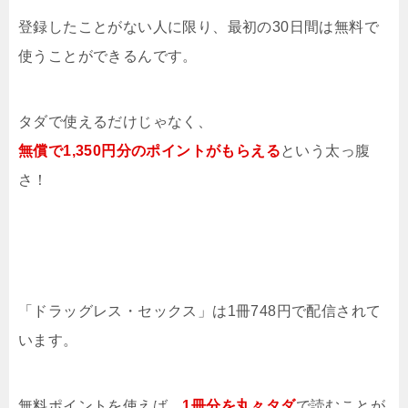
登録したことがない人に限り、最初の30日間は無料で
使うことができるんです。
タダで使えるだけじゃなく、
無償で1,350円分のポイントがもらえる
という太っ腹
さ！
「ドラッグレス・セックス」は1冊748円で配信されて
います。
無料ポイントを使えば、
1冊分を
丸々タダ
で読むことが