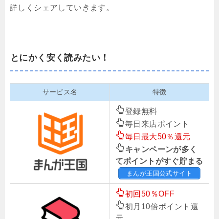
詳しくシェアしていきます。
とにかく安く読みたい！
サービス名
特徴
登録無料
毎日来店ポイント
毎日最大50％還元
キャンペーンが多く
てポイントがすぐ貯まる
まんが王国公式サイト
初回50％OFF
初月10倍ポイント還
元