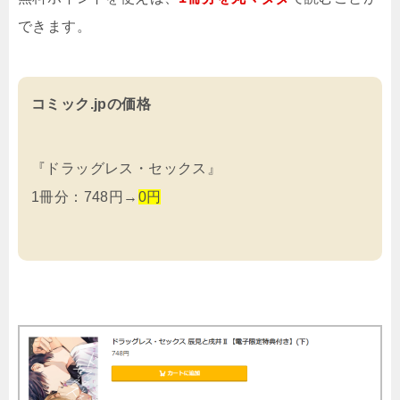
できます。
コミック.jpの価格
『ドラッグレス・セックス』
1冊分：748円→
0円