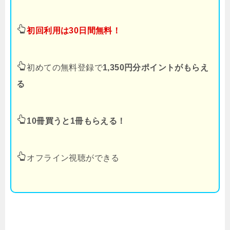
初回利用は30日間無料！
初めての無料登録で
1,350円分ポイントがもらえ
る
10冊買うと1冊もらえる！
オフライン視聴ができる