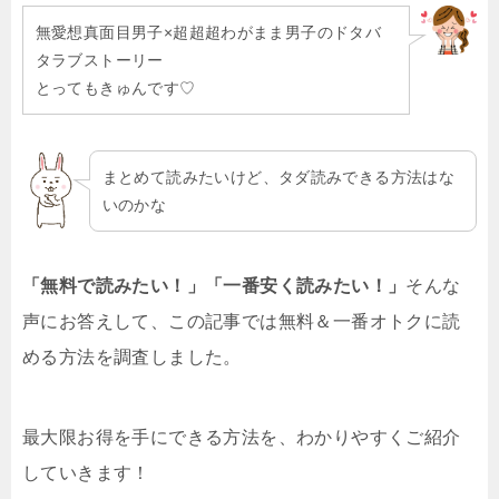
無愛想真面目男子×超超超わがまま男子のドタバ
タラブストーリー
とってもきゅんです♡
まとめて読みたいけど、タダ読みできる方法はな
いのかな
「無料で読みたい！」「一番安く読みたい！」
そんな
声にお答えして、この記事では無料＆一番オトクに読
める方法を調査しました。
最大限お得を手にできる方法を、わかりやすくご紹介
していきます！