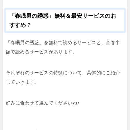
「春眠男の誘惑」無料＆最安サービスのお
すすめ？
「春眠男の誘惑」を無料で読めるサービスと、全巻半
額で読めるサービスがあります。
それぞれのサービスの特徴について、具体的にご紹介
していきます。
好みに合わせて選んでくださいね♪