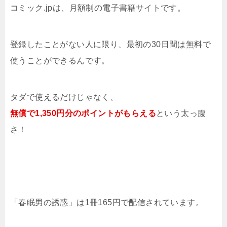
コミック.jpは、月額制の電子書籍サイトです。
登録したことがない人に限り、最初の30日間は無料で
使うことができるんです。
タダで使えるだけじゃなく、
無償で1,350円分のポイントがもらえる
という太っ腹
さ！
「春眠男の誘惑」は1冊165円で配信されています。