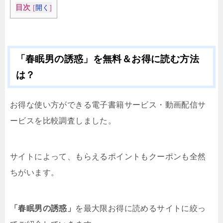
目次
[
開く
]
「春眠男の誘惑」を無料＆お得に読む方法
は？
お得な使い方ができる電子書籍サービス・動画配信サ
ービスを比較調査しました。
サイトによって、もらえるポイントもクーポンも全然
ちがいます。
「春眠男の誘惑」
を最大限お得に読めるサイトに絞っ