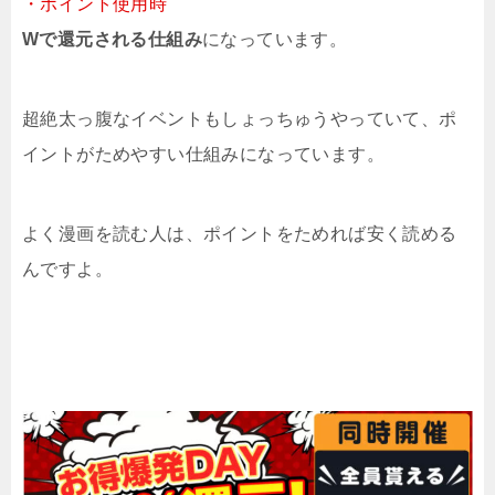
・ポイント使用時
Wで還元される仕組み
になっています。
超絶太っ腹なイベントもしょっちゅうやっていて、ポ
イントがためやすい仕組みになっています。
よく漫画を読む人は、ポイントをためれば安く読める
んですよ。