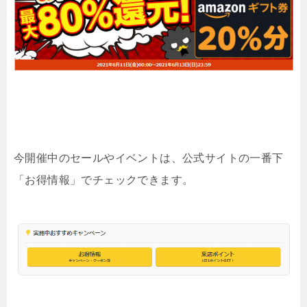
今開催中のセールやイベントは、公式サイトの一番下
「お得情報」でチェックできます。