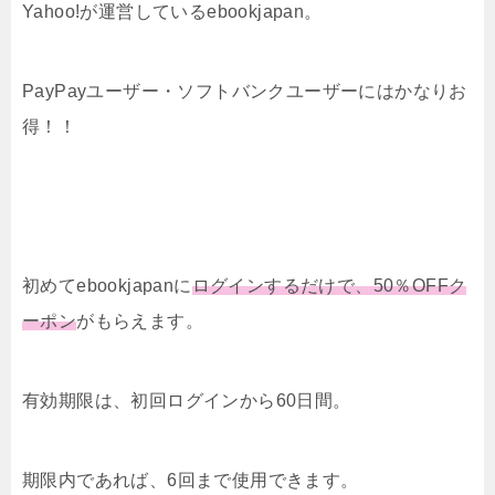
Yahoo!が運営しているebookjapan。
PayPayユーザー・ソフトバンクユーザーにはかなりお
得！！
初めてebookjapanに
ログインするだけで、50％OFFク
ーポン
がもらえます。
有効期限は、初回ログインから60日間。
期限内であれば、6回まで使用できます。