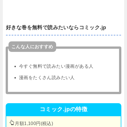
好きな巻を無料で読みたいならコミック.jp
こんな人におすすめ
今すぐ無料で読みたい漫画がある人
漫画をたくさん読みたい人
コミック.jpの特徴
月額1,100円(税込)