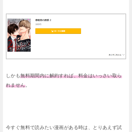
しかも
無料期間内に解約すれば、料金はいっさい取ら
れません
。
今すぐ無料で読みたい漫画がある時は、とりあえず試