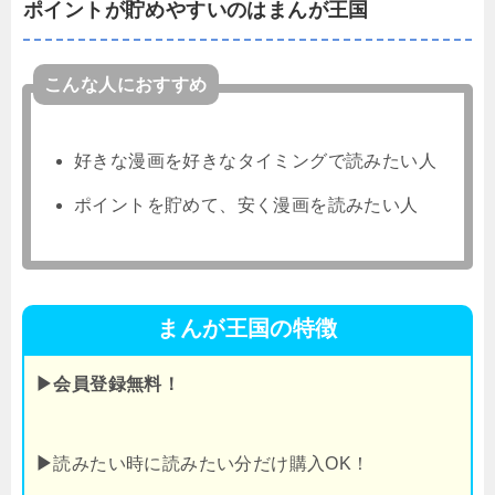
ポイントが貯めやすいのはまんが王国
こんな人におすすめ
好きな漫画を好きなタイミングで読みたい人
ポイントを貯めて、安く漫画を読みたい人
まんが王国の特徴
▶会員登録無料！
▶
読みたい時に読みたい分だけ購入OK！