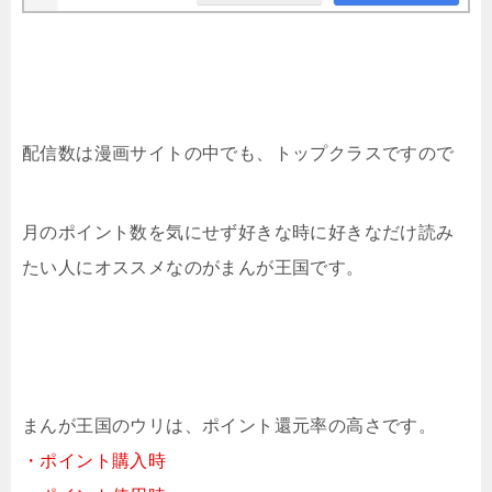
配信数は漫画サイトの中でも、トップクラスですので
月のポイント数を気にせず好きな時に好きなだけ読み
たい人にオススメなのがまんが王国です。
まんが王国のウリは、ポイント還元率の高さです。
・ポイント購入時