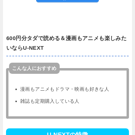
600円分タダで読める＆漫画もアニメも楽しみた
いならU-NEXT
こんな人におすすめ
漫画もアニメもドラマ・映画も好きな人
雑誌も定期購入している人
U-NEXTの特徴