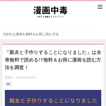
大好きな漫画を無料＆お得に読む方法
「親友と子作りすることになりました」は全
巻無料で読める!?無料＆お得に漫画を読む⽅
法を調査！
更新日：
2022年5月31日
BL