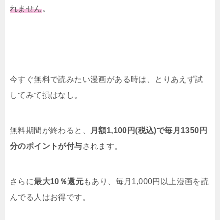
れません
。
今すぐ無料で読みたい漫画がある時は、とりあえず試
してみて損はなし。
無料期間が終わると、
月額1,100円(税込)で毎月1350円
分のポイントが付与
されます。
さらに
最大10％還元
もあり、毎月1,000円以上漫画を読
んでる人はお得です。