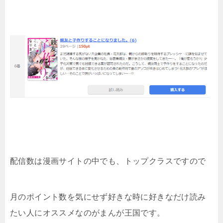
配信数は漫画サイトの中でも、トップクラスですので
月のポイント数を気にせず好きな時に好きなだけ読み
たい人にオススメなのがまんが王国です。