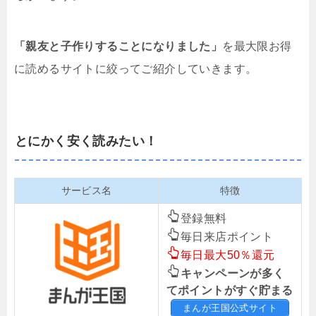
「親友と子作りすることになりました」
を最大限お得
に読めるサイトに絞ってご紹介していきます。
とにかく安く読みたい！
サービス名
特徴
登録無料
毎日来店ポイント
毎日最大50％還元
キャンペーンが多く
てポイントがすぐ貯まる
まんが王国公式サイト