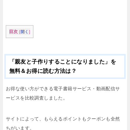
目次
[
開く
]
「親友と子作りすることになりました」を
無料＆お得に読む方法は？
お得な使い方ができる電子書籍サービス・動画配信サ
ービスを比較調査しました。
サイトによって、もらえるポイントもクーポンも全然
ちがいます。