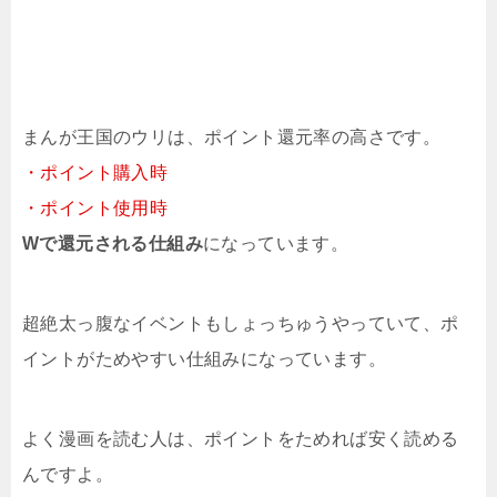
まんが王国のウリは、ポイント還元率の高さです。
・ポイント購入時
・ポイント使用時
Wで還元される仕組み
になっています。
超絶太っ腹なイベントもしょっちゅうやっていて、ポ
イントがためやすい仕組みになっています。
よく漫画を読む人は、ポイントをためれば安く読める
んですよ。