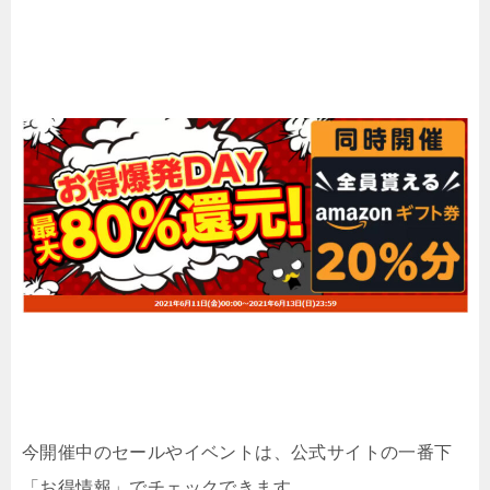
今開催中のセールやイベントは、公式サイトの一番下
「お得情報」でチェックできます。