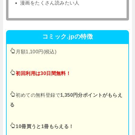
漫画をたくさん読みたい人
コミック.jpの特徴
月額1,100円(税込)
初回利用は30日間無料！
初めての無料登録で
1,350円分ポイントがもらえ
る
10冊買うと1冊もらえる！