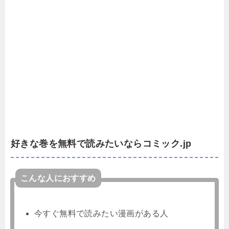
好きな巻を無料で読みたいならコミック.jp
こんな人におすすめ
今すぐ無料で読みたい漫画がある人