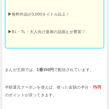
▶
無料作品が3,000タイトル以上！
▶
BL・TL・大人向け漫画の品揃えが豊富♡
まんが王国では、
1冊150円
で配信されています。
半額還元クーポンを使えば、使った金額の半分・
75円
のポイントが戻ってきます。