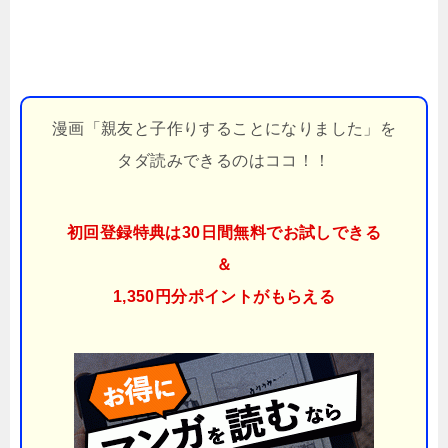
漫画「親友と子作りすることになりました」を
タダ読みできるのはココ！！
初回登録特典は30日間無料でお試しできる
＆
1,350円分ポイント
がもらえる