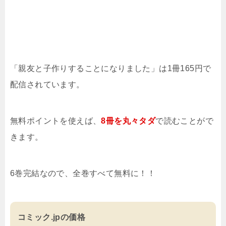
「親友と子作りすることになりました」は1冊165円で
配信されています。
無料ポイントを使えば、
8冊を
丸々タダ
で読むことがで
きます。
6巻完結なので、全巻すべて無料に！！
コミック.jpの価格