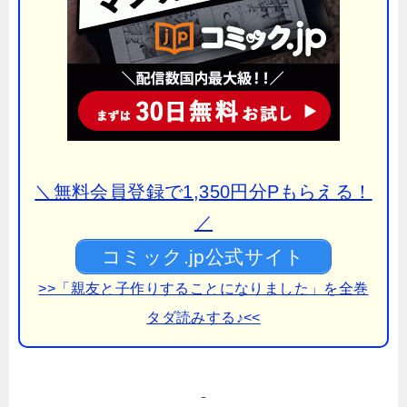
＼無料会員登録で1,350円分Pもらえる！
／
コミック.jp公式サイト
>>「親友と子作りすることになりました」を全巻
タダ読みする♪<<