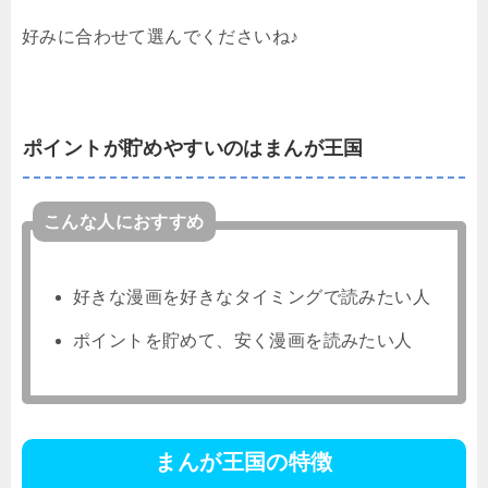
好みに合わせて選んでくださいね♪
ポイントが貯めやすいのはまんが王国
こんな人におすすめ
好きな漫画を好きなタイミングで読みたい人
ポイントを貯めて、安く漫画を読みたい人
まんが王国の特徴