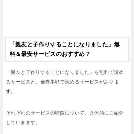
「親友と子作りすることになりました」無
料＆最安サービスのおすすめ？
「親友と子作りすることになりました」を無料で読め
るサービスと、全巻半額で読めるサービスがありま
す。
それぞれのサービスの特徴について、具体的にご紹介
していきます。