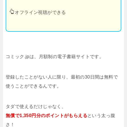
オフライン視聴ができる
コミック.jpは、月額制の電子書籍サイトです。
登録したことがない人に限り、最初の30日間は無料で
使うことができるんです。
タダで使えるだけじゃなく、
無償で1,350円分のポイントがもらえる
という太っ腹
さ！