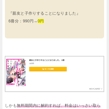
『親友と子作りすることになりました』
6冊分：990円→
0円
しかも
無料期間内に解約すれば、料金はいっさい取ら