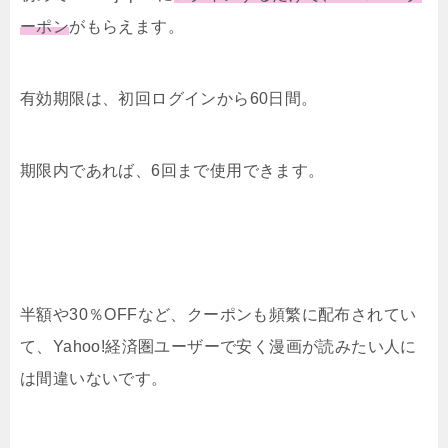
ーポン
がもらえます。
有効期限は、初回ログインから60日間。
期限内であれば、6回まで使用できます。
半額や30％OFFなど、クーポンも頻繁に配布されてい
て、Yahoo!経済圏ユーザーで安く漫画が読みたい人に
は間違いないです。