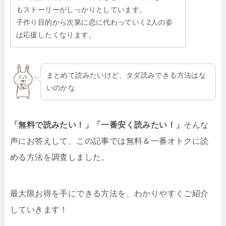
もストーリーがしっかりとしています。
子作り目的から次第に恋に代わっていく2人の姿
は応援したくなります。
まとめて読みたいけど、タダ読みできる方法はな
いのかな
「無料で読みたい！」「一番安く読みたい！」
そんな
声にお答えして、この記事では無料＆一番オトクに読
める方法を調査しました。
最大限お得を手にできる方法を、わかりやすくご紹介
していきます！