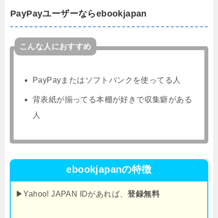
PayPayユーザーならebookjapan
こんな人におすすめ
PayPayまたはソフトバンクを使ってる人
背表紙が揃ってる本棚が好きで収集癖がある
人
ebookjapanの特徴
▶Yahoo! JAPAN IDがあれば、
登録無料