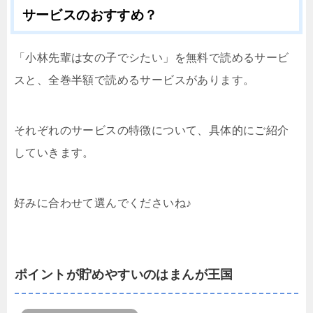
サービスのおすすめ？
「小林先輩は女の子でシたい」を無料で読めるサービ
スと、全巻半額で読めるサービスがあります。
それぞれのサービスの特徴について、具体的にご紹介
していきます。
好みに合わせて選んでくださいね♪
ポイントが貯めやすいのはまんが王国