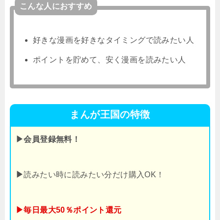
こんな人におすすめ
好きな漫画を好きなタイミングで読みたい人
ポイントを貯めて、安く漫画を読みたい人
まんが王国の特徴
▶会員登録無料！
▶
読みたい時に読みたい分だけ購入OK！
▶毎日最大50％ポイント還元