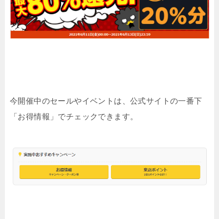
今開催中のセールやイベントは、公式サイトの一番下
「お得情報」でチェックできます。