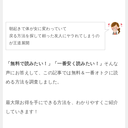
朝起きて体が女に変わっていて
戻る方法を探して頼った友人にヤラれてしまうの
が王道展開
「無料で読みたい！」「一番安く読みたい！」
そんな
声にお答えして、この記事では無料＆一番オトクに読
める方法を調査しました。
最大限お得を手にできる方法を、わかりやすくご紹介
していきます！