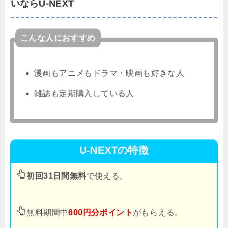
いならU-NEXT
こんな人におすすめ
漫画もアニメもドラマ・映画も好きな人
雑誌も定期購入している人
U-NEXTの特徴
初回31日間無料
で使える。
無料期間中
600円分ポイント
がもらえる。