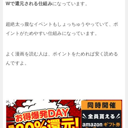
Wで還元される仕組み
になっています。
超絶太っ腹なイベントもしょっちゅうやっていて、ポ
イントがためやすい仕組みになっています。
よく漫画を読む人は、ポイントをためれば安く読める
んですよ。