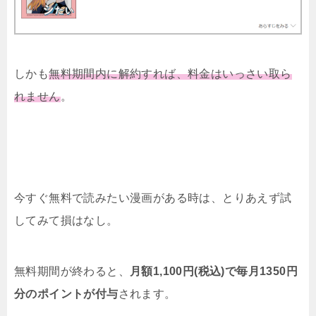
しかも
無料期間内に解約すれば、料金はいっさい取ら
れません
。
今すぐ無料で読みたい漫画がある時は、とりあえず試
してみて損はなし。
無料期間が終わると、
月額1,100円(税込)で毎月1350円
分のポイントが付与
されます。