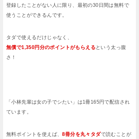
登録したことがない人に限り、最初の30日間は無料で
使うことができるんです。
タダで使えるだけじゃなく、
無償で1,350円分のポイントがもらえる
という太っ腹
さ！
「小林先輩は女の子でシたい」は1冊165円で配信され
ています。
無料ポイントを使えば、
8冊分を
丸々タダ
で読むことが