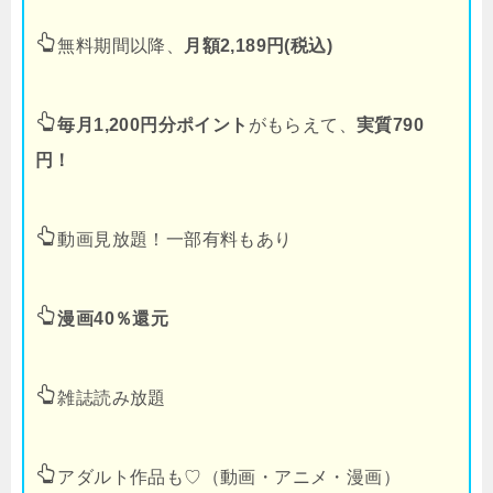
無料期間以降、
月額2,189円(税込)
毎月1,200円分ポイント
がもらえて、
実質790
円！
動画見放題！一部有料もあり
漫画40％還元
雑誌読み放題
アダルト作品も♡（動画・アニメ・漫画）