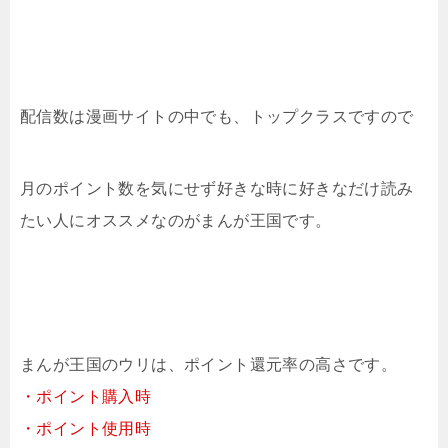
配信数は漫画サイトの中でも、トップクラスですので
月のポイント数を気にせず好きな時に好きなだけ読み
たい人にオススメなのがまんが王国です。
まんが王国のウリは、ポイント還元率の高さです。
・ポイント購入時
・ポイント使用時