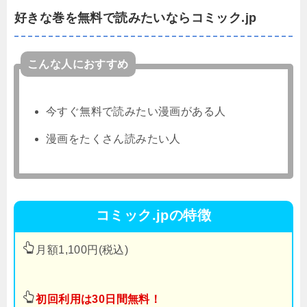
好きな巻を無料で読みたいならコミック.jp
こんな人におすすめ
今すぐ無料で読みたい漫画がある人
漫画をたくさん読みたい人
コミック.jpの特徴
月額1,100円(税込)
初回利用は30日間無料！