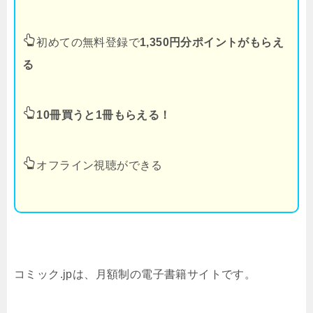
初めての無料登録で
1,350円分ポイントがもらえ
る
10冊買うと1冊もらえる！
オフライン視聴ができる
コミック.jpは、月額制の電子書籍サイトです。