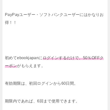
PayPayユーザー・ソフトバンクユーザーにはかなりお
得！！
初めてebookjapanに
ログインするだけで、50％OFFク
ーポン
がもらえます。
有効期限は、初回ログインから60日間。
期限内であれば、6回まで使用できます。