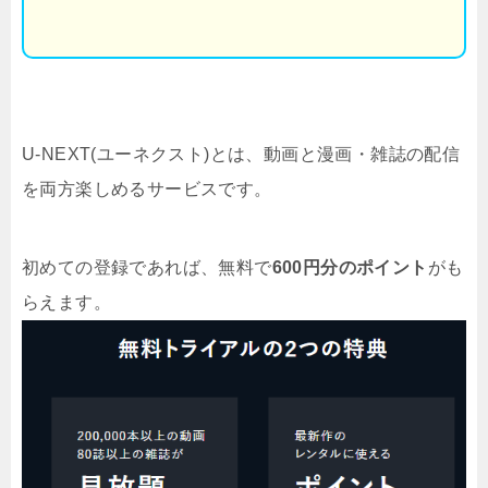
U-NEXT(ユーネクスト)とは、動画と漫画・雑誌の配信
を両方楽しめるサービスです。
初めての登録であれば、無料で
600円分のポイント
がも
らえます。