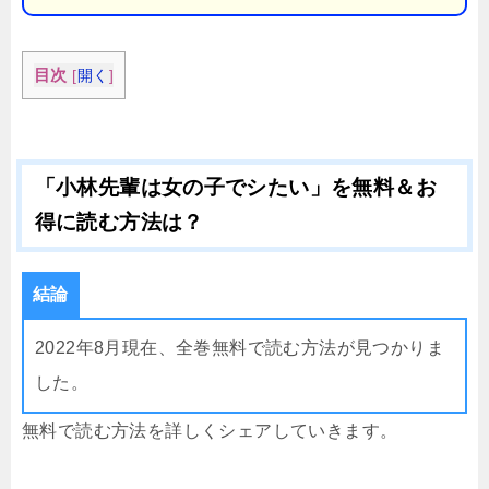
目次
[
開く
]
「小林先輩は女の子でシたい」を無料＆お
得に読む方法は？
結論
2022年8月現在、全巻無料で読む方法が見つかりま
した。
無料で読む方法を詳しくシェアしていきます。