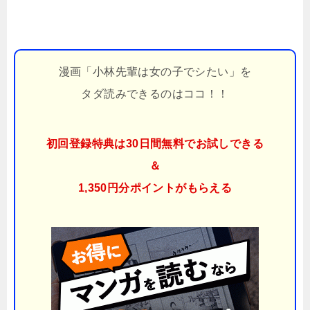
漫画「小林先輩は女の子でシたい」を
タダ読みできるのはココ！！
初回登録特典は30日間無料でお試しできる
＆
1,350円分ポイント
がもらえる