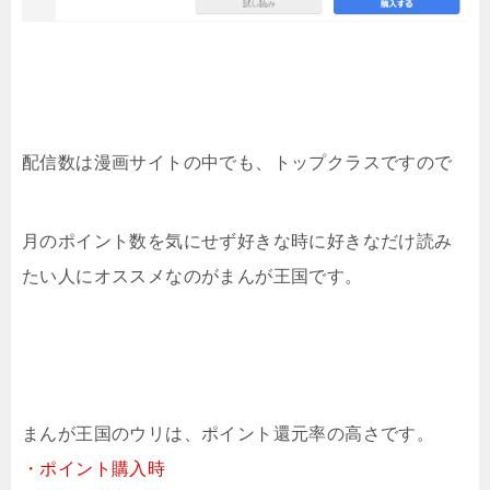
配信数は漫画サイトの中でも、トップクラスですので
月のポイント数を気にせず好きな時に好きなだけ読み
たい人にオススメなのがまんが王国です。
まんが王国のウリは、ポイント還元率の高さです。
・ポイント購入時