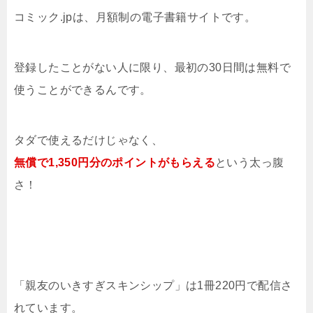
コミック.jpは、月額制の電子書籍サイトです。
登録したことがない人に限り、最初の30日間は無料で
使うことができるんです。
タダで使えるだけじゃなく、
無償で1,350円分のポイントがもらえる
という太っ腹
さ！
「親友のいきすぎスキンシップ」は1冊220円で配信さ
れています。