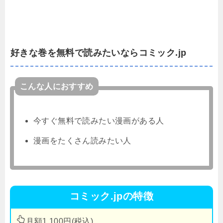
好きな巻を無料で読みたいならコミック.jp
こんな人におすすめ
今すぐ無料で読みたい漫画がある人
漫画をたくさん読みたい人
コミック.jpの特徴
月額1,100円(税込)