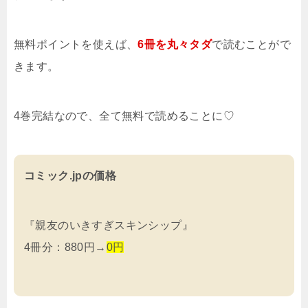
無料ポイントを使えば、
6冊を
丸々タダ
で読むことがで
きます。
4巻完結なので、全て無料で読めることに♡
コミック.jpの価格
『親友のいきすぎスキンシップ』
4冊分：880円→
0円