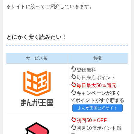
るサイトに絞ってご紹介していきます。
とにかく安く読みたい！
サービス名
特徴
登録無料
毎日来店ポイント
毎日最大50％還元
キャンペーンが多く
てポイントがすぐ貯まる
まんが王国公式サイト
初回50％OFF
初月10倍ポイント還