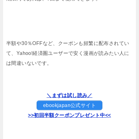
半額や30％OFFなど、クーポンも頻繁に配布されてい
て、Yahoo!経済圏ユーザーで安く漫画が読みたい人に
は間違いないです。
＼まずは試し読み／
ebookjapan公式サイト
>>初回半額クーポンプレゼント中<<