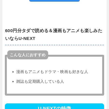
600円分タダで読める＆漫画もアニメも楽しみた
いならU-NEXT
こんな人におすすめ
漫画もアニメもドラマ・映画も好きな人
雑誌も定期購入している人
U-NEXTの特徴