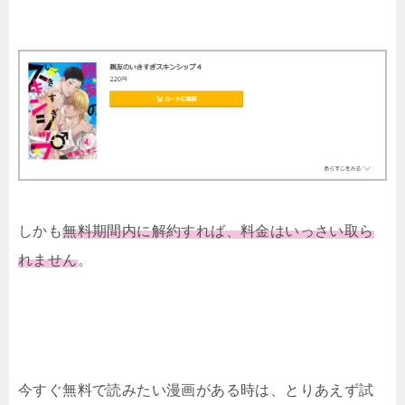
しかも
無料期間内に解約すれば、料金はいっさい取ら
れません
。
今すぐ無料で読みたい漫画がある時は、とりあえず試