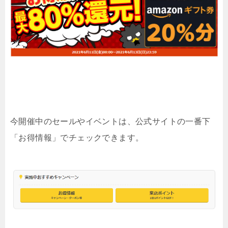
今開催中のセールやイベントは、公式サイトの一番下
「お得情報」でチェックできます。