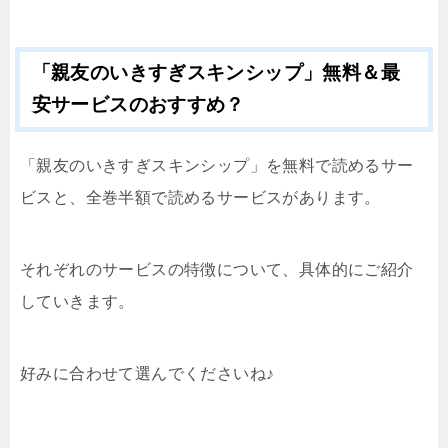
「親友のいきすぎスキンシップ」無料＆最
安サービスのおすすめ？
「親友のいきすぎスキンシップ」を無料で読めるサー
ビスと、全巻半額で読めるサービスがあります。
それぞれのサービスの特徴について、具体的にご紹介
していきます。
好みに合わせて選んでくださいね♪