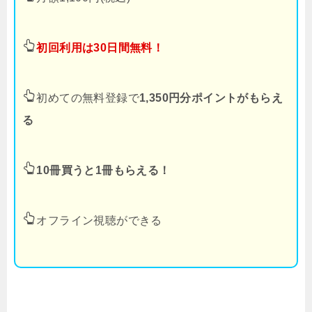
初回利用は30日間無料！
初めての無料登録で
1,350円分ポイントがもらえ
る
10冊買うと1冊もらえる！
オフライン視聴ができる