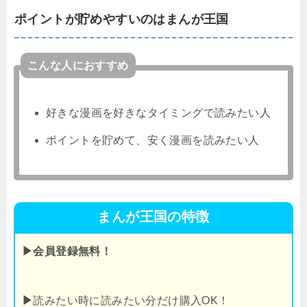
ポイントが貯めやすいのはまんが王国
こんな人におすすめ
好きな漫画を好きなタイミングで読みたい人
ポイントを貯めて、安く漫画を読みたい人
まんが王国の特徴
▶会員登録無料！
▶
読みたい時に読みたい分だけ購入OK！