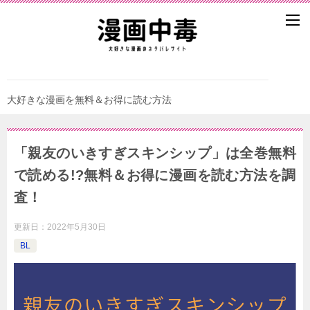
大好きな漫画を無料＆お得に読む方法
「親友のいきすぎスキンシップ」は全巻無料
で読める!?無料＆お得に漫画を読む⽅法を調
査！
更新日：
2022年5月30日
BL