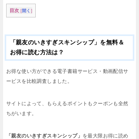
目次
[
開く
]
「親友のいきすぎスキンシップ」を無料＆
お得に読む方法は？
お得な使い方ができる電子書籍サービス・動画配信サ
ービスを比較調査しました。
サイトによって、もらえるポイントもクーポンも全然
ちがいます。
「親友のいきすぎスキンシップ」
を最大限お得に読め