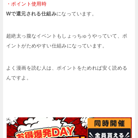
・ポイント使用時
Wで還元される仕組み
になっています。
超絶太っ腹なイベントもしょっちゅうやっていて、ポ
イントがためやすい仕組みになっています。
よく漫画を読む人は、ポイントをためれば安く読める
んですよ。