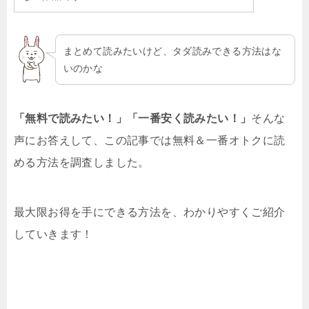
まとめて読みたいけど、タダ読みできる方法はな
いのかな
「無料で読みたい！」「一番安く読みたい！」
そんな
声にお答えして、この記事では無料＆一番オトクに読
める方法を調査しました。
最大限お得を手にできる方法を、わかりやすくご紹介
していきます！