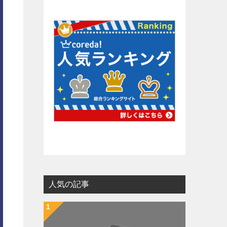
人気の記事