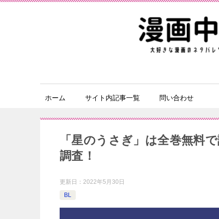
ホーム
サイト内記事一覧
問い合わせ
「星のうさぎ」は全巻無料で
調査！
更新日：
2022年5月30日
BL