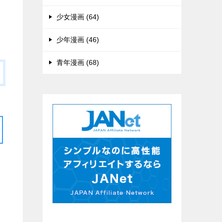
少女漫画 (64)
少年漫画 (46)
青年漫画 (68)