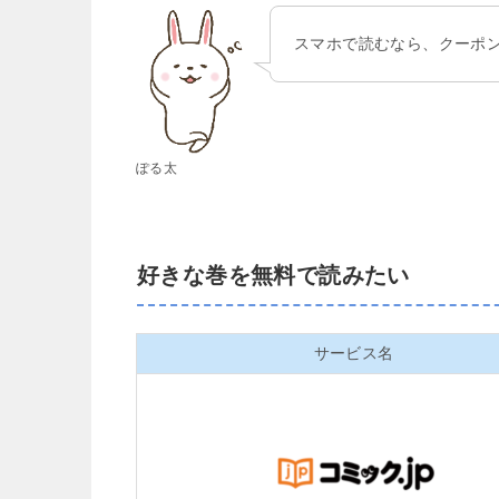
スマホで読むなら、クーポン
ぽる太
好きな巻を無料で読みたい
サービス名