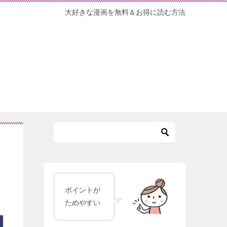
大好きな漫画を無料＆お得に読む方法
ポイントが
ためやすい