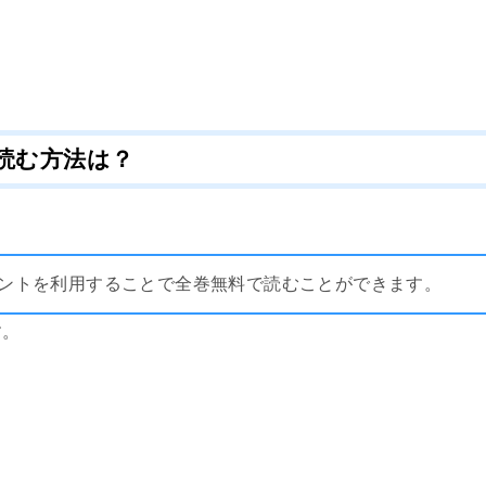
読む方法は？
しポイントを利用することで全巻無料で読むことができます。
す。