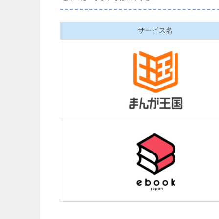
サービス名