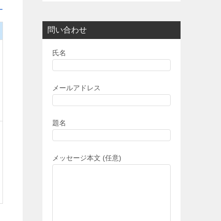
問い合わせ
氏名
メールアドレス
題名
メッセージ本文 (任意)