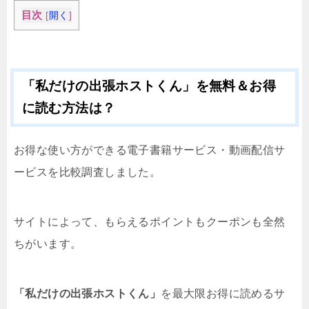
目次
[
開く
]
「私だけの出張ホストくん」を無料＆お得
に読む方法は？
お得な使い方ができる電子書籍サービス・動画配信サ
ービスを比較調査しました。
サイトによって、もらえるポイントもクーポンも全然
ちがいます。
「私だけの出張ホストくん」
を最大限お得に読めるサ