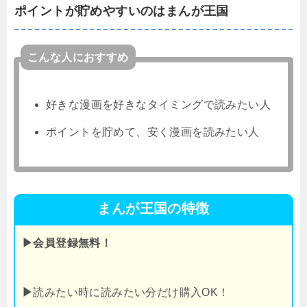
ポイントが貯めやすいのはまんが王国
こんな人におすすめ
好きな漫画を好きなタイミングで読みたい人
ポイントを貯めて、安く漫画を読みたい人
まんが王国の特徴
▶会員登録無料！
▶
読みたい時に読みたい分だけ購入OK！