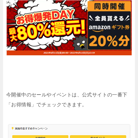
今開催中のセールやイベントは、公式サイトの一番下
「お得情報」でチェックできます。