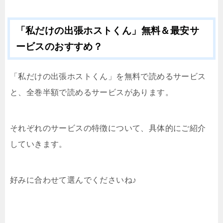
「私だけの出張ホストくん」無料＆最安サ
ービスのおすすめ？
「私だけの出張ホストくん」を無料で読めるサービス
と、全巻半額で読めるサービスがあります。
それぞれのサービスの特徴について、具体的にご紹介
していきます。
好みに合わせて選んでくださいね♪