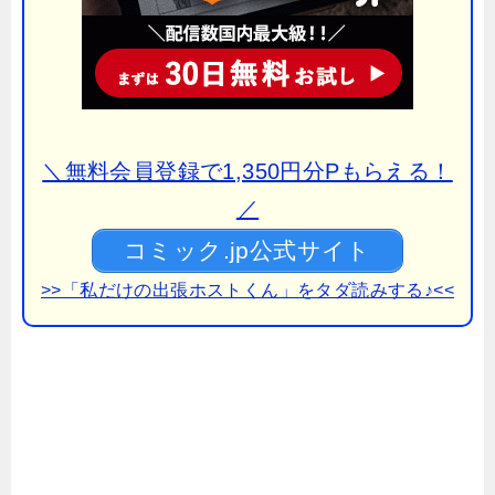
＼無料会員登録で1,350円分Pもらえる！
／
コミック.jp公式サイト
>>「私だけの出張ホストくん」をタダ読みする♪<<