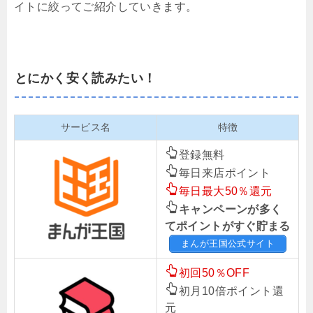
イトに絞ってご紹介していきます。
とにかく安く読みたい！
サービス名
特徴
登録無料
毎日来店ポイント
毎日最大50％還元
キャンペーンが多く
てポイントがすぐ貯まる
まんが王国公式サイト
初回50％OFF
初月10倍ポイント還
元