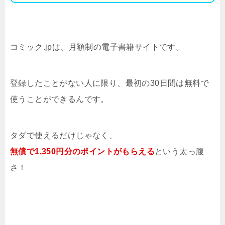
コミック.jpは、月額制の電子書籍サイトです。
登録したことがない人に限り、最初の30日間は無料で
使うことができるんです。
タダで使えるだけじゃなく、
無償で1,350円分のポイントがもらえる
という太っ腹
さ！