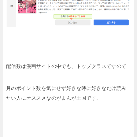
配信数は漫画サイトの中でも、トップクラスですので
月のポイント数を気にせず好きな時に好きなだけ読み
たい人にオススメなのがまんが王国です。