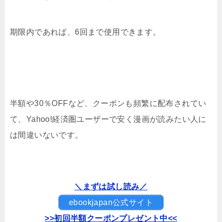
期限内であれば、6回まで使用できます。
半額や30％OFFなど、クーポンも頻繁に配布されてい
て、Yahoo!経済圏ユーザーで安く漫画が読みたい人に
は間違いないです。
＼まずは試し読み／
ebookjapan公式サイト
>>初回半額クーポンプレゼント中<<