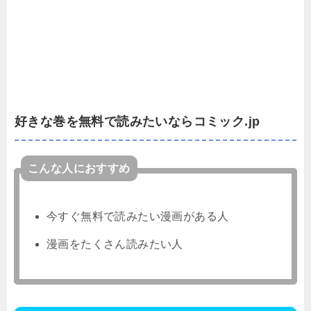
好きな巻を無料で読みたいならコミック.jp
こんな人におすすめ
今すぐ無料で読みたい漫画がある人
漫画をたくさん読みたい人