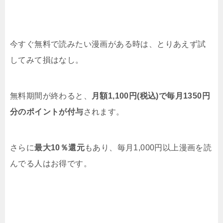
今すぐ無料で読みたい漫画がある時は、とりあえず試
してみて損はなし。
無料期間が終わると、
月額1,100円(税込)で毎月1350円
分のポイントが付与
されます。
さらに
最大10％還元
もあり、毎月1,000円以上漫画を読
んでる人はお得です。