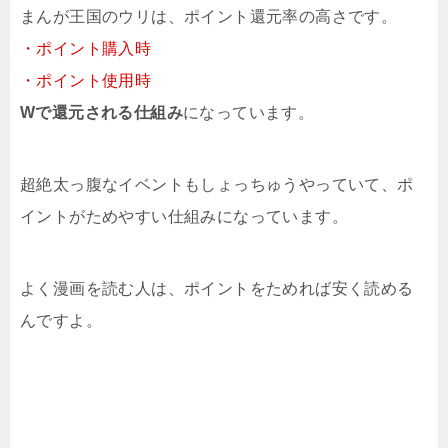
まんが王国のウリは、ポイント還元率の高さです。
・ポイント購入時
・ポイント使用時
Wで還元される仕組み
になっています。
超絶太っ腹なイベントもしょっちゅうやっていて、ポ
イントがためやすい仕組みになっています。
よく漫画を読む人は、ポイントをためれば安く読める
んですよ。