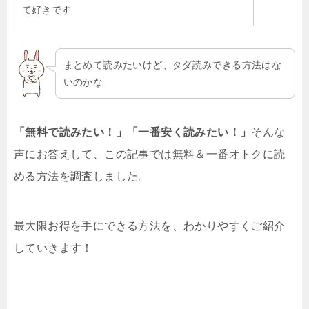
て好きです
まとめて読みたいけど、タダ読みできる方法はな
いのかな
「無料で読みたい！」「一番安く読みたい！」
そんな
声にお答えして、この記事では無料＆一番オトクに読
める方法を調査しました。
最大限お得を手にできる方法を、わかりやすくご紹介
していきます！