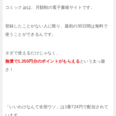
コミック.jpは、月額制の電子書籍サイトです。
登録したことがない人に限り、最初の30日間は無料で
使うことができるんです。
タダで使えるだけじゃなく、
無償で1,350円分のポイントがもらえる
という太っ腹
さ！
「いいわけなんて全部ウソ」は1冊724円で配信されて
います。