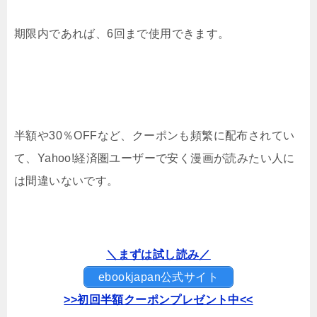
期限内であれば、6回まで使用できます。
半額や30％OFFなど、クーポンも頻繁に配布されてい
て、Yahoo!経済圏ユーザーで安く漫画が読みたい人に
は間違いないです。
＼まずは試し読み／
ebookjapan公式サイト
>>初回半額クーポンプレゼント中<<