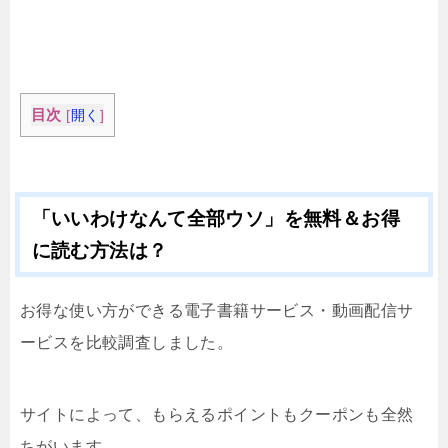
目次
[
開く
]
「いいわけなんて全部ウソ」を無料＆お得
に読む方法は？
お得な使い方ができる電子書籍サービス・動画配信サ
ービスを比較調査しました。
サイトによって、もらえるポイントもクーポンも全然
ちがいます。