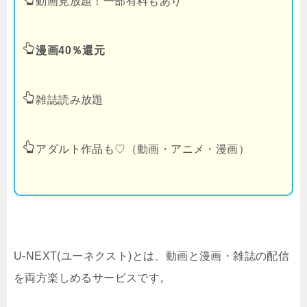
動画見放題！一部有料もあり
漫画40％還元
雑誌読み放題
アダルト作品も♡（動画・アニメ・漫画）
U-NEXT(ユーネクスト)とは、動画と漫画・雑誌の配信
を両方楽しめるサービスです。