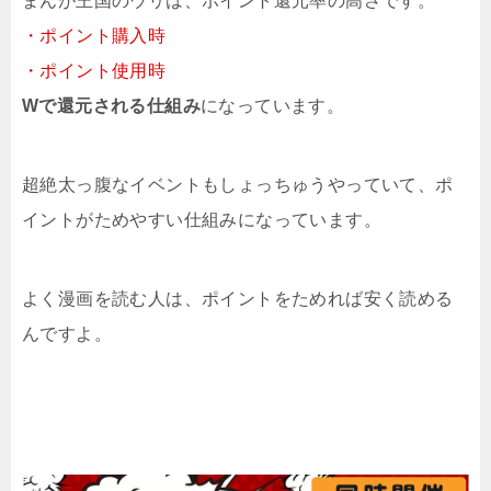
まんが王国のウリは、ポイント還元率の高さです。
・ポイント購入時
・ポイント使用時
Wで還元される仕組み
になっています。
超絶太っ腹なイベントもしょっちゅうやっていて、ポ
イントがためやすい仕組みになっています。
よく漫画を読む人は、ポイントをためれば安く読める
んですよ。