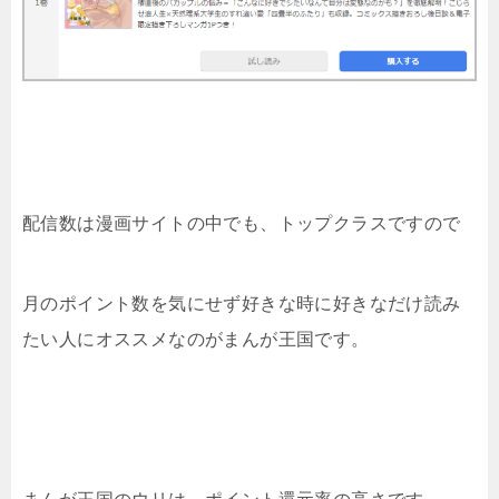
配信数は漫画サイトの中でも、トップクラスですので
月のポイント数を気にせず好きな時に好きなだけ読み
たい人にオススメなのがまんが王国です。