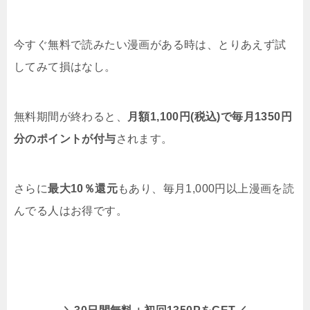
今すぐ無料で読みたい漫画がある時は、とりあえず試
してみて損はなし。
無料期間が終わると、
月額1,100円(税込)で毎月1350円
分のポイントが付与
されます。
さらに
最大10％還元
もあり、毎月1,000円以上漫画を読
んでる人はお得です。