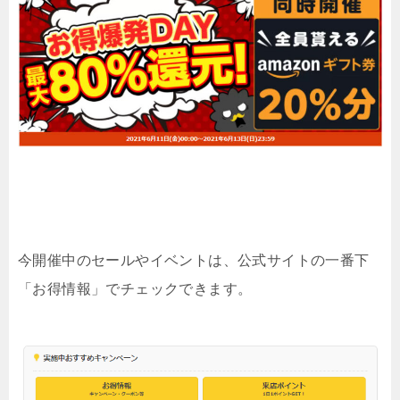
今開催中のセールやイベントは、公式サイトの一番下
「お得情報」でチェックできます。