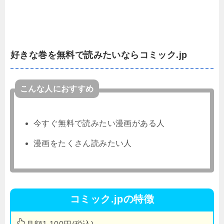
好きな巻を無料で読みたいならコミック.jp
こんな人におすすめ
今すぐ無料で読みたい漫画がある人
漫画をたくさん読みたい人
コミック.jpの特徴