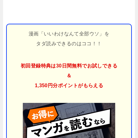
漫画「いいわけなんて全部ウソ」を
タダ読みできるのはココ！！
初回登録特典は30日間無料でお試しできる
＆
1,350円分ポイント
がもらえる