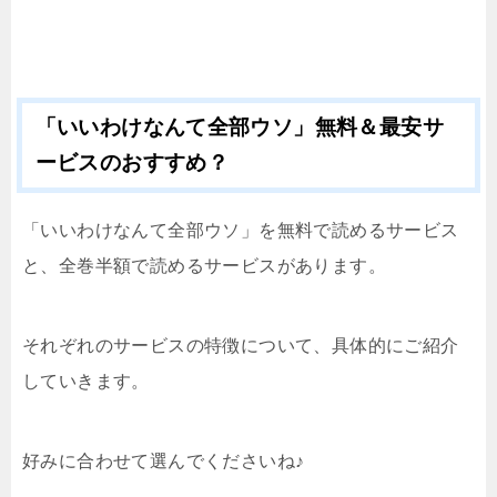
「いいわけなんて全部ウソ」無料＆最安サ
ービスのおすすめ？
「いいわけなんて全部ウソ」を無料で読めるサービス
と、全巻半額で読めるサービスがあります。
それぞれのサービスの特徴について、具体的にご紹介
していきます。
好みに合わせて選んでくださいね♪