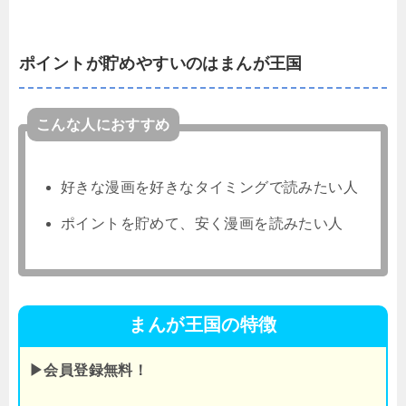
ポイントが貯めやすいのはまんが王国
こんな人におすすめ
好きな漫画を好きなタイミングで読みたい人
ポイントを貯めて、安く漫画を読みたい人
まんが王国の特徴
▶会員登録無料！