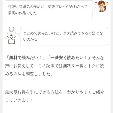
可愛い雰囲気の作品に、変態プレイが合わさって
最高の作品でした
まとめて読みたいけど、タダ読みできる方法はな
いのかな
「無料で読みたい！」「一番安く読みたい！」
そんな
声にお答えして、この記事では無料＆一番オトクに読
める方法を調査しました。
最大限お得を手にできる方法を、わかりやすくご紹介
していきます！