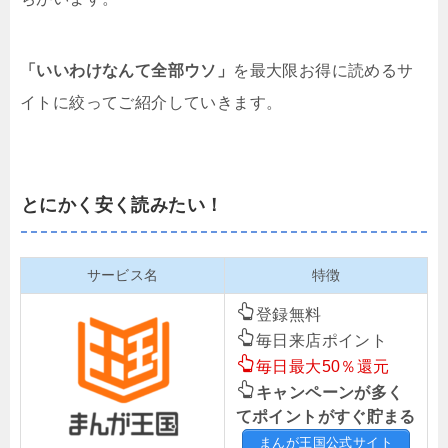
「いいわけなんて全部ウソ」
を最大限お得に読めるサ
イトに絞ってご紹介していきます。
とにかく安く読みたい！
サービス名
特徴
登録無料
毎日来店ポイント
毎日最大50％還元
キャンペーンが多く
てポイントがすぐ貯まる
まんが王国公式サイト