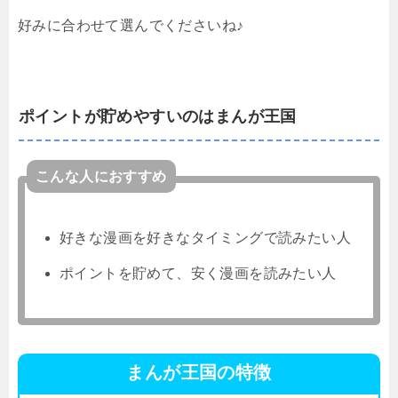
好みに合わせて選んでくださいね♪
ポイントが貯めやすいのはまんが王国
こんな人におすすめ
好きな漫画を好きなタイミングで読みたい人
ポイントを貯めて、安く漫画を読みたい人
まんが王国の特徴