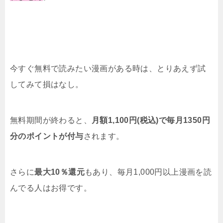
今すぐ無料で読みたい漫画がある時は、とりあえず試
してみて損はなし。
無料期間が終わると、
月額1,100円(税込)で毎月1350円
分のポイントが付与
されます。
さらに
最大10％還元
もあり、毎月1,000円以上漫画を読
んでる人はお得です。