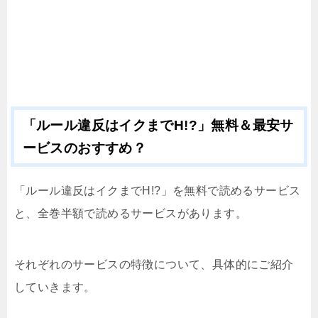
「ルール違反はイクまでH!?」無料＆最安サ
ービスのおすすめ？
「ルール違反はイクまでH!?」を無料で読めるサービス
と、全巻半額で読めるサービスがあります。
それぞれのサービスの特徴について、具体的にご紹介
していきます。