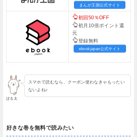
まんが王国公式サイト
初回50％OFF
初月10倍ポイント還
元
登録無料
ebookjapan公式サイト
スマホで読むなら、クーポン使わなきゃもったい
ないよね♪
ぽる太
好きな巻を無料で読みたい