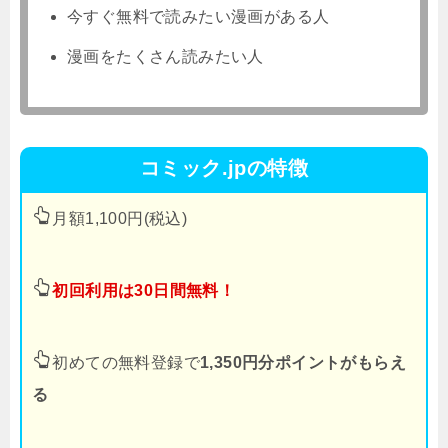
今すぐ無料で読みたい漫画がある人
漫画をたくさん読みたい人
コミック.jpの特徴
月額1,100円(税込)
初回利用は30日間無料！
初めての無料登録で
1,350円分ポイントがもらえ
る