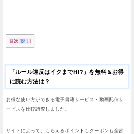
目次
[
開く
]
「ルール違反はイクまでH!?」を無料＆お得
に読む方法は？
お得な使い方ができる電子書籍サービス・動画配信サ
ービスを比較調査しました。
サイトによって、もらえるポイントもクーポンも全然