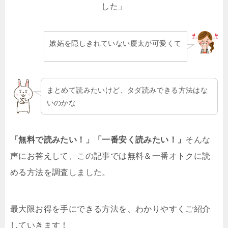
した」
嫉妬を隠しきれていない慶太が可愛くて
まとめて読みたいけど、タダ読みできる方法はな
いのかな
「無料で読みたい！」「一番安く読みたい！」
そんな
声にお答えして、この記事では無料＆一番オトクに読
める方法を調査しました。
最大限お得を手にできる方法を、わかりやすくご紹介
していきます！