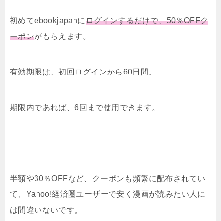
初めてebookjapanに
ログインするだけで、50％OFFク
ーポン
がもらえます。
有効期限は、初回ログインから60日間。
期限内であれば、6回まで使用できます。
半額や30％OFFなど、クーポンも頻繁に配布されてい
て、Yahoo!経済圏ユーザーで安く漫画が読みたい人に
は間違いないです。