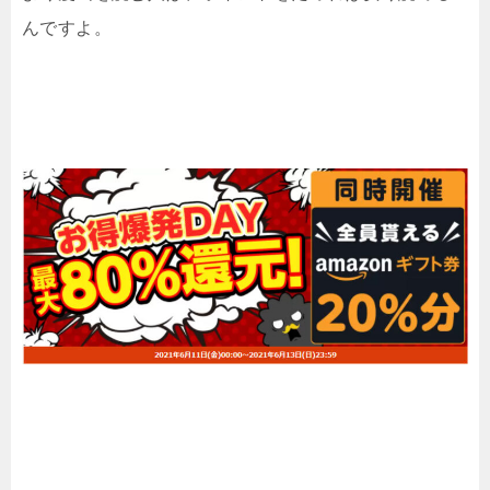
んですよ。