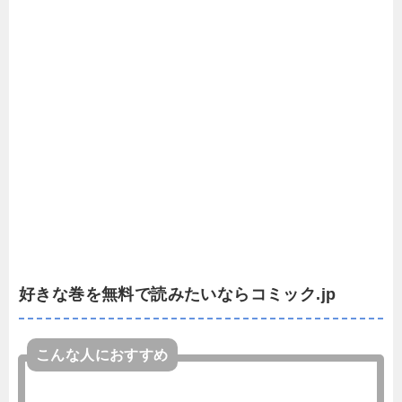
好きな巻を無料で読みたいならコミック.jp
こんな人におすすめ