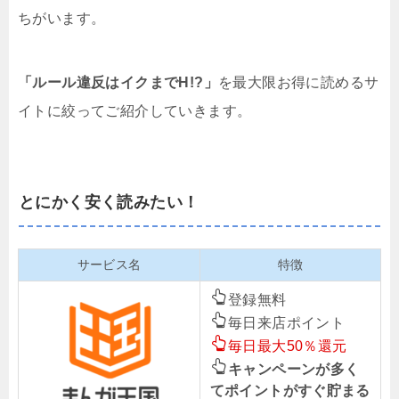
ちがいます。
「ルール違反はイクまでH!?」
を最大限お得に読めるサ
イトに絞ってご紹介していきます。
とにかく安く読みたい！
サービス名
特徴
登録無料
毎日来店ポイント
毎日最大50％還元
キャンペーンが多く
てポイントがすぐ貯まる