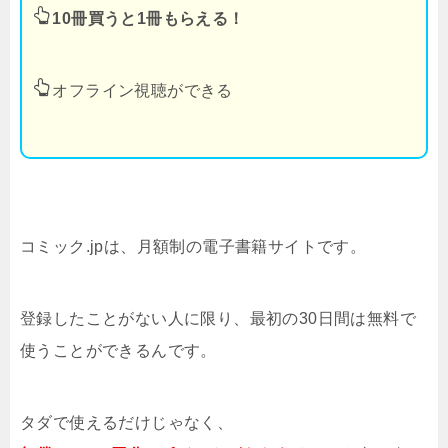
10冊買うと1冊もらえる！
オフライン視聴ができる
コミック.jpは、月額制の電子書籍サイトです。
登録したことがない人に限り、最初の30日間は無料で
使うことができるんです。
タダで使えるだけじゃなく、