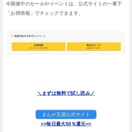
今開催中のセールやイベントは、公式サイトの一番下
「お得情報」でチェックできます。
＼まずは無料で試し読み／
まんが王国公式サイト
>>毎日最大50％還元<<