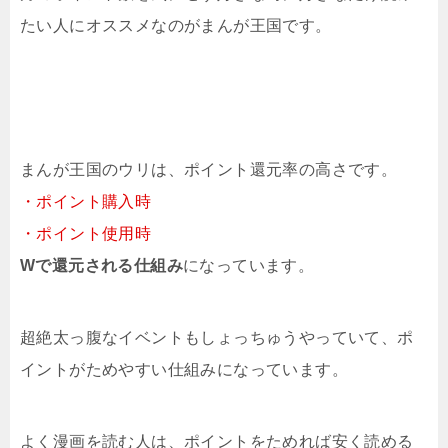
たい人にオススメなのがまんが王国です。
まんが王国のウリは、ポイント還元率の高さです。
・ポイント購入時
・ポイント使用時
Wで還元される仕組み
になっています。
超絶太っ腹なイベントもしょっちゅうやっていて、ポ
イントがためやすい仕組みになっています。
よく漫画を読む人は、ポイントをためれば安く読める